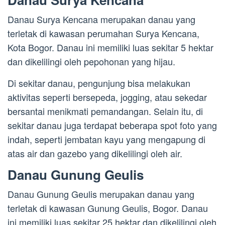
Danau Surya Kencana merupakan danau yang
terletak di kawasan perumahan Surya Kencana,
Kota Bogor. Danau ini memiliki luas sekitar 5 hektar
dan dikelilingi oleh pepohonan yang hijau.
Di sekitar danau, pengunjung bisa melakukan
aktivitas seperti bersepeda, jogging, atau sekedar
bersantai menikmati pemandangan. Selain itu, di
sekitar danau juga terdapat beberapa spot foto yang
indah, seperti jembatan kayu yang mengapung di
atas air dan gazebo yang dikelilingi oleh air.
Danau Gunung Geulis
Danau Gunung Geulis merupakan danau yang
terletak di kawasan Gunung Geulis, Bogor. Danau
ini memiliki luas sekitar 25 hektar dan dikelilingi oleh