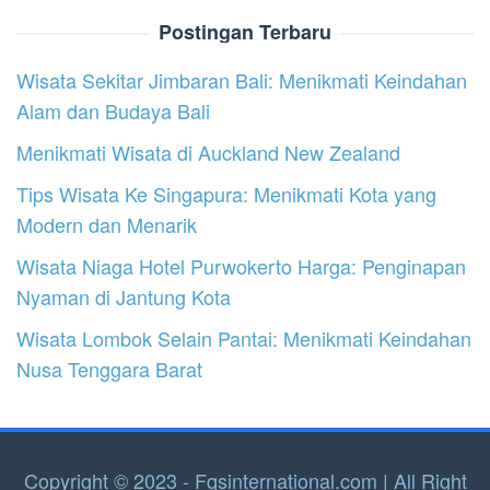
Postingan Terbaru
Wisata Sekitar Jimbaran Bali: Menikmati Keindahan
Alam dan Budaya Bali
Menikmati Wisata di Auckland New Zealand
Tips Wisata Ke Singapura: Menikmati Kota yang
Modern dan Menarik
Wisata Niaga Hotel Purwokerto Harga: Penginapan
Nyaman di Jantung Kota
Wisata Lombok Selain Pantai: Menikmati Keindahan
Nusa Tenggara Barat
Copyright © 2023 - Fqsinternational.com | All Right