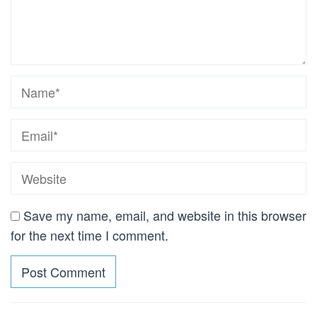
Save my name, email, and website in this browser
for the next time I comment.