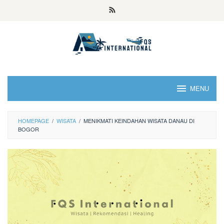
MENU
HOMEPAGE
/
WISATA
/
MENIKMATI KEINDAHAN WISATA DANAU DI
BOGOR