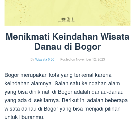
Menikmati Keindahan Wisata
Danau di Bogor
By
Wiasata 0 30
Posted on
November 12, 2023
Bogor merupakan kota yang terkenal karena
keindahan alamnya. Salah satu keindahan alam
yang bisa dinikmati di Bogor adalah danau-danau
yang ada di sekitarnya. Berikut ini adalah beberapa
wisata danau di Bogor yang bisa menjadi pilihan
untuk liburanmu.