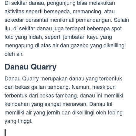
Di sekitar danau, pengunjung bisa melakukan
aktivitas seperti bersepeda, memancing, atau
sekedar bersantai menikmati pemandangan. Selain
itu, di sekitar danau juga terdapat beberapa spot
foto yang indah, seperti jembatan kayu yang
mengapung di atas air dan gazebo yang dikelilingi
oleh air.
Danau Quarry
Danau Quarry merupakan danau yang terbentuk
dari bekas galian tambang. Namun, meskipun
terbentuk dari bekas tambang, danau ini memiliki
keindahan yang sangat menawan. Danau ini
memiliki air yang jernih dan dikelilingi oleh tebing
yang tinggi.