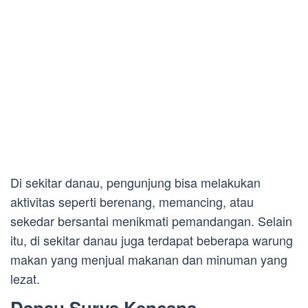
Di sekitar danau, pengunjung bisa melakukan
aktivitas seperti berenang, memancing, atau
sekedar bersantai menikmati pemandangan. Selain
itu, di sekitar danau juga terdapat beberapa warung
makan yang menjual makanan dan minuman yang
lezat.
Danau Surya Kencana