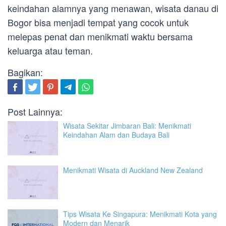
keindahan alamnya yang menawan, wisata danau di
Bogor bisa menjadi tempat yang cocok untuk
melepas penat dan menikmati waktu bersama
keluarga atau teman.
Bagikan:
Post Lainnya:
Wisata Sekitar Jimbaran Bali: Menikmati
Keindahan Alam dan Budaya Bali
Menikmati Wisata di Auckland New Zealand
Tips Wisata Ke Singapura: Menikmati Kota yang
Modern dan Menarik