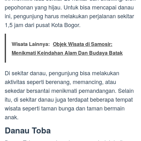
pepohonan yang hijau. Untuk bisa mencapai danau
ini, pengunjung harus melakukan perjalanan sekitar
1,5 jam dari pusat Kota Bogor.
Wisata Lainnya:
Objek Wisata di Samosir:
Menikmati Keindahan Alam Dan Budaya Batak
Di sekitar danau, pengunjung bisa melakukan
aktivitas seperti berenang, memancing, atau
sekedar bersantai menikmati pemandangan. Selain
itu, di sekitar danau juga terdapat beberapa tempat
wisata seperti taman bunga dan taman bermain
anak.
Danau Toba