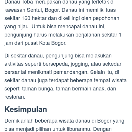
Danau Toba merupakan danau yang terletak di
kawasan Sentul, Bogor. Danau ini memiliki luas
sekitar 160 hektar dan dikelilingi oleh pepohonan
yang hijau. Untuk bisa mencapai danau ini,
pengunjung harus melakukan perjalanan sekitar 1
jam dari pusat Kota Bogor.
Di sekitar danau, pengunjung bisa melakukan
aktivitas seperti bersepeda, jogging, atau sekedar
bersantai menikmati pemandangan. Selain itu, di
sekitar danau juga terdapat beberapa tempat wisata
seperti taman bunga, taman bermain anak, dan
restoran.
Kesimpulan
Demikianlah beberapa wisata danau di Bogor yang
bisa menjadi pilihan untuk liburanmu. Dengan