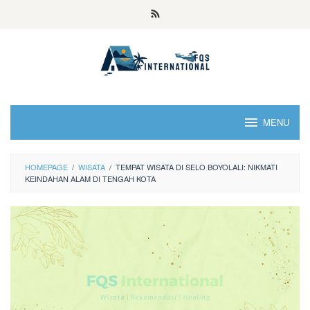
MENU
HOMEPAGE
/
WISATA
/
TEMPAT WISATA DI SELO BOYOLALI: NIKMATI
KEINDAHAN ALAM DI TENGAH KOTA