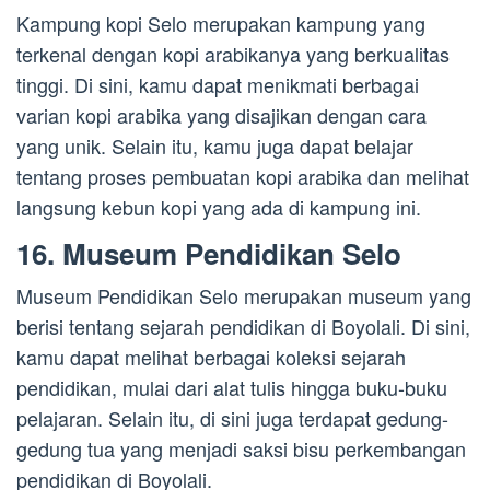
Kampung kopi Selo merupakan kampung yang
terkenal dengan kopi arabikanya yang berkualitas
tinggi. Di sini, kamu dapat menikmati berbagai
varian kopi arabika yang disajikan dengan cara
yang unik. Selain itu, kamu juga dapat belajar
tentang proses pembuatan kopi arabika dan melihat
langsung kebun kopi yang ada di kampung ini.
16. Museum Pendidikan Selo
Museum Pendidikan Selo merupakan museum yang
berisi tentang sejarah pendidikan di Boyolali. Di sini,
kamu dapat melihat berbagai koleksi sejarah
pendidikan, mulai dari alat tulis hingga buku-buku
pelajaran. Selain itu, di sini juga terdapat gedung-
gedung tua yang menjadi saksi bisu perkembangan
pendidikan di Boyolali.