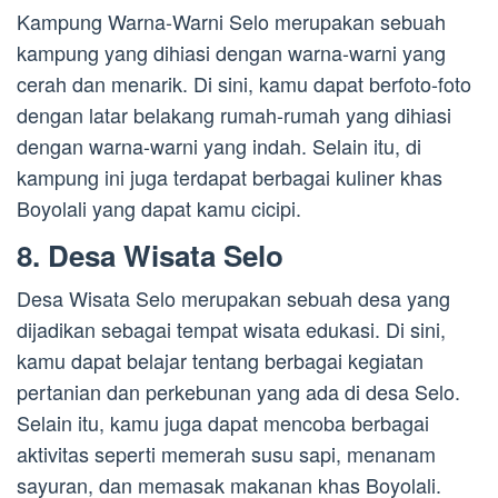
Kampung Warna-Warni Selo merupakan sebuah
kampung yang dihiasi dengan warna-warni yang
cerah dan menarik. Di sini, kamu dapat berfoto-foto
dengan latar belakang rumah-rumah yang dihiasi
dengan warna-warni yang indah. Selain itu, di
kampung ini juga terdapat berbagai kuliner khas
Boyolali yang dapat kamu cicipi.
8. Desa Wisata Selo
Desa Wisata Selo merupakan sebuah desa yang
dijadikan sebagai tempat wisata edukasi. Di sini,
kamu dapat belajar tentang berbagai kegiatan
pertanian dan perkebunan yang ada di desa Selo.
Selain itu, kamu juga dapat mencoba berbagai
aktivitas seperti memerah susu sapi, menanam
sayuran, dan memasak makanan khas Boyolali.