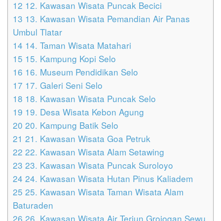
12
12. Kawasan Wisata Puncak Becici
13
13. Kawasan Wisata Pemandian Air Panas
Umbul Tlatar
14
14. Taman Wisata Matahari
15
15. Kampung Kopi Selo
16
16. Museum Pendidikan Selo
17
17. Galeri Seni Selo
18
18. Kawasan Wisata Puncak Selo
19
19. Desa Wisata Kebon Agung
20
20. Kampung Batik Selo
21
21. Kawasan Wisata Goa Petruk
22
22. Kawasan Wisata Alam Setawing
23
23. Kawasan Wisata Puncak Suroloyo
24
24. Kawasan Wisata Hutan Pinus Kaliadem
25
25. Kawasan Wisata Taman Wisata Alam
Baturaden
26
26. Kawasan Wisata Air Terjun Grojogan Sewu