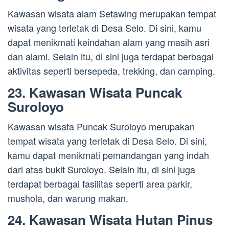
Kawasan wisata alam Setawing merupakan tempat
wisata yang terletak di Desa Selo. Di sini, kamu
dapat menikmati keindahan alam yang masih asri
dan alami. Selain itu, di sini juga terdapat berbagai
aktivitas seperti bersepeda, trekking, dan camping.
23. Kawasan Wisata Puncak
Suroloyo
Kawasan wisata Puncak Suroloyo merupakan
tempat wisata yang terletak di Desa Selo. Di sini,
kamu dapat menikmati pemandangan yang indah
dari atas bukit Suroloyo. Selain itu, di sini juga
terdapat berbagai fasilitas seperti area parkir,
mushola, dan warung makan.
24. Kawasan Wisata Hutan Pinus