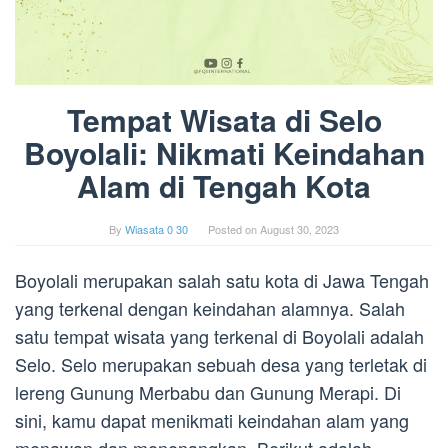
Tempat Wisata di Selo
Boyolali: Nikmati Keindahan
Alam di Tengah Kota
By
Wiasata 0 30
Posted on
August 30, 2023
Boyolali merupakan salah satu kota di Jawa Tengah
yang terkenal dengan keindahan alamnya. Salah
satu tempat wisata yang terkenal di Boyolali adalah
Selo. Selo merupakan sebuah desa yang terletak di
lereng Gunung Merbabu dan Gunung Merapi. Di
sini, kamu dapat menikmati keindahan alam yang