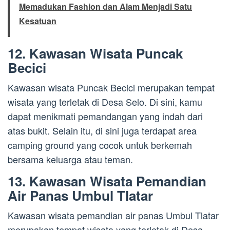
Memadukan Fashion dan Alam Menjadi Satu
Kesatuan
12. Kawasan Wisata Puncak
Becici
Kawasan wisata Puncak Becici merupakan tempat
wisata yang terletak di Desa Selo. Di sini, kamu
dapat menikmati pemandangan yang indah dari
atas bukit. Selain itu, di sini juga terdapat area
camping ground yang cocok untuk berkemah
bersama keluarga atau teman.
13. Kawasan Wisata Pemandian
Air Panas Umbul Tlatar
Kawasan wisata pemandian air panas Umbul Tlatar
merupakan tempat wisata yang terletak di Desa