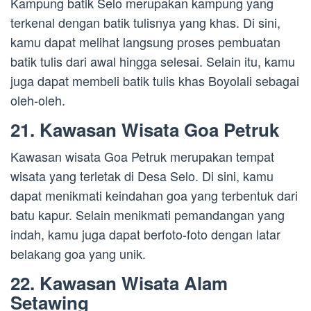
Kampung batik Selo merupakan kampung yang
terkenal dengan batik tulisnya yang khas. Di sini,
kamu dapat melihat langsung proses pembuatan
batik tulis dari awal hingga selesai. Selain itu, kamu
juga dapat membeli batik tulis khas Boyolali sebagai
oleh-oleh.
21. Kawasan Wisata Goa Petruk
Kawasan wisata Goa Petruk merupakan tempat
wisata yang terletak di Desa Selo. Di sini, kamu
dapat menikmati keindahan goa yang terbentuk dari
batu kapur. Selain menikmati pemandangan yang
indah, kamu juga dapat berfoto-foto dengan latar
belakang goa yang unik.
22. Kawasan Wisata Alam
Setawing