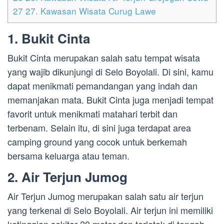
27
27. Kawasan Wisata Curug Lawe
1. Bukit Cinta
Bukit Cinta merupakan salah satu tempat wisata
yang wajib dikunjungi di Selo Boyolali. Di sini, kamu
dapat menikmati pemandangan yang indah dan
memanjakan mata. Bukit Cinta juga menjadi tempat
favorit untuk menikmati matahari terbit dan
terbenam. Selain itu, di sini juga terdapat area
camping ground yang cocok untuk berkemah
bersama keluarga atau teman.
2. Air Terjun Jumog
Air Terjun Jumog merupakan salah satu air terjun
yang terkenal di Selo Boyolali. Air terjun ini memiliki