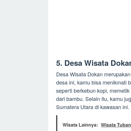
5. Desa Wisata Doka
Desa Wisata Dokan merupakan d
desa ini, kamu bisa menikmati 
seperti berkebun kopi, memeti
dari bambu. Selain itu, kamu ju
Sumatera Utara di kawasan ini.
Wisata Lainnya:
Wisata Tuban