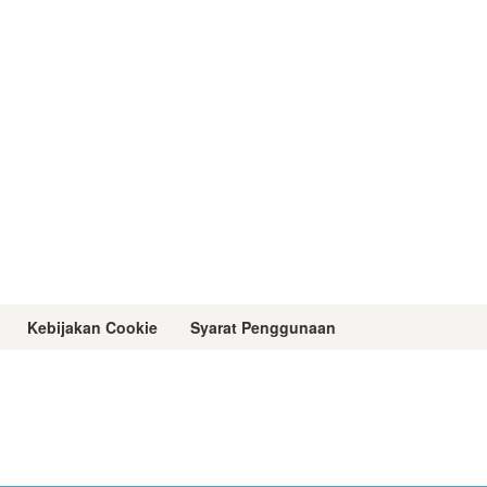
Kebijakan Cookie
Syarat Penggunaan