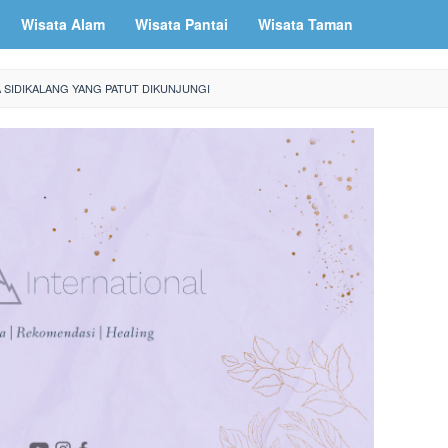
Wisata Alam
Wisata Pantai
Wisata Taman
 SIDIKALANG YANG PATUT DIKUNJUNGI