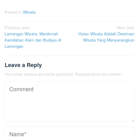
Posted in
Wisata
Post
Previous post
Next post
Lamongan Wisata: Menikmati
Hutan Wisata Adalah Destinasi
navigation
Keindahan Alam dan Budaya di
Wisata Yang Menyenangkan
Lamongan
Leave a Reply
Your email address will not be published.
Required fields are marked
*