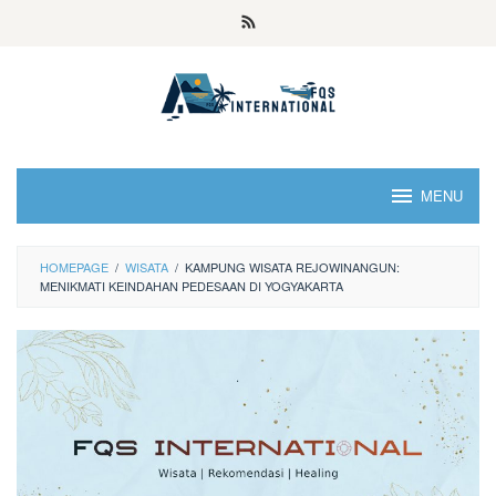
MENU
HOMEPAGE
/
WISATA
/
KAMPUNG WISATA REJOWINANGUN:
MENIKMATI KEINDAHAN PEDESAAN DI YOGYAKARTA