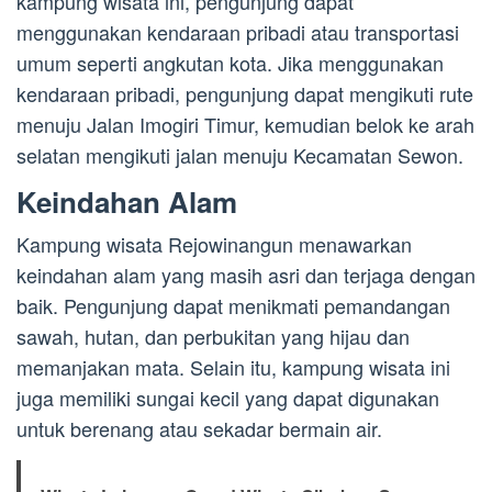
kampung wisata ini, pengunjung dapat
menggunakan kendaraan pribadi atau transportasi
umum seperti angkutan kota. Jika menggunakan
kendaraan pribadi, pengunjung dapat mengikuti rute
menuju Jalan Imogiri Timur, kemudian belok ke arah
selatan mengikuti jalan menuju Kecamatan Sewon.
Keindahan Alam
Kampung wisata Rejowinangun menawarkan
keindahan alam yang masih asri dan terjaga dengan
baik. Pengunjung dapat menikmati pemandangan
sawah, hutan, dan perbukitan yang hijau dan
memanjakan mata. Selain itu, kampung wisata ini
juga memiliki sungai kecil yang dapat digunakan
untuk berenang atau sekadar bermain air.