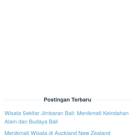
Postingan Terbaru
Wisata Sekitar Jimbaran Bali: Menikmati Keindahan
Alam dan Budaya Bali
Menikmati Wisata di Auckland New Zealand