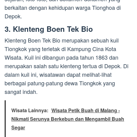
berkaitan dengan kehidupan warga Tionghoa di
Depok.
3. Klenteng Boen Tek Bio
Klenteng Boen Tek Bio merupakan sebuah kuil
Tiongkok yang terletak di Kampung Cina Kota
Wisata. Kuil ini dibangun pada tahun 1863 dan
merupakan salah satu klenteng tertua di Depok. Di
dalam kuil ini, wisatawan dapat melihat-lihat
berbagai patung-patung dewa Tiongkok yang
sangat indah.
Wisata Lainnya:
Wisata Petik Buah di Malang -
Nikmati Serunya Berkebun dan Mengambil Buah
Segar