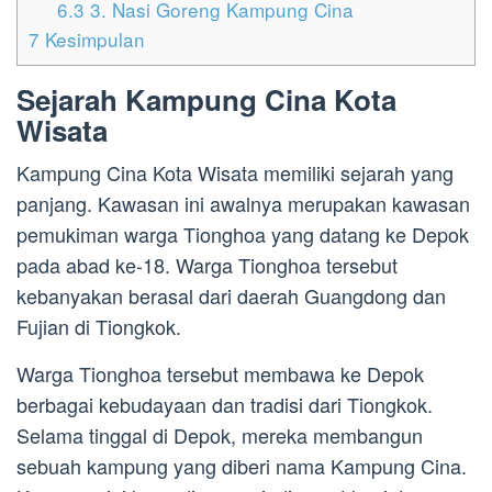
6.3
3. Nasi Goreng Kampung Cina
7
Kesimpulan
Sejarah Kampung Cina Kota
Wisata
Kampung Cina Kota Wisata memiliki sejarah yang
panjang. Kawasan ini awalnya merupakan kawasan
pemukiman warga Tionghoa yang datang ke Depok
pada abad ke-18. Warga Tionghoa tersebut
kebanyakan berasal dari daerah Guangdong dan
Fujian di Tiongkok.
Warga Tionghoa tersebut membawa ke Depok
berbagai kebudayaan dan tradisi dari Tiongkok.
Selama tinggal di Depok, mereka membangun
sebuah kampung yang diberi nama Kampung Cina.