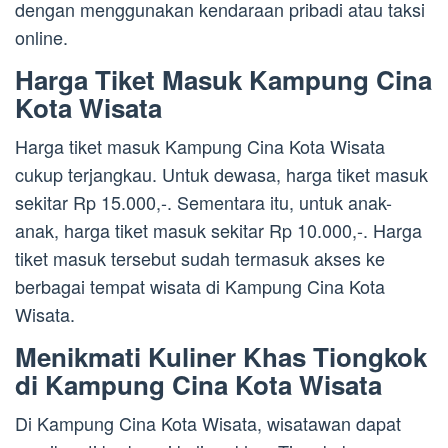
dengan menggunakan kendaraan pribadi atau taksi
online.
Harga Tiket Masuk Kampung Cina
Kota Wisata
Harga tiket masuk Kampung Cina Kota Wisata
cukup terjangkau. Untuk dewasa, harga tiket masuk
sekitar Rp 15.000,-. Sementara itu, untuk anak-
anak, harga tiket masuk sekitar Rp 10.000,-. Harga
tiket masuk tersebut sudah termasuk akses ke
berbagai tempat wisata di Kampung Cina Kota
Wisata.
Menikmati Kuliner Khas Tiongkok
di Kampung Cina Kota Wisata
Di Kampung Cina Kota Wisata, wisatawan dapat