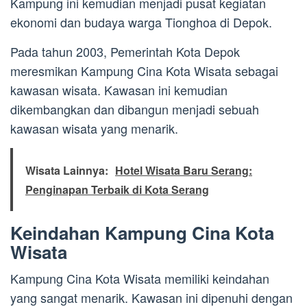
Kampung ini kemudian menjadi pusat kegiatan
ekonomi dan budaya warga Tionghoa di Depok.
Pada tahun 2003, Pemerintah Kota Depok
meresmikan Kampung Cina Kota Wisata sebagai
kawasan wisata. Kawasan ini kemudian
dikembangkan dan dibangun menjadi sebuah
kawasan wisata yang menarik.
Wisata Lainnya:
Hotel Wisata Baru Serang:
Penginapan Terbaik di Kota Serang
Keindahan Kampung Cina Kota
Wisata
Kampung Cina Kota Wisata memiliki keindahan
yang sangat menarik. Kawasan ini dipenuhi dengan