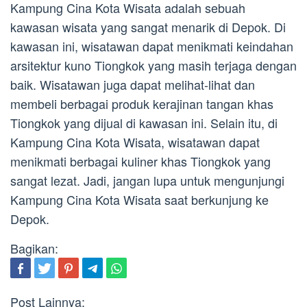
Kampung Cina Kota Wisata adalah sebuah
kawasan wisata yang sangat menarik di Depok. Di
kawasan ini, wisatawan dapat menikmati keindahan
arsitektur kuno Tiongkok yang masih terjaga dengan
baik. Wisatawan juga dapat melihat-lihat dan
membeli berbagai produk kerajinan tangan khas
Tiongkok yang dijual di kawasan ini. Selain itu, di
Kampung Cina Kota Wisata, wisatawan dapat
menikmati berbagai kuliner khas Tiongkok yang
sangat lezat. Jadi, jangan lupa untuk mengunjungi
Kampung Cina Kota Wisata saat berkunjung ke
Depok.
Bagikan:
Post Lainnya: