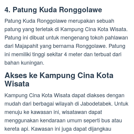
4. Patung Kuda Ronggolawe
Patung Kuda Ronggolawe merupakan sebuah
patung yang terletak di Kampung Cina Kota Wisata.
Patung ini dibuat untuk mengenang tokoh pahlawan
dari Majapahit yang bernama Ronggolawe. Patung
ini memiliki tinggi sekitar 4 meter dan terbuat dari
bahan kuningan.
Akses ke Kampung Cina Kota
Wisata
Kampung Cina Kota Wisata dapat diakses dengan
mudah dari berbagai wilayah di Jabodetabek. Untuk
menuju ke kawasan ini, wisatawan dapat
menggunakan kendaraan umum seperti bus atau
kereta api. Kawasan ini juga dapat dijangkau