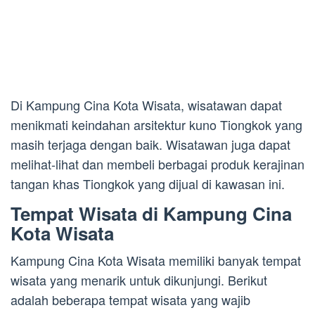
Di Kampung Cina Kota Wisata, wisatawan dapat
menikmati keindahan arsitektur kuno Tiongkok yang
masih terjaga dengan baik. Wisatawan juga dapat
melihat-lihat dan membeli berbagai produk kerajinan
tangan khas Tiongkok yang dijual di kawasan ini.
Tempat Wisata di Kampung Cina
Kota Wisata
Kampung Cina Kota Wisata memiliki banyak tempat
wisata yang menarik untuk dikunjungi. Berikut
adalah beberapa tempat wisata yang wajib