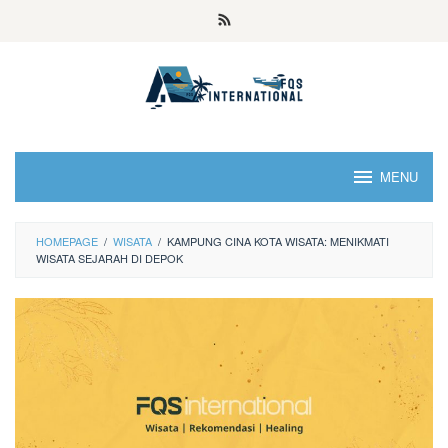
MENU
HOMEPAGE
/
WISATA
/
KAMPUNG CINA KOTA WISATA: MENIKMATI
WISATA SEJARAH DI DEPOK