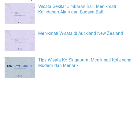
Wisata Sekitar Jimbaran Bali: Menikmati
Keindahan Alam dan Budaya Bali
Menikmati Wisata di Auckland New Zealand
Tips Wisata Ke Singapura: Menikmati Kota yang
Modern dan Menarik