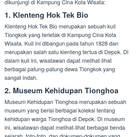
dikunjungi di Kampung Cina Kota Wisata:
1. Klenteng Hok Tek Bio
Klenteng Hok Tek Bio merupakan sebuah kuil
Tiongkok yang terletak di Kampung Cina Kota
Wisata. Kuil ini dibangun pada tahun 1828 dan
merupakan salah satu klenteng tertua di Depok. Di
dalam kuil ini, wisatawan dapat melihat-lihat
berbagai patung-patung dewa Tiongkok yang
sangat indah.
2. Museum Kehidupan Tionghoa
Museum Kehidupan Tionghoa merupakan sebuah
museum yang berisi berbagai koleksi tentang
kehidupan warga Tionghoa di Depok. Di museum
ini, wisatawan dapat melihat-lihat berbagai benda
sejarah, foto-foto, dan dokumen-dokumen yang