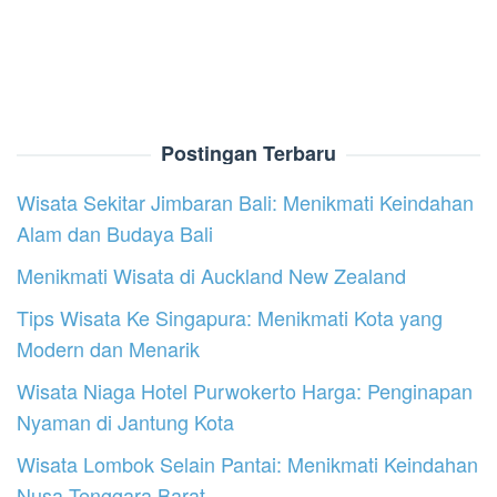
Postingan Terbaru
Wisata Sekitar Jimbaran Bali: Menikmati Keindahan
Alam dan Budaya Bali
Menikmati Wisata di Auckland New Zealand
Tips Wisata Ke Singapura: Menikmati Kota yang
Modern dan Menarik
Wisata Niaga Hotel Purwokerto Harga: Penginapan
Nyaman di Jantung Kota
Wisata Lombok Selain Pantai: Menikmati Keindahan
Nusa Tenggara Barat