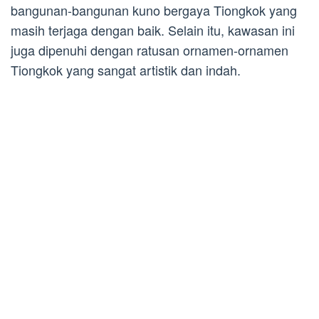
bangunan-bangunan kuno bergaya Tiongkok yang
masih terjaga dengan baik. Selain itu, kawasan ini
juga dipenuhi dengan ratusan ornamen-ornamen
Tiongkok yang sangat artistik dan indah.