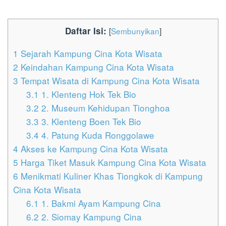
Daftar Isi:
[
Sembunyikan
]
1
Sejarah Kampung Cina Kota Wisata
2
Keindahan Kampung Cina Kota Wisata
3
Tempat Wisata di Kampung Cina Kota Wisata
3.1
1. Klenteng Hok Tek Bio
3.2
2. Museum Kehidupan Tionghoa
3.3
3. Klenteng Boen Tek Bio
3.4
4. Patung Kuda Ronggolawe
4
Akses ke Kampung Cina Kota Wisata
5
Harga Tiket Masuk Kampung Cina Kota Wisata
6
Menikmati Kuliner Khas Tiongkok di Kampung
Cina Kota Wisata
6.1
1. Bakmi Ayam Kampung Cina
6.2
2. Siomay Kampung Cina