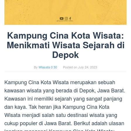
Kampung Cina Kota Wisata:
Menikmati Wisata Sejarah di
Depok
By
Wiasata 0 30
Posted on
July 24, 2023
Kampung Cina Kota Wisata merupakan sebuah
kawasan wisata yang berada di Depok, Jawa Barat.
Kawasan ini memiliki sejarah yang sangat panjang
dan kaya. Tak heran jika Kampung Cina Kota
Wisata menjadi salah satu destinasi wisata yang
cukup populer di Jawa Barat. Berikut adalah ulasan