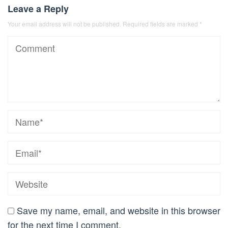
Leave a Reply
Your email address will not be published.
Required fields are marked
*
Save my name, email, and website in this browser
for the next time I comment.