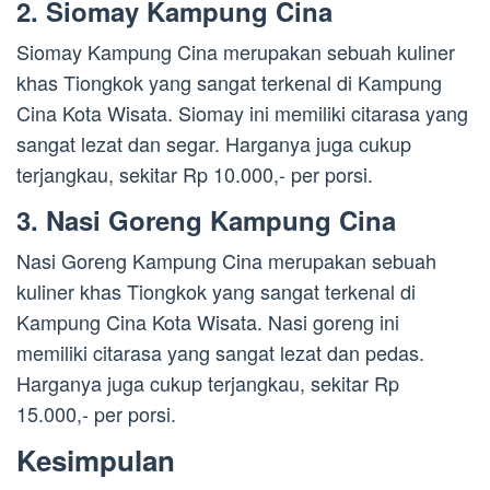
2. Siomay Kampung Cina
Siomay Kampung Cina merupakan sebuah kuliner
khas Tiongkok yang sangat terkenal di Kampung
Cina Kota Wisata. Siomay ini memiliki citarasa yang
sangat lezat dan segar. Harganya juga cukup
terjangkau, sekitar Rp 10.000,- per porsi.
3. Nasi Goreng Kampung Cina
Nasi Goreng Kampung Cina merupakan sebuah
kuliner khas Tiongkok yang sangat terkenal di
Kampung Cina Kota Wisata. Nasi goreng ini
memiliki citarasa yang sangat lezat dan pedas.
Harganya juga cukup terjangkau, sekitar Rp
15.000,- per porsi.
Kesimpulan