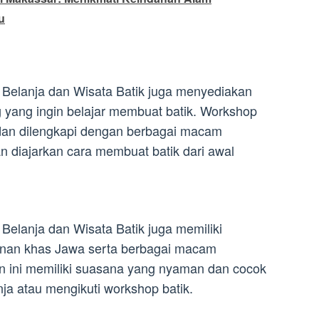
u
t Belanja dan Wisata Batik juga menyediakan
 yang ingin belajar membuat batik. Workshop
k dan dilengkapi dengan berbagai macam
n diajarkan cara membuat batik dari awal
 Belanja dan Wisata Batik juga memiliki
anan khas Jawa serta berbagai macam
n ini memiliki suasana yang nyaman dan cocok
nja atau mengikuti workshop batik.