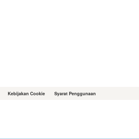
Kebijakan Cookie
Syarat Penggunaan