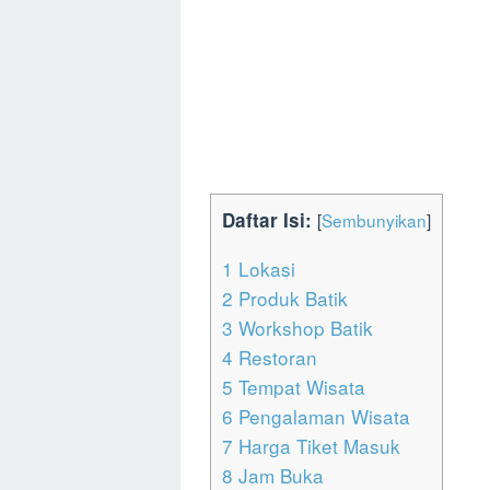
Daftar Isi:
[
Sembunyikan
]
1
Lokasi
2
Produk Batik
3
Workshop Batik
4
Restoran
5
Tempat Wisata
6
Pengalaman Wisata
7
Harga Tiket Masuk
8
Jam Buka