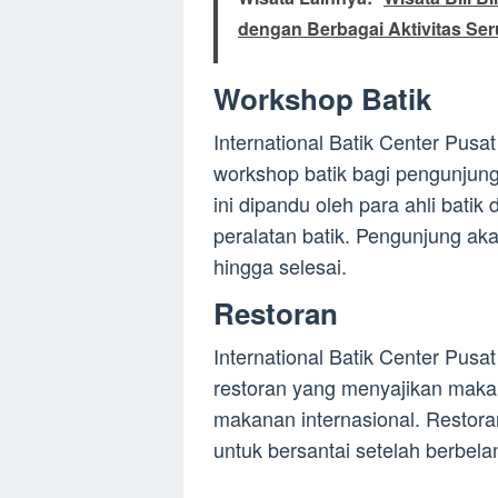
dengan Berbagai Aktivitas Ser
Workshop Batik
International Batik Center Pusa
workshop batik bagi pengunjung
ini dipandu oleh para ahli bati
peralatan batik. Pengunjung aka
hingga selesai.
Restoran
International Batik Center Pusat
restoran yang menyajikan mak
makanan internasional. Restora
untuk bersantai setelah berbela