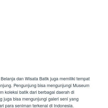
t Belanja dan Wisata Batik juga memiliki tempat
gunjung. Pengunjung bisa mengunjungi Museum
m koleksi batik dari berbagai daerah di
ng juga bisa mengunjungi galeri seni yang
ri para seniman terkenal di Indonesia.