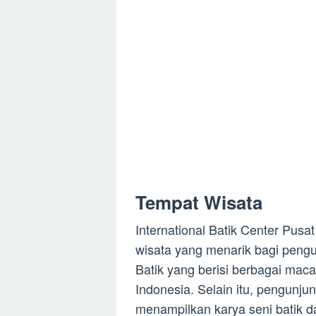
Tempat Wisata
International Batik Center Pusa
wisata yang menarik bagi pen
Batik yang berisi berbagai maca
Indonesia. Selain itu, pengunju
menampilkan karya seni batik da