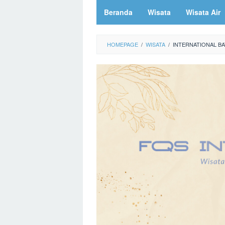
Beranda
Wisata
Wisata Air
HOMEPAGE
/
WISATA
/
INTERNATIONAL BA