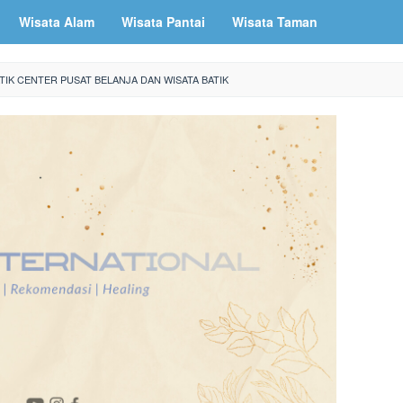
Wisata Alam
Wisata Pantai
Wisata Taman
TIK CENTER PUSAT BELANJA DAN WISATA BATIK