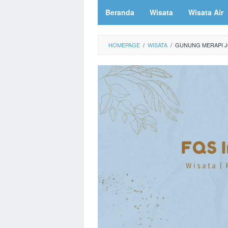
Beranda
Wisata
Wisata Air
HOMEPAGE
/
WISATA
/
GUNUNG MERAPI J