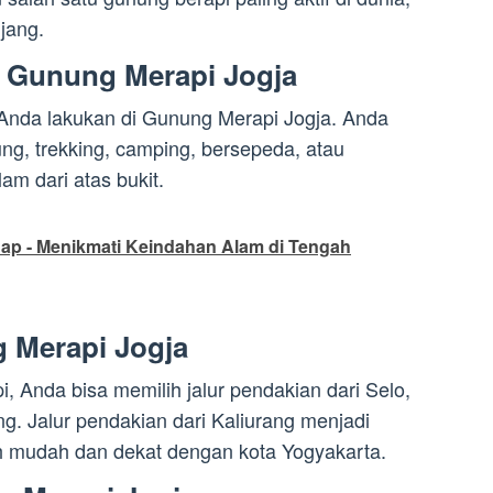
jang.
di Gunung Merapi Jogja
 Anda lakukan di Gunung Merapi Jogja. Anda
g, trekking, camping, bersepeda, atau
am dari atas bukit.
ap - Menikmati Keindahan Alam di Tengah
 Merapi Jogja
 Anda bisa memilih jalur pendakian dari Selo,
ng. Jalur pendakian dari Kaliurang menjadi
bih mudah dan dekat dengan kota Yogyakarta.