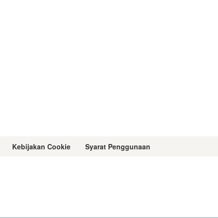
Kebijakan Cookie
Syarat Penggunaan