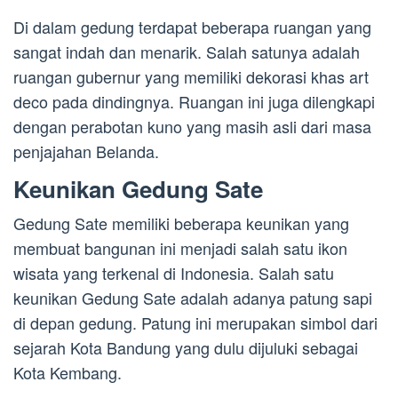
Di dalam gedung terdapat beberapa ruangan yang
sangat indah dan menarik. Salah satunya adalah
ruangan gubernur yang memiliki dekorasi khas art
deco pada dindingnya. Ruangan ini juga dilengkapi
dengan perabotan kuno yang masih asli dari masa
penjajahan Belanda.
Keunikan Gedung Sate
Gedung Sate memiliki beberapa keunikan yang
membuat bangunan ini menjadi salah satu ikon
wisata yang terkenal di Indonesia. Salah satu
keunikan Gedung Sate adalah adanya patung sapi
di depan gedung. Patung ini merupakan simbol dari
sejarah Kota Bandung yang dulu dijuluki sebagai
Kota Kembang.