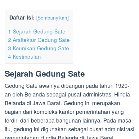
Daftar Isi:
[
Sembunyikan
]
1
Sejarah Gedung Sate
2
Arsitektur Gedung Sate
3
Keunikan Gedung Sate
4
Kesimpulan
Sejarah Gedung Sate
Gedung Sate awalnya dibangun pada tahun 1920-
an oleh Belanda sebagai pusat administrasi Hindia
Belanda di Jawa Barat. Gedung ini merupakan
bagian dari kompleks kantor pemerintahan yang
terdiri dari beberapa bangunan lainnya. Pada masa
itu, gedung ini digunakan sebagai pusat administrasi
pemerintahan Hindia Belanda di Jawa Barat.