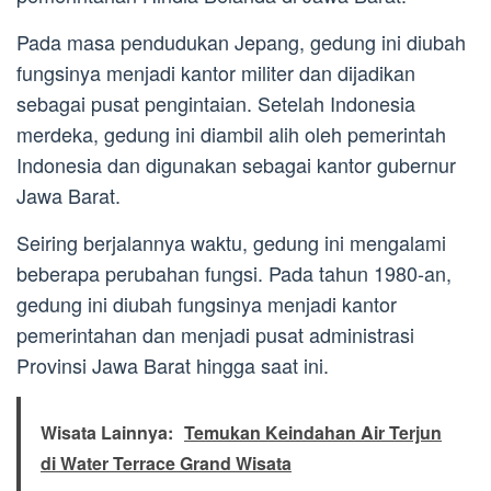
Pada masa pendudukan Jepang, gedung ini diubah
fungsinya menjadi kantor militer dan dijadikan
sebagai pusat pengintaian. Setelah Indonesia
merdeka, gedung ini diambil alih oleh pemerintah
Indonesia dan digunakan sebagai kantor gubernur
Jawa Barat.
Seiring berjalannya waktu, gedung ini mengalami
beberapa perubahan fungsi. Pada tahun 1980-an,
gedung ini diubah fungsinya menjadi kantor
pemerintahan dan menjadi pusat administrasi
Provinsi Jawa Barat hingga saat ini.
Wisata Lainnya:
Temukan Keindahan Air Terjun
di Water Terrace Grand Wisata