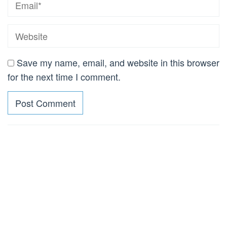
Save my name, email, and website in this browser
for the next time I comment.