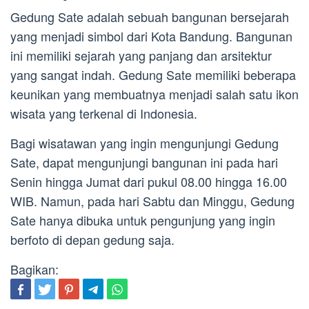
Gedung Sate adalah sebuah bangunan bersejarah
yang menjadi simbol dari Kota Bandung. Bangunan
ini memiliki sejarah yang panjang dan arsitektur
yang sangat indah. Gedung Sate memiliki beberapa
keunikan yang membuatnya menjadi salah satu ikon
wisata yang terkenal di Indonesia.
Bagi wisatawan yang ingin mengunjungi Gedung
Sate, dapat mengunjungi bangunan ini pada hari
Senin hingga Jumat dari pukul 08.00 hingga 16.00
WIB. Namun, pada hari Sabtu dan Minggu, Gedung
Sate hanya dibuka untuk pengunjung yang ingin
berfoto di depan gedung saja.
Bagikan: