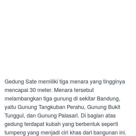
Gedung Sate memiliki tiga menara yang tingginya
mencapai 30 meter. Menara tersebut
melambangkan tiga gunung di sekitar Bandung,
yaitu Gunung Tangkuban Perahu, Gunung Bukit
Tunggul, dan Gunung Palasari. Di bagian atas
gedung terdapat kubah yang berbentuk seperti
tumpeng yang menjadi ciri khas dari bangunan ini.