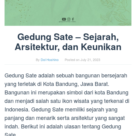
Gedung Sate – Sejarah,
Arsitektur, dan Keunikan
By
Dol Hoshino
Posted on
July 21, 2023
Gedung Sate adalah sebuah bangunan bersejarah
yang terletak di Kota Bandung, Jawa Barat.
Bangunan ini merupakan simbol dari kota Bandung
dan menjadi salah satu ikon wisata yang terkenal di
Indonesia. Gedung Sate memiliki sejarah yang
panjang dan menarik serta arsitektur yang sangat
indah. Berikut ini adalah ulasan tentang Gedung
Sate.