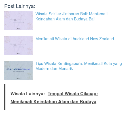
Post Lainnya:
Wisata Sekitar Jimbaran Bali: Menikmati
Keindahan Alam dan Budaya Bali
Menikmati Wisata di Auckland New Zealand
Tips Wisata Ke Singapura: Menikmati Kota yang
Modern dan Menarik
Wisata Lainnya:
Tempat Wisata Cilacap:
Menikmati Keindahan Alam dan Budaya