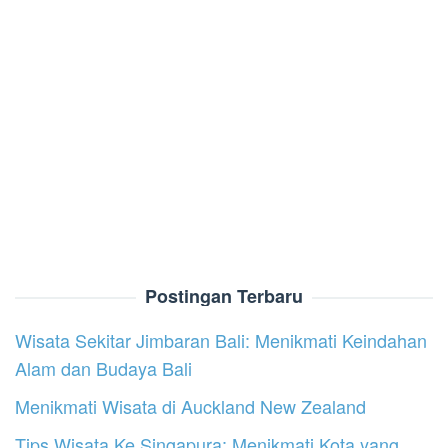
Postingan Terbaru
Wisata Sekitar Jimbaran Bali: Menikmati Keindahan
Alam dan Budaya Bali
Menikmati Wisata di Auckland New Zealand
Tips Wisata Ke Singapura: Menikmati Kota yang