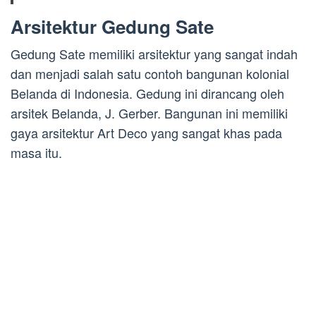
Arsitektur Gedung Sate
Gedung Sate memiliki arsitektur yang sangat indah
dan menjadi salah satu contoh bangunan kolonial
Belanda di Indonesia. Gedung ini dirancang oleh
arsitek Belanda, J. Gerber. Bangunan ini memiliki
gaya arsitektur Art Deco yang sangat khas pada
masa itu.