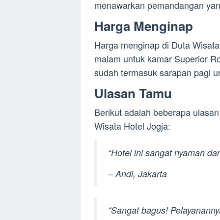
menawarkan pemandangan yang
Harga Menginap
Harga menginap di Duta Wisata 
malam untuk kamar Superior Roo
sudah termasuk sarapan pagi un
Ulasan Tamu
Berikut adalah beberapa ulasan
Wisata Hotel Jogja:
“Hotel ini sangat nyaman dan
– Andi, Jakarta
“Sangat bagus! Pelayananny