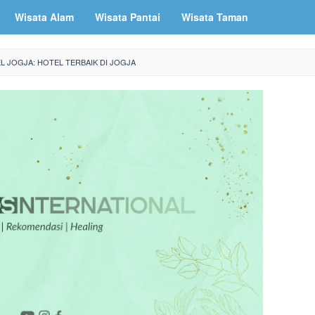
Wisata Alam
Wisata Pantai
Wisata Taman
L JOGJA: HOTEL TERBAIK DI JOGJA