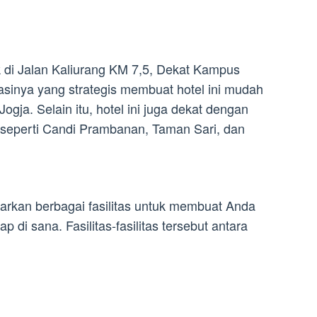
ak di Jalan Kaliurang KM 7,5, Dekat Kampus
sinya yang strategis membuat hotel ini mudah
Jogja. Selain itu, hotel ini juga dekat dengan
 seperti Candi Prambanan, Taman Sari, dan
arkan berbagai fasilitas untuk membuat Anda
i sana. Fasilitas-fasilitas tersebut antara