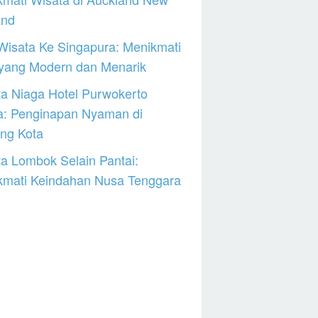
and
Wisata Ke Singapura: Menikmati
 yang Modern dan Menarik
a Niaga Hotel Purwokerto
a: Penginapan Nyaman di
ng Kota
a Lombok Selain Pantai:
kmati Keindahan Nusa Tenggara