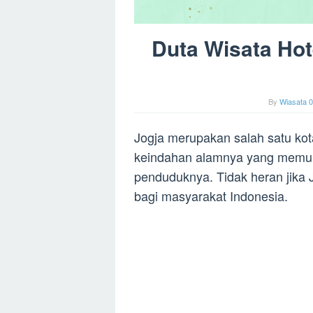
Duta Wisata Hote
By
Wiasata 0
Jogja merupakan salah satu kota
keindahan alamnya yang memuka
penduduknya. Tidak heran jika J
bagi masyarakat Indonesia.