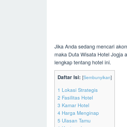
Jika Anda sedang mencari akom
maka Duta Wisata Hotel Jogja ad
lengkap tentang hotel ini.
Daftar Isi:
[
Sembunyikan
]
1
Lokasi Strategis
2
Fasilitas Hotel
3
Kamar Hotel
4
Harga Menginap
5
Ulasan Tamu