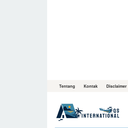
Skip
to
content
Tentang
Kontak
Disclaimer