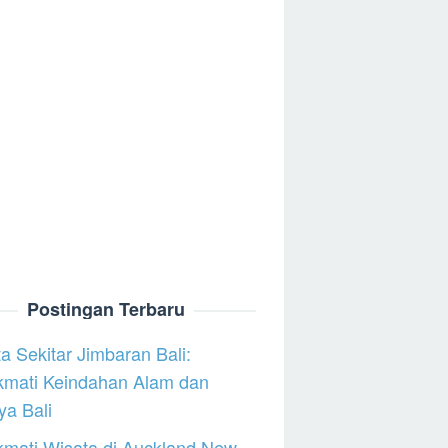
Postingan Terbaru
a Sekitar Jimbaran Bali:
kmati Keindahan Alam dan
a Bali
mati Wisata di Auckland New