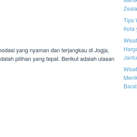
Zeal
Tips 
Kota
Wisat
Harg
odasi yang nyaman dan terjangkau di Jogja,
Jantu
alah pilihan yang tepat. Berikut adalah ulasan
Wisat
Meni
Barat