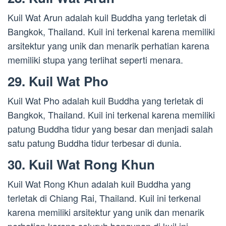
Kuil Wat Arun adalah kuil Buddha yang terletak di
Bangkok, Thailand. Kuil ini terkenal karena memiliki
arsitektur yang unik dan menarik perhatian karena
memiliki stupa yang terlihat seperti menara.
29. Kuil Wat Pho
Kuil Wat Pho adalah kuil Buddha yang terletak di
Bangkok, Thailand. Kuil ini terkenal karena memiliki
patung Buddha tidur yang besar dan menjadi salah
satu patung Buddha tidur terbesar di dunia.
30. Kuil Wat Rong Khun
Kuil Wat Rong Khun adalah kuil Buddha yang
terletak di Chiang Rai, Thailand. Kuil ini terkenal
karena memiliki arsitektur yang unik dan menarik