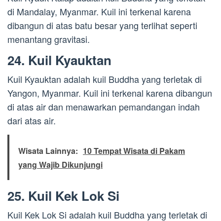
di Mandalay, Myanmar. Kuil ini terkenal karena
dibangun di atas batu besar yang terlihat seperti
menantang gravitasi.
24. Kuil Kyauktan
Kuil Kyauktan adalah kuil Buddha yang terletak di
Yangon, Myanmar. Kuil ini terkenal karena dibangun
di atas air dan menawarkan pemandangan indah
dari atas air.
Wisata Lainnya:
10 Tempat Wisata di Pakam
yang Wajib Dikunjungi
25. Kuil Kek Lok Si
Kuil Kek Lok Si adalah kuil Buddha yang terletak di