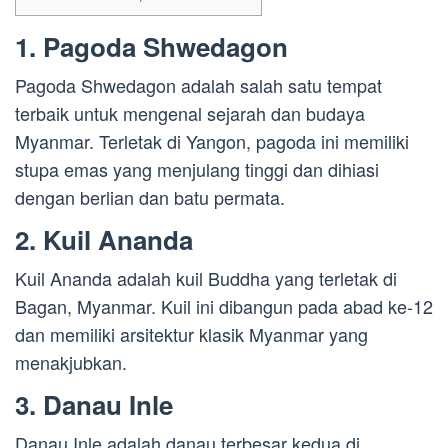
1. Pagoda Shwedagon
Pagoda Shwedagon adalah salah satu tempat
terbaik untuk mengenal sejarah dan budaya
Myanmar. Terletak di Yangon, pagoda ini memiliki
stupa emas yang menjulang tinggi dan dihiasi
dengan berlian dan batu permata.
2. Kuil Ananda
Kuil Ananda adalah kuil Buddha yang terletak di
Bagan, Myanmar. Kuil ini dibangun pada abad ke-12
dan memiliki arsitektur klasik Myanmar yang
menakjubkan.
3. Danau Inle
Danau Inle adalah danau terbesar kedua di