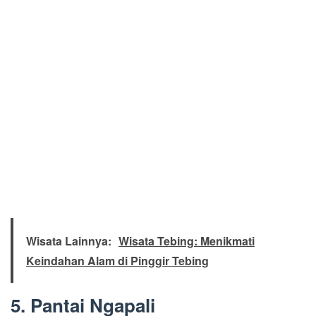
Wisata Lainnya:
Wisata Tebing: Menikmati
Keindahan Alam di Pinggir Tebing
5. Pantai Ngapali