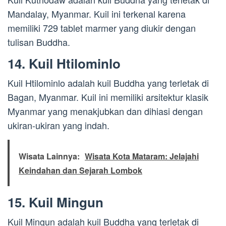
Mandalay, Myanmar. Kuil ini terkenal karena
memiliki 729 tablet marmer yang diukir dengan
tulisan Buddha.
14. Kuil Htilominlo
Kuil Htilominlo adalah kuil Buddha yang terletak di
Bagan, Myanmar. Kuil ini memiliki arsitektur klasik
Myanmar yang menakjubkan dan dihiasi dengan
ukiran-ukiran yang indah.
Wisata Lainnya:
Wisata Kota Mataram: Jelajahi
Keindahan dan Sejarah Lombok
15. Kuil Mingun
Kuil Mingun adalah kuil Buddha yang terletak di