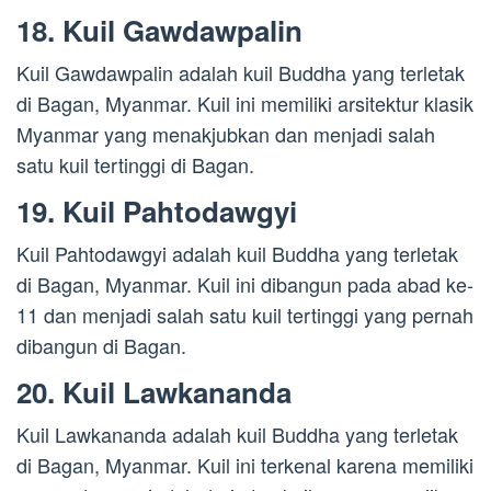
18. Kuil Gawdawpalin
Kuil Gawdawpalin adalah kuil Buddha yang terletak
di Bagan, Myanmar. Kuil ini memiliki arsitektur klasik
Myanmar yang menakjubkan dan menjadi salah
satu kuil tertinggi di Bagan.
19. Kuil Pahtodawgyi
Kuil Pahtodawgyi adalah kuil Buddha yang terletak
di Bagan, Myanmar. Kuil ini dibangun pada abad ke-
11 dan menjadi salah satu kuil tertinggi yang pernah
dibangun di Bagan.
20. Kuil Lawkananda
Kuil Lawkananda adalah kuil Buddha yang terletak
di Bagan, Myanmar. Kuil ini terkenal karena memiliki