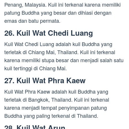
Penang, Malaysia. Kuil ini terkenal karena memiliki
patung Buddha yang besar dan dihiasi dengan
emas dan batu permata.
26. Kuil Wat Chedi Luang
Kuil Wat Chedi Luang adalah kuil Buddha yang
terletak di Chiang Mai, Thailand. Kuil ini terkenal
karena memiliki stupa besar dan menjadi salah satu
kuil tertinggi di Chiang Mai.
27. Kuil Wat Phra Kaew
Kuil Wat Phra Kaew adalah kuil Buddha yang
terletak di Bangkok, Thailand. Kuil ini terkenal
karena menjadi tempat penyimpanan patung
Buddha yang paling terkenal di Thailand.
28. Kuil Wat Arun