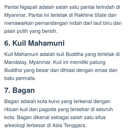
Pantai Ngapali adalah salah satu pantai terindah di
Myanmar. Pantai ini terletak di Rakhine State dan
menawarkan pemandangan indah dari laut biru dan
pasir putih yang bersih.
6. Kuil Mahamuni
Kuil Mahamuni adalah kuil Buddha yang terletak di
Mandalay, Myanmar. Kuil ini memiliki patung
Buddha yang besar dan dihiasi dengan emas dan
batu permata.
7. Bagan
Bagan adalah kota kuno yang terkenal dengan
ribuan kuil dan pagoda yang tersebar di seluruh
kota. Bagan dikenal sebagai salah satu situs
arkeologi terbesar di Asia Tenggara.