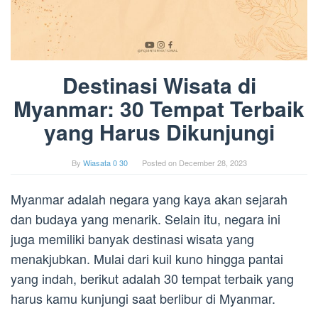
Destinasi Wisata di
Myanmar: 30 Tempat Terbaik
yang Harus Dikunjungi
By
Wiasata 0 30
Posted on
December 28, 2023
Myanmar adalah negara yang kaya akan sejarah
dan budaya yang menarik. Selain itu, negara ini
juga memiliki banyak destinasi wisata yang
menakjubkan. Mulai dari kuil kuno hingga pantai
yang indah, berikut adalah 30 tempat terbaik yang
harus kamu kunjungi saat berlibur di Myanmar.