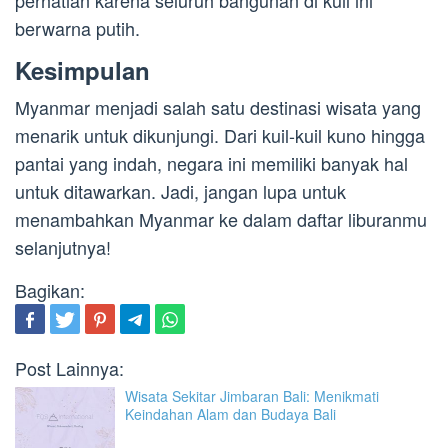
perhatian karena seluruh bangunan di kuil ini
berwarna putih.
Kesimpulan
Myanmar menjadi salah satu destinasi wisata yang
menarik untuk dikunjungi. Dari kuil-kuil kuno hingga
pantai yang indah, negara ini memiliki banyak hal
untuk ditawarkan. Jadi, jangan lupa untuk
menambahkan Myanmar ke dalam daftar liburanmu
selanjutnya!
Bagikan:
Post Lainnya:
Wisata Sekitar Jimbaran Bali: Menikmati
Keindahan Alam dan Budaya Bali