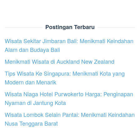
Postingan Terbaru
Wisata Sekitar Jimbaran Bali: Menikmati Keindahan
Alam dan Budaya Bali
Menikmati Wisata di Auckland New Zealand
Tips Wisata Ke Singapura: Menikmati Kota yang
Modern dan Menarik
Wisata Niaga Hotel Purwokerto Harga: Penginapan
Nyaman di Jantung Kota
Wisata Lombok Selain Pantai: Menikmati Keindahan
Nusa Tenggara Barat