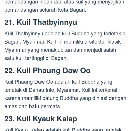
pemandangan indah dari atas kuil yang menyajikan
pemandangan seluruh kota Bagan.
21. Kuil Thatbyinnyu
Kuil Thatbyinnyu adalah kuil Buddha yang terletak di
Bagan, Myanmar. Kuil ini memiliki arsitektur klasik
Myanmar yang menakjubkan dan menjadi salah
satu kuil tertinggi di Bagan.
22. Kuil Phaung Daw Oo
Kuil Phaung Daw Oo adalah kuil Buddha yang
terletak di Danau Inle, Myanmar. Kuil ini terkenal
karena memiliki patung Buddha yang dihiasi dengan
emas dan batu permata.
23. Kuil Kyauk Kalap
Kuil Kyauk Kalap adalah kuil Buddha yang terletak