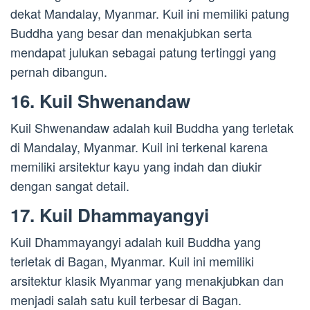
dekat Mandalay, Myanmar. Kuil ini memiliki patung
Buddha yang besar dan menakjubkan serta
mendapat julukan sebagai patung tertinggi yang
pernah dibangun.
16. Kuil Shwenandaw
Kuil Shwenandaw adalah kuil Buddha yang terletak
di Mandalay, Myanmar. Kuil ini terkenal karena
memiliki arsitektur kayu yang indah dan diukir
dengan sangat detail.
17. Kuil Dhammayangyi
Kuil Dhammayangyi adalah kuil Buddha yang
terletak di Bagan, Myanmar. Kuil ini memiliki
arsitektur klasik Myanmar yang menakjubkan dan
menjadi salah satu kuil terbesar di Bagan.