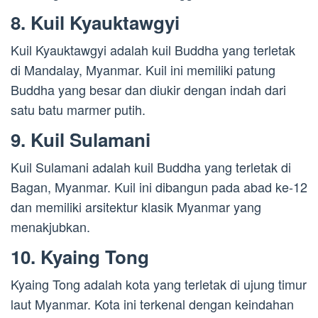
8. Kuil Kyauktawgyi
Kuil Kyauktawgyi adalah kuil Buddha yang terletak
di Mandalay, Myanmar. Kuil ini memiliki patung
Buddha yang besar dan diukir dengan indah dari
satu batu marmer putih.
9. Kuil Sulamani
Kuil Sulamani adalah kuil Buddha yang terletak di
Bagan, Myanmar. Kuil ini dibangun pada abad ke-12
dan memiliki arsitektur klasik Myanmar yang
menakjubkan.
10. Kyaing Tong
Kyaing Tong adalah kota yang terletak di ujung timur
laut Myanmar. Kota ini terkenal dengan keindahan