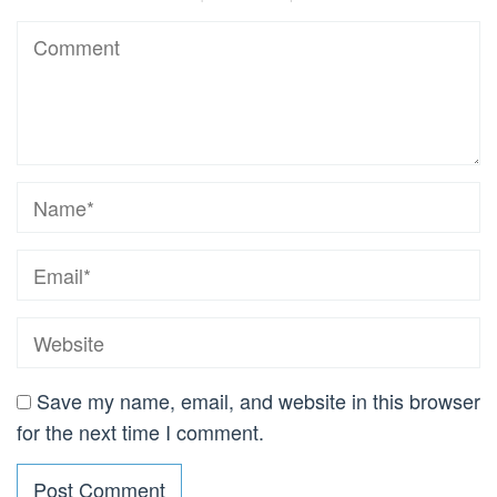
Save my name, email, and website in this browser
for the next time I comment.