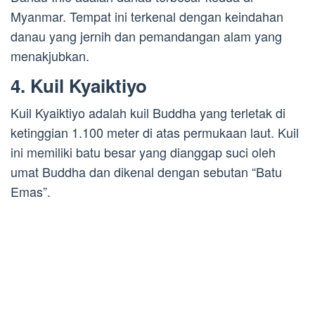
Myanmar. Tempat ini terkenal dengan keindahan
danau yang jernih dan pemandangan alam yang
menakjubkan.
4. Kuil Kyaiktiyo
Kuil Kyaiktiyo adalah kuil Buddha yang terletak di
ketinggian 1.100 meter di atas permukaan laut. Kuil
ini memiliki batu besar yang dianggap suci oleh
umat Buddha dan dikenal dengan sebutan “Batu
Emas”.