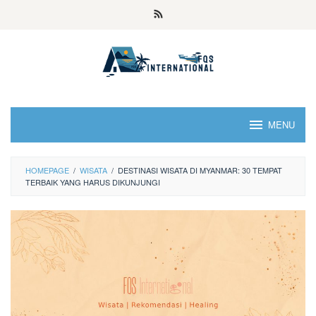
MENU
HOMEPAGE
/
WISATA
/
DESTINASI WISATA DI MYANMAR: 30 TEMPAT
TERBAIK YANG HARUS DIKUNJUNGI