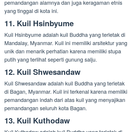
pemandangan alamnya dan juga keragaman etnis
yang tinggal di kota ini.
11. Kuil Hsinbyume
Kuil Hsinbyume adalah kuil Buddha yang terletak di
Mandalay, Myanmar. Kuil ini memiliki arsitektur yang
unik dan menarik perhatian karena memiliki stupa
putih yang terlihat seperti gunung salju.
12. Kuil Shwesandaw
Kuil Shwesandaw adalah kuil Buddha yang terletak
di Bagan, Myanmar. Kuil ini terkenal karena memiliki
pemandangan indah dari atas kuil yang menyajikan
pemandangan seluruh kota Bagan.
13. Kuil Kuthodaw
Kuil Kuthodaw adalah kuil Buddha yang terletak di