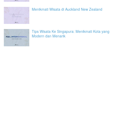
Menikmati Wisata di Auckland New Zealand
Tips Wisata Ke Singapura: Menikmati Kota yang
Modern dan Menarik