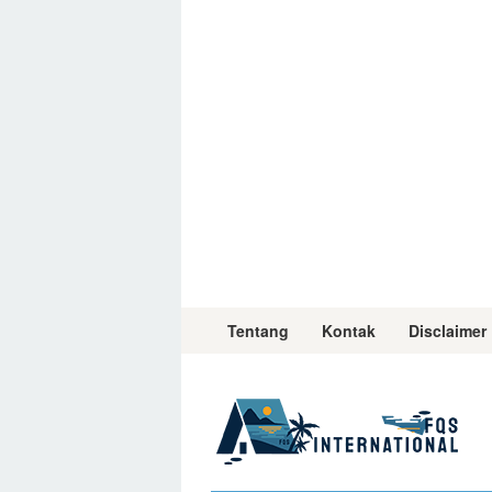
Skip
to
content
Tentang
Kontak
Disclaimer