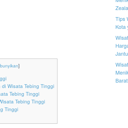
Zeal
Tips 
Kota
Wisat
Harg
Jantu
Wisat
bunyikan
]
Meni
ggi
Barat
 di Wisata Tebing Tinggi
sata Tebing Tinggi
isata Tebing Tinggi
g Tinggi