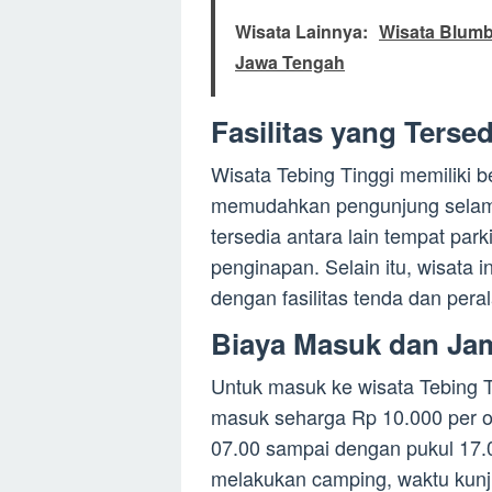
Wisata Lainnya:
Wisata Blumb
Jawa Tengah
Fasilitas yang Terse
Wisata Tebing Tinggi memiliki b
memudahkan pengunjung selama b
tersedia antara lain tempat park
penginapan. Selain itu, wisata i
dengan fasilitas tenda dan pera
Biaya Masuk dan Jam
Untuk masuk ke wisata Tebing T
masuk seharga Rp 10.000 per ora
07.00 sampai dengan pukul 17.
melakukan camping, waktu kunju