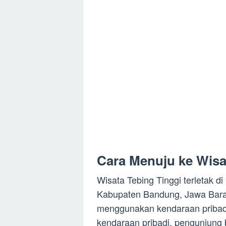
Cara Menuju ke Wisa
Wisata Tebing Tinggi terletak 
Kabupaten Bandung, Jawa Barat.
menggunakan kendaraan pribad
kendaraan pribadi, pengunjung 