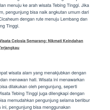
an menuju ke arah wisata Tebing Tinggi. Jika
m, pengunjung bisa naik angkutan umum dari
l Cicaheum dengan rute menuju Lembang dan
ng Tinggi.
Wisata Celosia Semarang: Nikmati Keindahan
Terjangkau
empat wisata alam yang menakjubkan dengan
dan menawan hati. Wisata ini menawarkan
bisa dilakukan oleh pengunjung, seperti
Wisata Tebing Tinggi juga dilengkapi dengan
 bisa memudahkan pengunjung selama berlibur
a ini, pengunjung bisa menggunakan