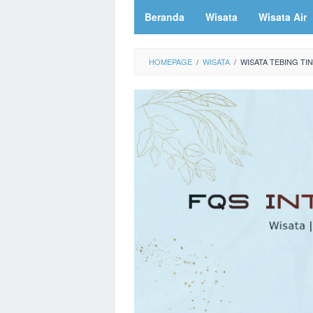
Beranda
Wisata
Wisata Air
HOMEPAGE
/
WISATA
/
WISATA TEBING TIN