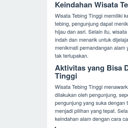
Keindahan Wisata Te
Wisata Tebing Tinggi memiliki k
tebing, pengunjung dapat men
hijau dan asri. Selain itu, wisat
indah dan menarik untuk dijelajah
menikmati pemandangan alam 
tak terlupakan.
Aktivitas yang Bisa 
Tinggi
Wisata Tebing Tinggi menawark
dilakukan oleh pengunjung, sepe
pengunjung yang suka dengan ta
menjadi pilihan yang tepat. Sel
keindahan alam dengan cara cam