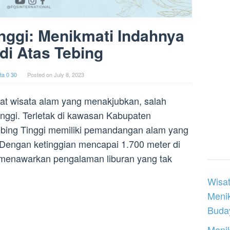
nggi: Menikmati Indahnya
di Atas Tebing
ta 0 30
Posted on
July 8, 2023
at wisata alam yang menakjubkan, salah
inggi. Terletak di kawasan Kabupaten
ebing Tinggi memiliki pemandangan alam yang
 Dengan ketinggian mencapai 1.700 meter di
i menawarkan pengalaman liburan yang tak
Wisat
Meni
Buday
Menik