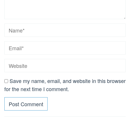
Save my name, email, and website in this browser
for the next time I comment.