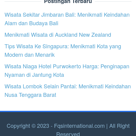
Postingan Terbaru
Wisata Sekitar Jimbaran Bali: Menikmati Keindahan
Alam dan Budaya Bali
Menikmati Wisata di Auckland New Zealand
Tips Wisata Ke Singapura: Menikmati Kota yang
Modern dan Menarik
Wisata Niaga Hotel Purwokerto Harga: Penginapan
Nyaman di Jantung Kota
Wisata Lombok Selain Pantai: Menikmati Keindahan
Nusa Tenggara Barat
Copyright © 2023 - Fqsinternational.com | All Right
Reserved