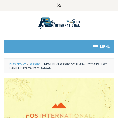
MENU
HOMEPAGE
/
WISATA
/
DESTINASI WISATA BELITUNG: PESONA ALAM
DAN BUDAYA YANG MENAWAN