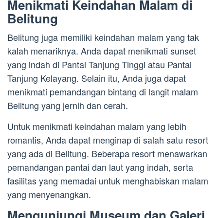
Menikmati Keindahan Malam di
Belitung
Belitung juga memiliki keindahan malam yang tak
kalah menariknya. Anda dapat menikmati sunset
yang indah di Pantai Tanjung Tinggi atau Pantai
Tanjung Kelayang. Selain itu, Anda juga dapat
menikmati pemandangan bintang di langit malam
Belitung yang jernih dan cerah.
Untuk menikmati keindahan malam yang lebih
romantis, Anda dapat menginap di salah satu resort
yang ada di Belitung. Beberapa resort menawarkan
pemandangan pantai dan laut yang indah, serta
fasilitas yang memadai untuk menghabiskan malam
yang menyenangkan.
Mengunjungi Museum dan Galeri