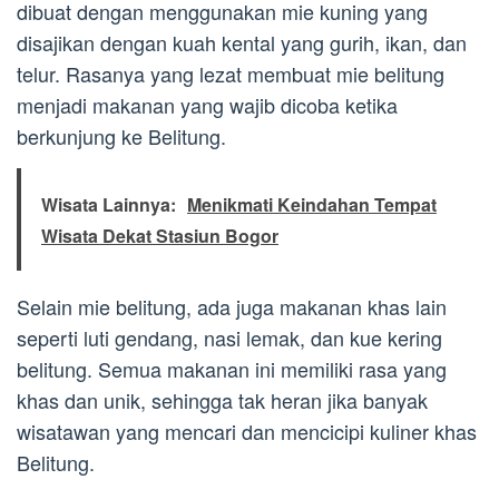
dibuat dengan menggunakan mie kuning yang
disajikan dengan kuah kental yang gurih, ikan, dan
telur. Rasanya yang lezat membuat mie belitung
menjadi makanan yang wajib dicoba ketika
berkunjung ke Belitung.
Wisata Lainnya:
Menikmati Keindahan Tempat
Wisata Dekat Stasiun Bogor
Selain mie belitung, ada juga makanan khas lain
seperti luti gendang, nasi lemak, dan kue kering
belitung. Semua makanan ini memiliki rasa yang
khas dan unik, sehingga tak heran jika banyak
wisatawan yang mencari dan mencicipi kuliner khas
Belitung.