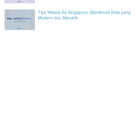
Tips Wisata Ke Singapura: Menikmati Kota yang
Modern dan Menarik