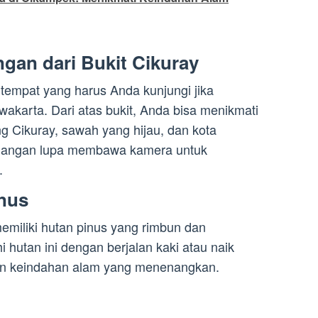
an dari Bukit Cikuray
 tempat yang harus Anda kunjungi jika
akarta. Dari atas bukit, Anda bisa menikmati
 Cikuray, sawah yang hijau, dan kota
s. Jangan lupa membawa kamera untuk
.
inus
miliki hutan pinus yang rimbun dan
hutan ini dengan berjalan kaki atau naik
dan keindahan alam yang menenangkan.