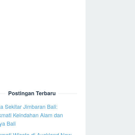
Postingan Terbaru
a Sekitar Jimbaran Bali:
kmati Keindahan Alam dan
a Bali
mati Wisata di Auckland New