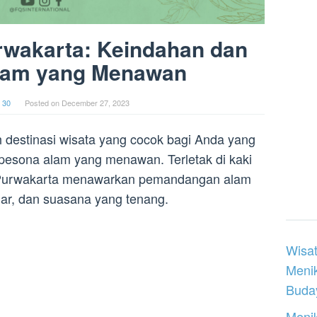
rwakarta: Keindahan dan
lam yang Menawan
 30
Posted on
December 27, 2023
 destinasi wisata yang cocok bagi Anda yang
pesona alam yang menawan. Terletak di kaki
 Purwakarta menawarkan pemandangan alam
r, dan suasana yang tenang.
Wisat
Meni
Buday
Menik