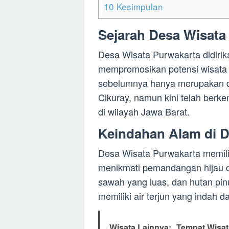
10
Kesimpulan
Sejarah Desa Wisata
Desa Wisata Purwakarta didirik
mempromosikan potensi wisata 
sebelumnya hanya merupakan de
Cikuray, namun kini telah berke
di wilayah Jawa Barat.
Keindahan Alam di D
Desa Wisata Purwakarta memilik
menikmati pemandangan hijau d
sawah yang luas, dan hutan pinu
memiliki air terjun yang indah 
Wisata Lainnya:
Tempat Wisat