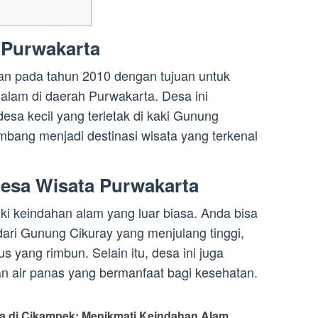
 Purwakarta
an pada tahun 2010 dengan tujuan untuk
alam di daerah Purwakarta. Desa ini
sa kecil yang terletak di kaki Gunung
mbang menjadi destinasi wisata yang terkenal
esa Wisata Purwakarta
i keindahan alam yang luar biasa. Anda bisa
ari Gunung Cikuray yang menjulang tinggi,
s yang rimbun. Selain itu, desa ini juga
dan air panas yang bermanfaat bagi kesehatan.
a di Cikampek: Menikmati Keindahan Alam