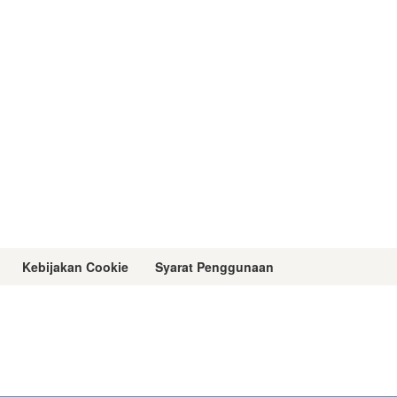
Kebijakan Cookie
Syarat Penggunaan