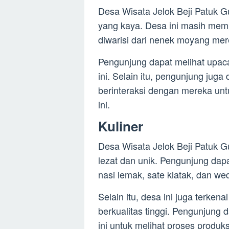
Desa Wisata Jelok Beji Patuk Gu
yang kaya. Desa ini masih mem
diwarisi dari nenek moyang mer
Pengunjung dapat melihat upaca
ini. Selain itu, pengunjung ju
berinteraksi dengan mereka unt
ini.
Kuliner
Desa Wisata Jelok Beji Patuk 
lezat dan unik. Pengunjung dap
nasi lemak, sate klatak, dan we
Selain itu, desa ini juga terken
berkualitas tinggi. Pengunjung 
ini untuk melihat proses produk