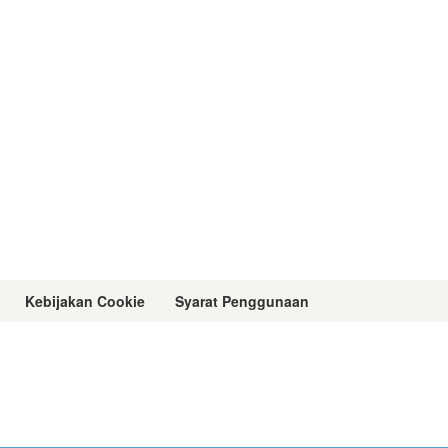
Kebijakan Cookie
Syarat Penggunaan