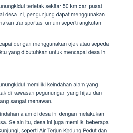
nungkidul terletak sekitar 50 km dari pusat
ai desa ini, pengunjung dapat menggunakan
nakan transportasi umum seperti angkutan
t dicapai dengan menggunakan ojek atau sepeda
aktu yang dibutuhkan untuk mencapai desa ini
unungkidul memiliki keindahan alam yang
etak di kawasan pegunungan yang hijau dan
yang sangat menawan.
indahan alam di desa ini dengan melakukan
esa. Selain itu, desa ini juga memiliki beberapa
kunjungi, seperti Air Terjun Kedung Pedut dan