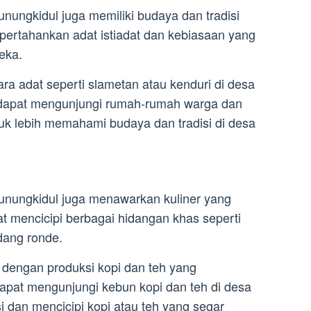
nungkidul juga memiliki budaya dan tradisi
pertahankan adat istiadat dan kebiasaan yang
eka.
ra adat seperti slametan atau kenduri di desa
ga dapat mengunjungi rumah-rumah warga dan
uk lebih memahami budaya dan tradisi di desa
Gunungkidul juga menawarkan kuliner yang
at mencicipi berbagai hidangan khas seperti
dang ronde.
al dengan produksi kopi dan teh yang
dapat mengunjungi kebun kopi dan teh di desa
si dan mencicipi kopi atau teh yang segar