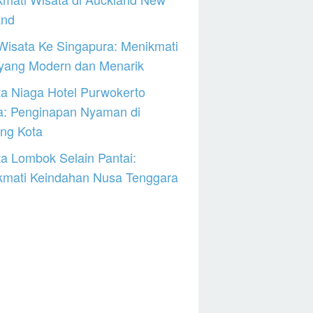
and
Wisata Ke Singapura: Menikmati
 yang Modern dan Menarik
a Niaga Hotel Purwokerto
a: Penginapan Nyaman di
ng Kota
a Lombok Selain Pantai:
kmati Keindahan Nusa Tenggara