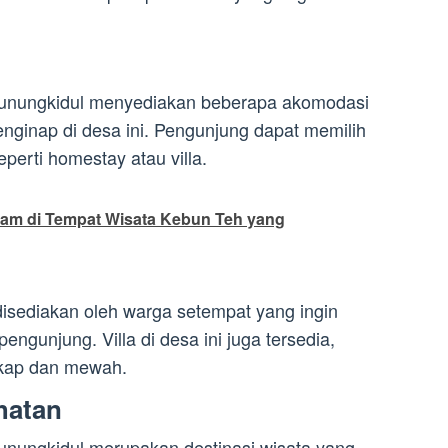
Gunungkidul menyediakan beberapa akomodasi
nginap di desa ini. Pengunjung dapat memilih
perti homestay atau villa.
am di Tempat Wisata Kebun Teh yang
disediakan oleh warga setempat yang ingin
gunjung. Villa di desa ini juga tersedia,
ngkap dan mewah.
hatan
unungkidul merupakan destinasi wisata yang