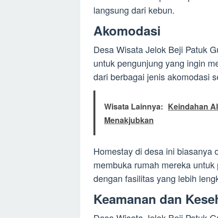
langsung dari kebun.
Akomodasi
Desa Wisata Jelok Beji Patuk 
untuk pengunjung yang ingin me
dari berbagai jenis akomodasi se
Wisata Lainnya:
Keindahan Al
Menakjubkan
Homestay di desa ini biasanya 
membuka rumah mereka untuk pen
dengan fasilitas yang lebih le
Keamanan dan Kese
Desa Wisata Jelok Beji Patuk G