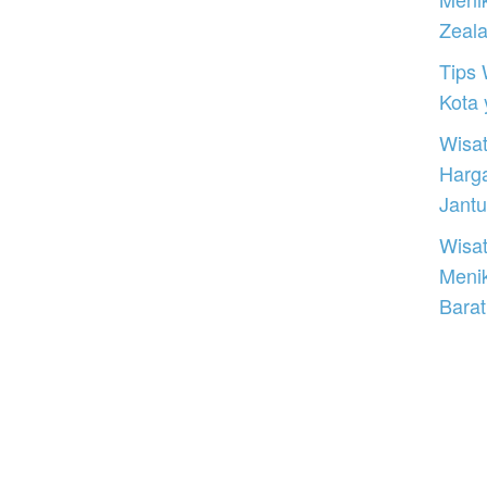
Zeal
Tips 
Kota
Wisat
Harg
Jantu
Wisat
Meni
Barat