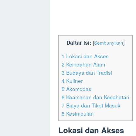
Daftar Isi:
[
Sembunyikan
]
1
Lokasi dan Akses
2
Keindahan Alam
3
Budaya dan Tradisi
4
Kuliner
5
Akomodasi
6
Keamanan dan Kesehatan
7
Biaya dan Tiket Masuk
8
Kesimpulan
Lokasi dan Akses