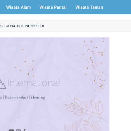
Wisata Alam
Wisata Pantai
Wisata Taman
K BEJI PATUK GUNUNGKIDUL