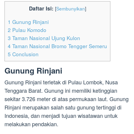
Daftar Isi:
[
Sembunyikan
]
1
Gunung Rinjani
2
Pulau Komodo
3
Taman Nasional Ujung Kulon
4
Taman Nasional Bromo Tengger Semeru
5
Conclusion
Gunung Rinjani
Gunung Rinjani terletak di Pulau Lombok, Nusa
Tenggara Barat. Gunung ini memiliki ketinggian
sekitar 3.726 meter di atas permukaan laut. Gunung
Rinjani merupakan salah satu gunung tertinggi di
Indonesia, dan menjadi tujuan wisatawan untuk
melakukan pendakian.