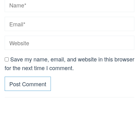
Save my name, email, and website in this browser
for the next time I comment.