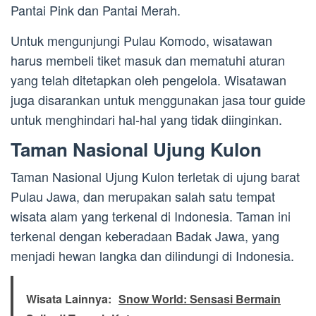
Pantai Pink dan Pantai Merah.
Untuk mengunjungi Pulau Komodo, wisatawan
harus membeli tiket masuk dan mematuhi aturan
yang telah ditetapkan oleh pengelola. Wisatawan
juga disarankan untuk menggunakan jasa tour guide
untuk menghindari hal-hal yang tidak diinginkan.
Taman Nasional Ujung Kulon
Taman Nasional Ujung Kulon terletak di ujung barat
Pulau Jawa, dan merupakan salah satu tempat
wisata alam yang terkenal di Indonesia. Taman ini
terkenal dengan keberadaan Badak Jawa, yang
menjadi hewan langka dan dilindungi di Indonesia.
Wisata Lainnya:
Snow World: Sensasi Bermain