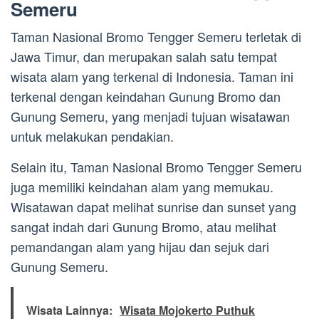
Semeru
Taman Nasional Bromo Tengger Semeru terletak di
Jawa Timur, dan merupakan salah satu tempat
wisata alam yang terkenal di Indonesia. Taman ini
terkenal dengan keindahan Gunung Bromo dan
Gunung Semeru, yang menjadi tujuan wisatawan
untuk melakukan pendakian.
Selain itu, Taman Nasional Bromo Tengger Semeru
juga memiliki keindahan alam yang memukau.
Wisatawan dapat melihat sunrise dan sunset yang
sangat indah dari Gunung Bromo, atau melihat
pemandangan alam yang hijau dan sejuk dari
Gunung Semeru.
Wisata Lainnya:
Wisata Mojokerto Puthuk