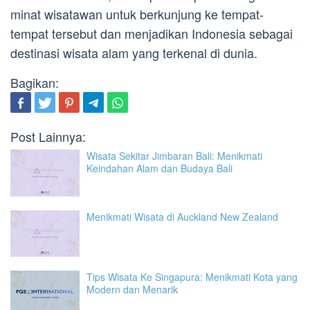
minat wisatawan untuk berkunjung ke tempat-
tempat tersebut dan menjadikan Indonesia sebagai
destinasi wisata alam yang terkenal di dunia.
Bagikan:
Post Lainnya:
Wisata Sekitar Jimbaran Bali: Menikmati
Keindahan Alam dan Budaya Bali
Menikmati Wisata di Auckland New Zealand
Tips Wisata Ke Singapura: Menikmati Kota yang
Modern dan Menarik