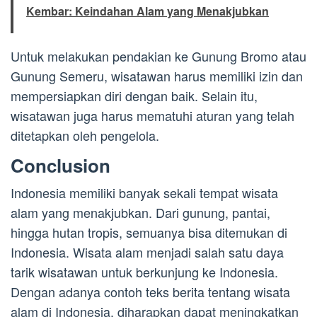
Kembar: Keindahan Alam yang Menakjubkan
Untuk melakukan pendakian ke Gunung Bromo atau
Gunung Semeru, wisatawan harus memiliki izin dan
mempersiapkan diri dengan baik. Selain itu,
wisatawan juga harus mematuhi aturan yang telah
ditetapkan oleh pengelola.
Conclusion
Indonesia memiliki banyak sekali tempat wisata
alam yang menakjubkan. Dari gunung, pantai,
hingga hutan tropis, semuanya bisa ditemukan di
Indonesia. Wisata alam menjadi salah satu daya
tarik wisatawan untuk berkunjung ke Indonesia.
Dengan adanya contoh teks berita tentang wisata
alam di Indonesia, diharapkan dapat meningkatkan