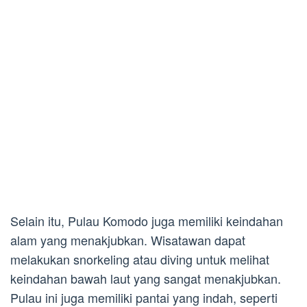
Selain itu, Pulau Komodo juga memiliki keindahan
alam yang menakjubkan. Wisatawan dapat
melakukan snorkeling atau diving untuk melihat
keindahan bawah laut yang sangat menakjubkan.
Pulau ini juga memiliki pantai yang indah, seperti