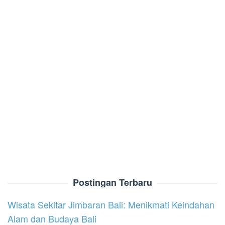
Postingan Terbaru
Wisata Sekitar Jimbaran Bali: Menikmati Keindahan
Alam dan Budaya Bali