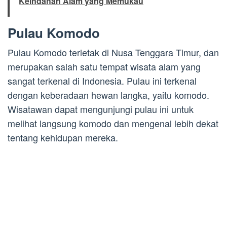
Keindahan Alam yang Memukau
Pulau Komodo
Pulau Komodo terletak di Nusa Tenggara Timur, dan
merupakan salah satu tempat wisata alam yang
sangat terkenal di Indonesia. Pulau ini terkenal
dengan keberadaan hewan langka, yaitu komodo.
Wisatawan dapat mengunjungi pulau ini untuk
melihat langsung komodo dan mengenal lebih dekat
tentang kehidupan mereka.