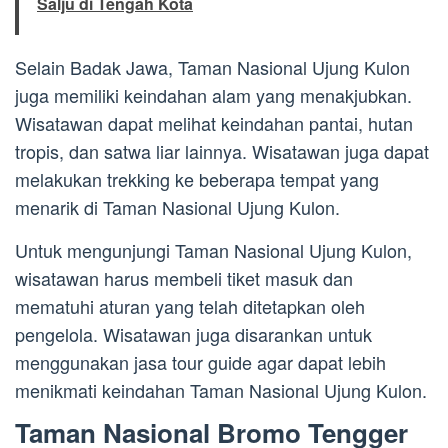
Salju di Tengah Kota
Selain Badak Jawa, Taman Nasional Ujung Kulon
juga memiliki keindahan alam yang menakjubkan.
Wisatawan dapat melihat keindahan pantai, hutan
tropis, dan satwa liar lainnya. Wisatawan juga dapat
melakukan trekking ke beberapa tempat yang
menarik di Taman Nasional Ujung Kulon.
Untuk mengunjungi Taman Nasional Ujung Kulon,
wisatawan harus membeli tiket masuk dan
mematuhi aturan yang telah ditetapkan oleh
pengelola. Wisatawan juga disarankan untuk
menggunakan jasa tour guide agar dapat lebih
menikmati keindahan Taman Nasional Ujung Kulon.
Taman Nasional Bromo Tengger