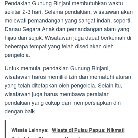
Pendakian Gunung Rinjani membutuhkan waktu
sekitar 2-3 hari. Selama pendakian, wisatawan akan
melewati pemandangan yang sangat indah, seperti
Danau Segara Anak dan pemandangan alam yang
hijau dan sejuk. Wisatawan juga dapat berkemah di
beberapa tempat yang telah disediakan oleh
pengelola.
Untuk memulai pendakian Gunung Rinjani,
wisatawan harus memiliki izin dan mematuhi aturan
yang telah ditetapkan oleh pengelola. Selain itu,
wisatawan juga harus membawa peralatan
pendakian yang cukup dan mempersiapkan diri
dengan baik.
Wisata Lainnya:
Wisata di Pulau Papua: Nikmati