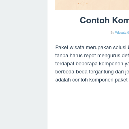
Contoh Kom
By
Wiasata 0
Paket wisata merupakan solusi 
tanpa harus repot mengurus deta
terdapat beberapa komponen y
berbeda-beda tergantung dari je
adalah contoh komponen paket 