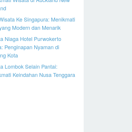
and
Wisata Ke Singapura: Menikmati
 yang Modern dan Menarik
a Niaga Hotel Purwokerto
a: Penginapan Nyaman di
ng Kota
a Lombok Selain Pantai:
kmati Keindahan Nusa Tenggara