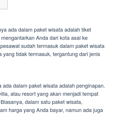
a ada dalam paket wisata adalah tiket
n mengantarkan Anda dari kota asal ke
et pesawat sudah termasuk dalam paket wisata
 yang tidak termasuk, tergantung dari jenis
 ada dalam paket wisata adalah penginapan.
villa, atau resort yang akan menjadi tempat
Biasanya, dalam satu paket wisata,
lam harga yang Anda bayar, namun ada juga