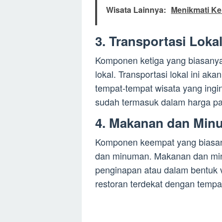
Wisata Lainnya:
Menikmati Ke
3. Transportasi Loka
Komponen ketiga yang biasanya 
lokal. Transportasi lokal ini a
tempat-tempat wisata yang ingin
sudah termasuk dalam harga pak
4. Makanan dan Min
Komponen keempat yang biasan
dan minuman. Makanan dan minu
penginapan atau dalam bentuk v
restoran terdekat dengan temp