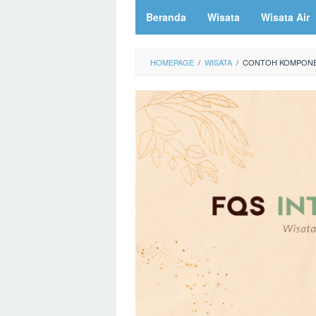
Beranda
Wisata
Wisata Air
HOMEPAGE
/
WISATA
/
CONTOH KOMPONEN