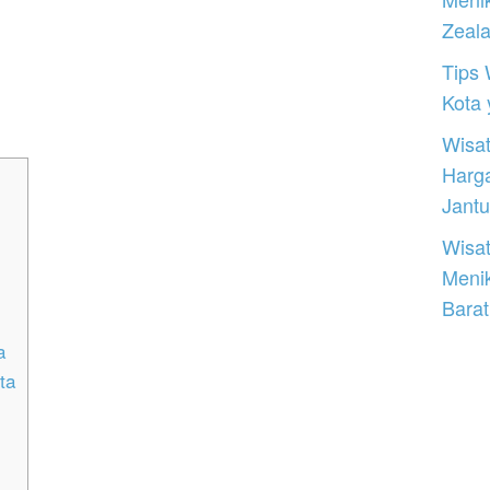
Zeal
Tips 
Kota
Wisat
Harg
Jantu
Wisat
Meni
Barat
a
ta