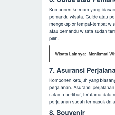
Komponen keenam yang biasany
pemandu wisata. Guide atau p
mengeksplor tempat-tempat wisa
atau pemandu wisata sudah ter
pilih.
Wisata Lainnya:
Menikmati Wi
7. Asuransi Perjalan
Komponen ketujuh yang biasany
perjalanan. Asuransi perjalana
selama berlibur, terutama dalam
perjalanan sudah termasuk dala
8. Souvenir