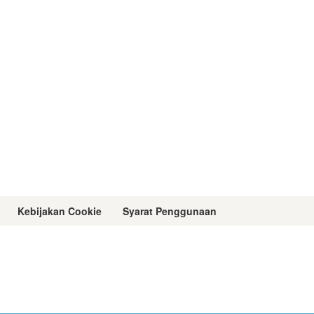
Kebijakan Cookie
Syarat Penggunaan