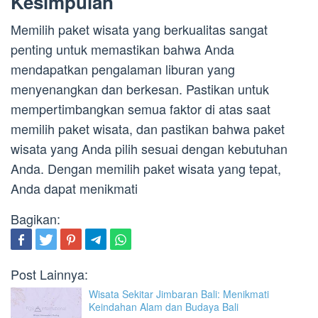
Kesimpulan
Memilih paket wisata yang berkualitas sangat
penting untuk memastikan bahwa Anda
mendapatkan pengalaman liburan yang
menyenangkan dan berkesan. Pastikan untuk
mempertimbangkan semua faktor di atas saat
memilih paket wisata, dan pastikan bahwa paket
wisata yang Anda pilih sesuai dengan kebutuhan
Anda. Dengan memilih paket wisata yang tepat,
Anda dapat menikmati
Bagikan:
Post Lainnya:
Wisata Sekitar Jimbaran Bali: Menikmati
Keindahan Alam dan Budaya Bali