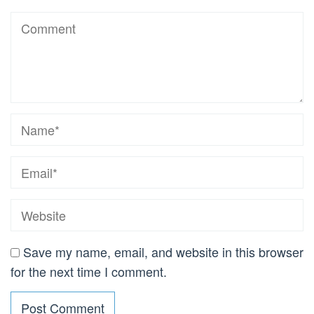
Save my name, email, and website in this browser
for the next time I comment.