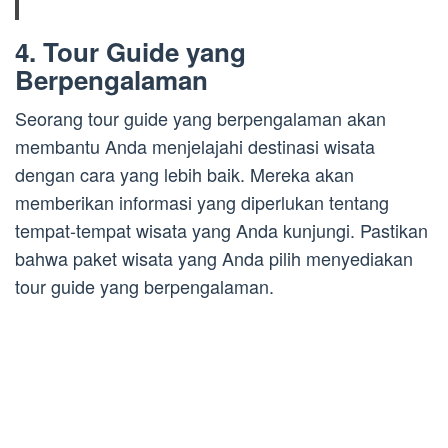
4. Tour Guide yang
Berpengalaman
Seorang tour guide yang berpengalaman akan
membantu Anda menjelajahi destinasi wisata
dengan cara yang lebih baik. Mereka akan
memberikan informasi yang diperlukan tentang
tempat-tempat wisata yang Anda kunjungi. Pastikan
bahwa paket wisata yang Anda pilih menyediakan
tour guide yang berpengalaman.