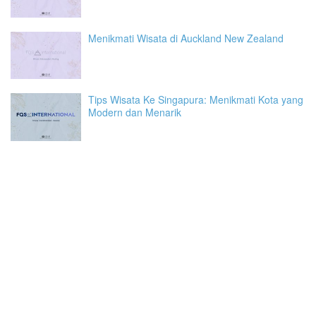
Menikmati Wisata di Auckland New Zealand
Tips Wisata Ke Singapura: Menikmati Kota yang
Modern dan Menarik