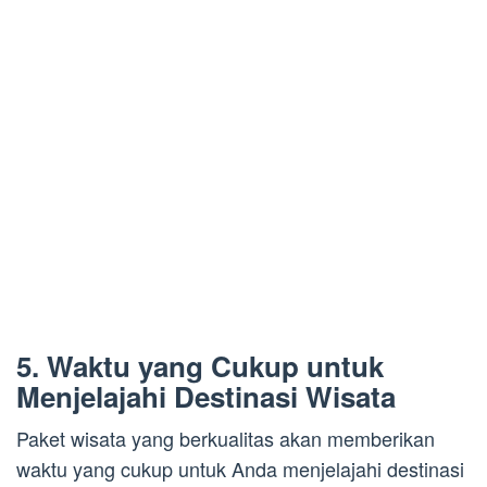
5. Waktu yang Cukup untuk
Menjelajahi Destinasi Wisata
Paket wisata yang berkualitas akan memberikan
waktu yang cukup untuk Anda menjelajahi destinasi