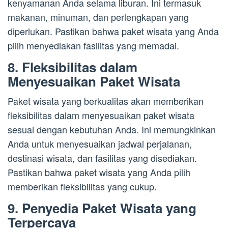
kenyamanan Anda selama liburan. Ini termasuk
makanan, minuman, dan perlengkapan yang
diperlukan. Pastikan bahwa paket wisata yang Anda
pilih menyediakan fasilitas yang memadai.
8. Fleksibilitas dalam
Menyesuaikan Paket Wisata
Paket wisata yang berkualitas akan memberikan
fleksibilitas dalam menyesuaikan paket wisata
sesuai dengan kebutuhan Anda. Ini memungkinkan
Anda untuk menyesuaikan jadwal perjalanan,
destinasi wisata, dan fasilitas yang disediakan.
Pastikan bahwa paket wisata yang Anda pilih
memberikan fleksibilitas yang cukup.
9. Penyedia Paket Wisata yang
Terpercaya