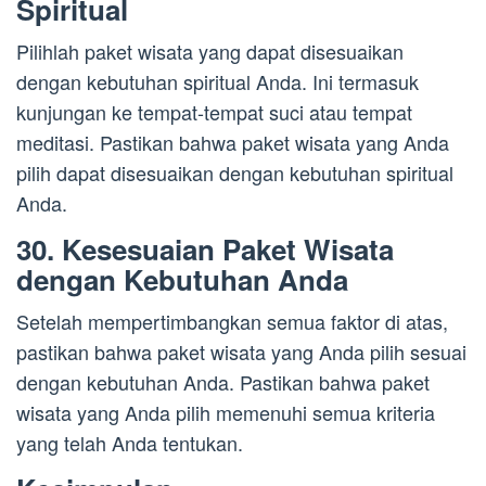
Spiritual
Pilihlah paket wisata yang dapat disesuaikan
dengan kebutuhan spiritual Anda. Ini termasuk
kunjungan ke tempat-tempat suci atau tempat
meditasi. Pastikan bahwa paket wisata yang Anda
pilih dapat disesuaikan dengan kebutuhan spiritual
Anda.
30. Kesesuaian Paket Wisata
dengan Kebutuhan Anda
Setelah mempertimbangkan semua faktor di atas,
pastikan bahwa paket wisata yang Anda pilih sesuai
dengan kebutuhan Anda. Pastikan bahwa paket
wisata yang Anda pilih memenuhi semua kriteria
yang telah Anda tentukan.