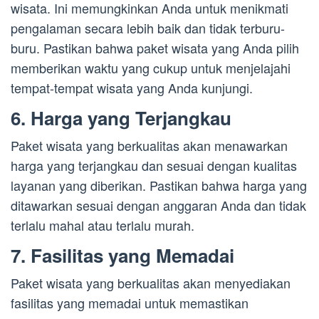
wisata. Ini memungkinkan Anda untuk menikmati
pengalaman secara lebih baik dan tidak terburu-
buru. Pastikan bahwa paket wisata yang Anda pilih
memberikan waktu yang cukup untuk menjelajahi
tempat-tempat wisata yang Anda kunjungi.
6. Harga yang Terjangkau
Paket wisata yang berkualitas akan menawarkan
harga yang terjangkau dan sesuai dengan kualitas
layanan yang diberikan. Pastikan bahwa harga yang
ditawarkan sesuai dengan anggaran Anda dan tidak
terlalu mahal atau terlalu murah.
7. Fasilitas yang Memadai
Paket wisata yang berkualitas akan menyediakan
fasilitas yang memadai untuk memastikan