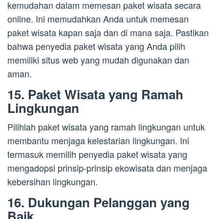
kemudahan dalam memesan paket wisata secara
online. Ini memudahkan Anda untuk memesan
paket wisata kapan saja dan di mana saja. Pastikan
bahwa penyedia paket wisata yang Anda pilih
memiliki situs web yang mudah digunakan dan
aman.
15. Paket Wisata yang Ramah
Lingkungan
Pilihlah paket wisata yang ramah lingkungan untuk
membantu menjaga kelestarian lingkungan. Ini
termasuk memilih penyedia paket wisata yang
mengadopsi prinsip-prinsip ekowisata dan menjaga
kebersihan lingkungan.
16. Dukungan Pelanggan yang
Baik