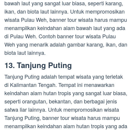
bawah laut yang sangat luar biasa, seperti karang,
ikan, dan biota laut lainnya. Untuk mempromosikan
wisata Pulau Weh, banner tour wisata harus mampu
menampilkan keindahan alam bawah laut yang ada
di Pulau Weh. Contoh banner tour wisata Pulau
Weh yang menarik adalah gambar karang, ikan, dan
biota laut lainnya.
13. Tanjung Puting
Tanjung Puting adalah tempat wisata yang terletak
di Kalimantan Tengah. Tempat ini menawarkan
keindahan alam hutan tropis yang sangat luar biasa,
seperti orangutan, bekantan, dan berbagai jenis
satwa liar lainnya. Untuk mempromosikan wisata
Tanjung Puting, banner tour wisata harus mampu
menampilkan keindahan alam hutan tropis yang ada