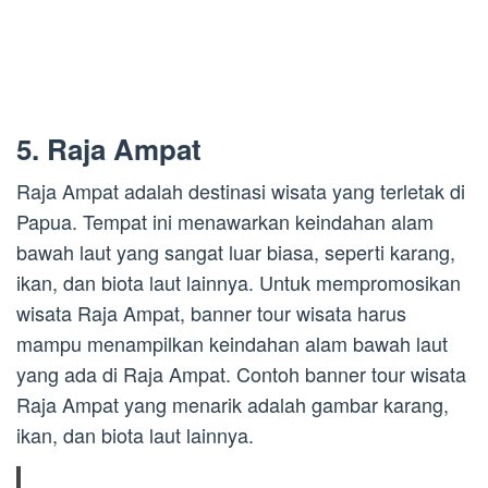
5. Raja Ampat
Raja Ampat adalah destinasi wisata yang terletak di
Papua. Tempat ini menawarkan keindahan alam
bawah laut yang sangat luar biasa, seperti karang,
ikan, dan biota laut lainnya. Untuk mempromosikan
wisata Raja Ampat, banner tour wisata harus
mampu menampilkan keindahan alam bawah laut
yang ada di Raja Ampat. Contoh banner tour wisata
Raja Ampat yang menarik adalah gambar karang,
ikan, dan biota laut lainnya.