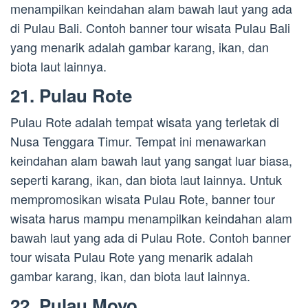
menampilkan keindahan alam bawah laut yang ada
di Pulau Bali. Contoh banner tour wisata Pulau Bali
yang menarik adalah gambar karang, ikan, dan
biota laut lainnya.
21. Pulau Rote
Pulau Rote adalah tempat wisata yang terletak di
Nusa Tenggara Timur. Tempat ini menawarkan
keindahan alam bawah laut yang sangat luar biasa,
seperti karang, ikan, dan biota laut lainnya. Untuk
mempromosikan wisata Pulau Rote, banner tour
wisata harus mampu menampilkan keindahan alam
bawah laut yang ada di Pulau Rote. Contoh banner
tour wisata Pulau Rote yang menarik adalah
gambar karang, ikan, dan biota laut lainnya.
22. Pulau Moyo