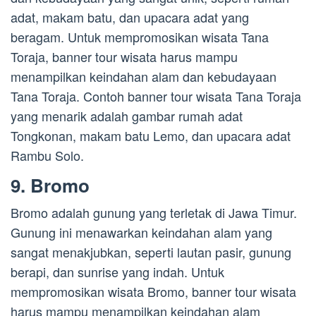
adat, makam batu, dan upacara adat yang
beragam. Untuk mempromosikan wisata Tana
Toraja, banner tour wisata harus mampu
menampilkan keindahan alam dan kebudayaan
Tana Toraja. Contoh banner tour wisata Tana Toraja
yang menarik adalah gambar rumah adat
Tongkonan, makam batu Lemo, dan upacara adat
Rambu Solo.
9. Bromo
Bromo adalah gunung yang terletak di Jawa Timur.
Gunung ini menawarkan keindahan alam yang
sangat menakjubkan, seperti lautan pasir, gunung
berapi, dan sunrise yang indah. Untuk
mempromosikan wisata Bromo, banner tour wisata
harus mampu menampilkan keindahan alam