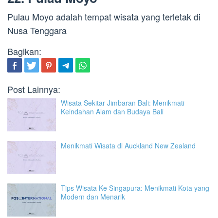
Pulau Moyo adalah tempat wisata yang terletak di
Nusa Tenggara
Bagikan:
Post Lainnya:
Wisata Sekitar Jimbaran Bali: Menikmati
Keindahan Alam dan Budaya Bali
Menikmati Wisata di Auckland New Zealand
Tips Wisata Ke Singapura: Menikmati Kota yang
Modern dan Menarik