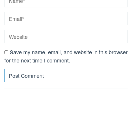
Save my name, email, and website in this browser
for the next time I comment.