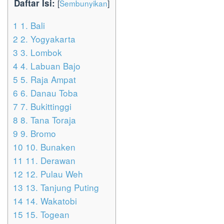
Daftar Isi:
[
Sembunyikan
]
1
1. Bali
2
2. Yogyakarta
3
3. Lombok
4
4. Labuan Bajo
5
5. Raja Ampat
6
6. Danau Toba
7
7. Bukittinggi
8
8. Tana Toraja
9
9. Bromo
10
10. Bunaken
11
11. Derawan
12
12. Pulau Weh
13
13. Tanjung Puting
14
14. Wakatobi
15
15. Togean