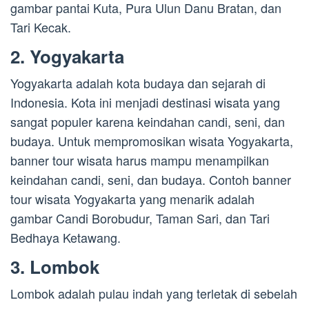
gambar pantai Kuta, Pura Ulun Danu Bratan, dan
Tari Kecak.
2. Yogyakarta
Yogyakarta adalah kota budaya dan sejarah di
Indonesia. Kota ini menjadi destinasi wisata yang
sangat populer karena keindahan candi, seni, dan
budaya. Untuk mempromosikan wisata Yogyakarta,
banner tour wisata harus mampu menampilkan
keindahan candi, seni, dan budaya. Contoh banner
tour wisata Yogyakarta yang menarik adalah
gambar Candi Borobudur, Taman Sari, dan Tari
Bedhaya Ketawang.
3. Lombok
Lombok adalah pulau indah yang terletak di sebelah