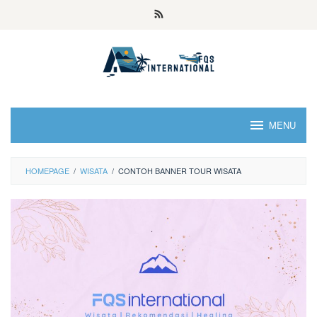
MENU
HOMEPAGE
/
WISATA
/
CONTOH BANNER TOUR WISATA