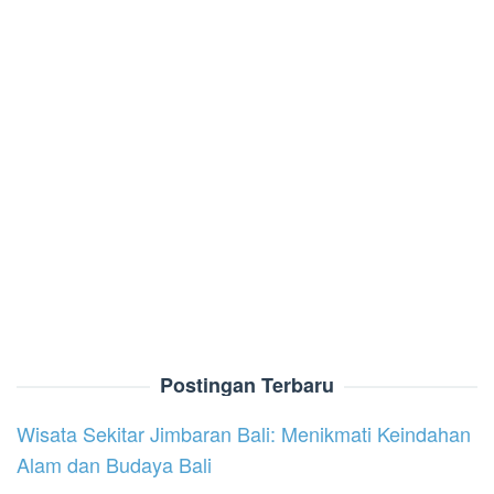
Postingan Terbaru
Wisata Sekitar Jimbaran Bali: Menikmati Keindahan
Alam dan Budaya Bali