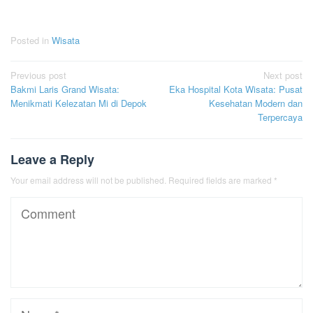
Posted in
Wisata
Post
Previous post
Next post
Bakmi Laris Grand Wisata:
Eka Hospital Kota Wisata: Pusat
navigation
Menikmati Kelezatan Mi di Depok
Kesehatan Modern dan
Terpercaya
Leave a Reply
Your email address will not be published.
Required fields are marked
*