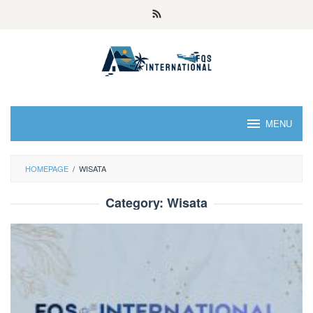
MENU
HOMEPAGE
/
WISATA
Category:
Wisata