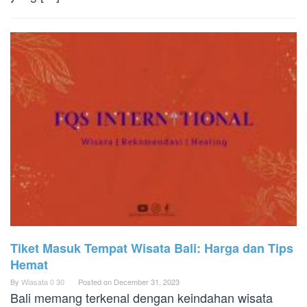
Tiket Masuk Tempat Wisata Bali: Harga dan Tips
Hemat
By
Wiasata 0 30
Posted on
December 31, 2023
Bali memang terkenal dengan keindahan wisata