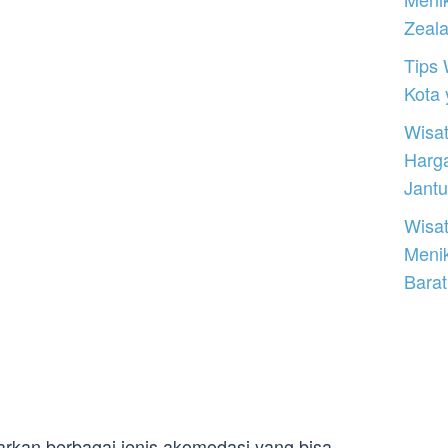
Zeal
Tips 
Kota
Wisat
Harg
Jantu
Wisat
Meni
Barat
kan berbagai jenis akomodasi yang bisa