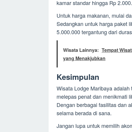
kamar standar hingga Rp 2.000
Untuk harga makanan, mulai dar
Sedangkan untuk harga paket li
5.000.000 tergantung dari durasi
Wisata Lainnya:
Tempat Wisat
yang Menakjubkan
Kesimpulan
Wisata Lodge Maribaya adalah 
melepas penat dan menikmati li
Dengan berbagai fasilitas dan a
selama berada di sana.
Jangan lupa untuk memilih ak