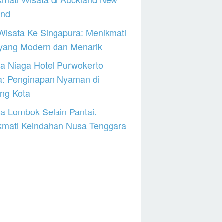
and
Wisata Ke Singapura: Menikmati
 yang Modern dan Menarik
a Niaga Hotel Purwokerto
a: Penginapan Nyaman di
ng Kota
a Lombok Selain Pantai:
kmati Keindahan Nusa Tenggara