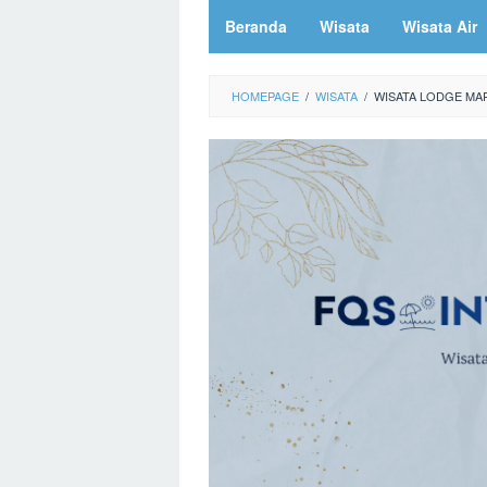
Beranda
Wisata
Wisata Air
HOMEPAGE
/
WISATA
/
WISATA LODGE MAR