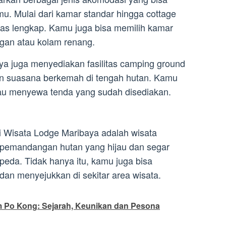
. Mulai dari kamar standar hingga cottage
tas lengkap. Kamu juga bisa memilih kamar
an atau kolam renang.
aya juga menyediakan fasilitas camping ground
n suasana berkemah di tengah hutan. Kamu
au menyewa tenda yang sudah disediakan.
ri Wisata Lodge Maribaya adalah wisata
 pemandangan hutan yang hijau dan segar
epeda. Tidak hanya itu, kamu juga bisa
 dan menyejukkan di sekitar area wisata.
 Po Kong: Sejarah, Keunikan dan Pesona