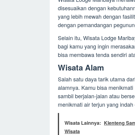
disesuaikan dengan kebutuhanmu
yang lebih mewah dengan fasili
dengan pemandangan pegunung
Selain itu, Wisata Lodge Marib
bagi kamu yang ingin merasaka
bisa membawa tenda sendiri at
Wisata Alam
Salah satu daya tarik utama da
alamnya. Kamu bisa menikmati
sambil berjalan-jalan atau bers
menikmati air terjun yang indah
Wisata Lainnya:
Klenteng Sam
Wisata