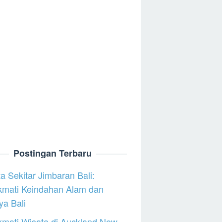
Postingan Terbaru
a Sekitar Jimbaran Bali:
kmati Keindahan Alam dan
a Bali
mati Wisata di Auckland New