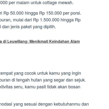
.000 per malam untuk cottage mewah.
i Rp 50.000 hingga Rp 150.000 per porsi.
buran, mulai dari Rp 1.500.000 hingga Rp
 dan jenis paket yang dipilih.
a di Leuwiliang: Menikmati Keindahan Alam
tempat yang cocok untuk kamu yang ingin
buran di tengah hutan yang segar dan sejuk.
ktivitas seru, kamu pasti tidak akan bosan
omodasi yang sesuai dengan kebutuhanmu dan