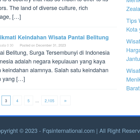
tors. The land of diverse culture, rich
Zeal
tage, […]
Tips 
Kota
ikmati Keindahan Wisata Pantai Belitung
Wisat
sata 0 30
Posted on
December 31, 2023
Harg
ai Belitung, Surga Tersembunyi di Indonesia
Jantu
nesia adalah negara kepulauan yang kaya
 keindahan alamnya. Salah satu keindahan
Wisat
 yang […]
Meni
Barat
3
4
5
…
2,105
pyright © 2023 - Fqsinternational.com | All Right Reser