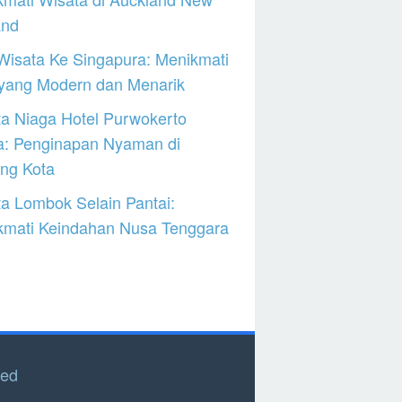
and
Wisata Ke Singapura: Menikmati
 yang Modern dan Menarik
a Niaga Hotel Purwokerto
a: Penginapan Nyaman di
ng Kota
a Lombok Selain Pantai:
kmati Keindahan Nusa Tenggara
ved