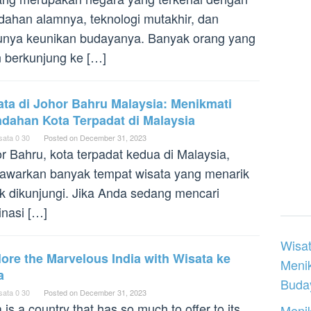
dahan alamnya, teknologi mutakhir, dan
unya keunikan budayanya. Banyak orang yang
n berkunjung ke […]
ata di Johor Bahru Malaysia: Menikmati
ndahan Kota Terpadat di Malaysia
sata 0 30
Posted on
December 31, 2023
r Bahru, kota terpadat kedua di Malaysia,
warkan banyak tempat wisata yang menarik
k dikunjungi. Jika Anda sedang mencari
inasi […]
Wisat
ore the Marvelous India with Wisata ke
Meni
a
Buday
sata 0 30
Posted on
December 31, 2023
a is a country that has so much to offer to its
Menik