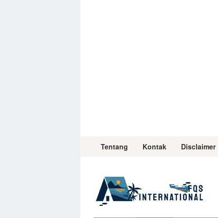
Skip
to
content
Tentang
Kontak
Disclaimer