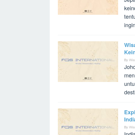
kein
tent
ingi
Wis
Kei
By
Wia
Joho
mena
untu
dest
Expl
Indi
By
Wia
Indi