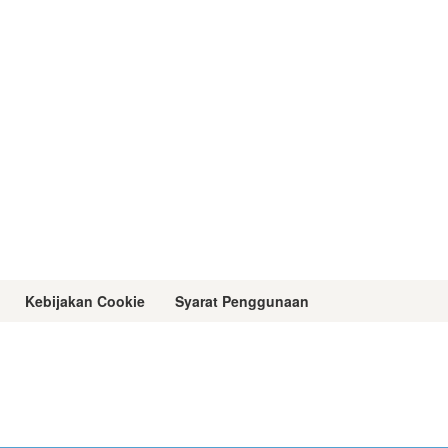
Kebijakan Cookie
Syarat Penggunaan