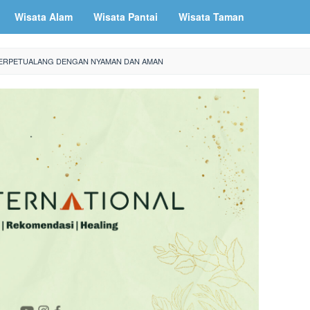
Wisata Alam
Wisata Pantai
Wisata Taman
 BERPETUALANG DENGAN NYAMAN DAN AMAN