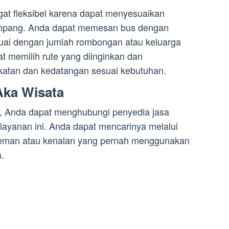
gat fleksibel karena dapat menyesuaikan
umpang. Anda dapat memesan bus dengan
uai dengan jumlah rombongan atau keluarga
at memilih rute yang diinginkan dan
atan dan kedatangan sesuai kebutuhan.
ka Wisata
, Anda dapat menghubungi penyedia jasa
layanan ini. Anda dapat mencarinya melalui
 teman atau kenalan yang pernah menggunakan
.