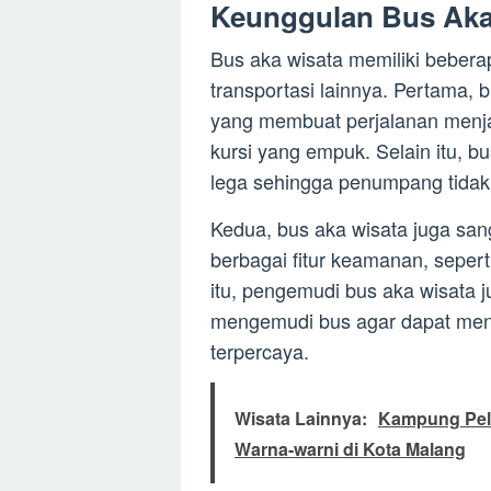
Keunggulan Bus Aka
Bus aka wisata memiliki beber
transportasi lainnya. Pertama, b
yang membuat perjalanan menjadi
kursi yang empuk. Selain itu, b
lega sehingga penumpang tidak
Kedua, bus aka wisata juga sa
berbagai fitur keamanan, sepert
itu, pengemudi bus aka wisata j
mengemudi bus agar dapat me
terpercaya.
Wisata Lainnya:
Kampung Pela
Warna-warni di Kota Malang