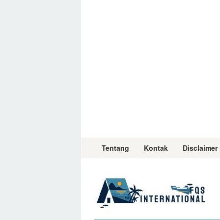
Skip
to
content
Tentang
Kontak
Disclaimer