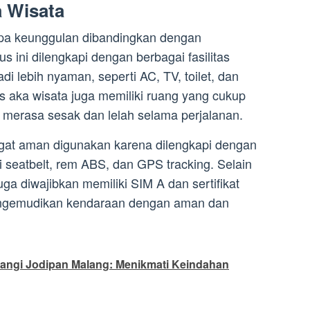
 Wisata
apa keunggulan dibandingkan dengan
us ini dilengkapi dengan berbagai fasilitas
 lebih nyaman, seperti AC, TV, toilet, dan
us aka wisata juga memiliki ruang yang cukup
 merasa sesak dan lelah selama perjalanan.
ngat aman digunakan karena dilengkapi dengan
i seatbelt, rem ABS, dan GPS tracking. Selain
uga diwajibkan memiliki SIM A dan sertifikat
ngemudikan kendaraan dengan aman dan
ngi Jodipan Malang: Menikmati Keindahan