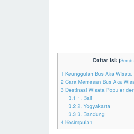
Daftar Isi:
[
Sembu
1
Keunggulan Bus Aka Wisata
2
Cara Memesan Bus Aka Wis
3
Destinasi Wisata Populer de
3.1
1. Bali
3.2
2. Yogyakarta
3.3
3. Bandung
4
Kesimpulan