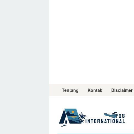
Skip
to
content
Tentang
Kontak
Disclaimer