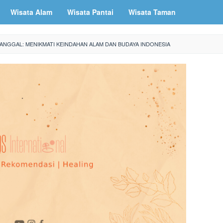
Wisata Alam
Wisata Pantai
Wisata Taman
ANGGAL: MENIKMATI KEINDAHAN ALAM DAN BUDAYA INDONESIA