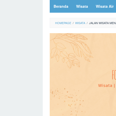
Beranda
Wisata
Wisata Air
HOMEPAGE
/
WISATA
/
JALAN WISATA MEN