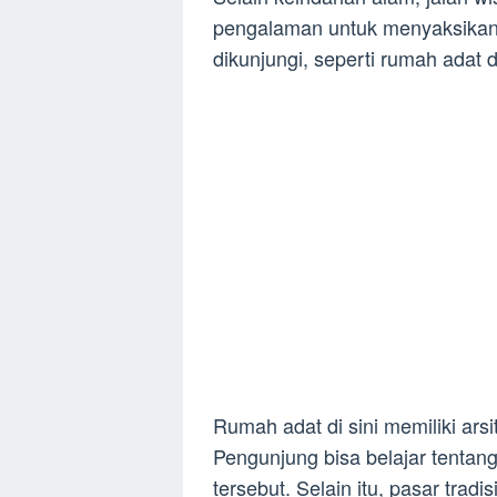
pengalaman untuk menyaksikan 
dikunjungi, seperti rumah adat d
Rumah adat di sini memiliki ars
Pengunjung bisa belajar tentang
tersebut. Selain itu, pasar trad