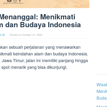
 Menanggal: Menikmati
m dan Budaya Indonesia
0 30
Posted on
October 31, 2023
akan sebuah perjalanan yang menawarkan
kmati keindahan alam dan budaya Indonesia.
Jawa Timur, jalan ini memiliki panjang hingga
 spot menarik yang bisa dikunjungi.
Wisat
Meni
Buday
Menik