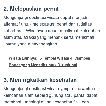
2. Melepaskan penat
Mengunjungi destinasi wisata dapat menjadi
alternatif untuk melepaskan penat dari rutinitas
sehari-hari. Wisatawan dapat menikmati keindahan
alam atau atraksi yang menarik serta menikmati
liburan yang menyenangkan.
Wisata Lainnya:
5 Tempat Wisata di Ciampea
Bogor yang Menarik untuk Dikunjungi
3. Meningkatkan kesehatan
Mengunjungi destinasi wisata yang menawarkan
keindahan alam seperti gunung atau pantai dapat
membantu meningkatkan kesehatan fisik dan