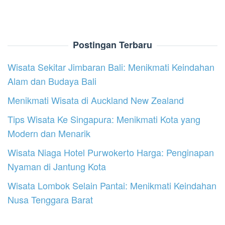
Postingan Terbaru
Wisata Sekitar Jimbaran Bali: Menikmati Keindahan
Alam dan Budaya Bali
Menikmati Wisata di Auckland New Zealand
Tips Wisata Ke Singapura: Menikmati Kota yang
Modern dan Menarik
Wisata Niaga Hotel Purwokerto Harga: Penginapan
Nyaman di Jantung Kota
Wisata Lombok Selain Pantai: Menikmati Keindahan
Nusa Tenggara Barat