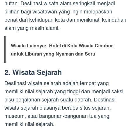
hutan. Destinasi wisata alam seringkali menjadi
pilihan bagi wisatawan yang ingin melepaskan
penat dari kehidupan kota dan menikmati keindahan
alam yang masih alami.
Wisata Lainnya:
Hotel di Kota Wisata Cibubur
untuk Liburan yang Nyaman dan Seru
2. Wisata Sejarah
Destinasi wisata sejarah adalah tempat yang
memiliki nilai sejarah yang tinggi dan menjadi saksi
bisu perjalanan sejarah suatu daerah. Destinasi
wisata sejarah biasanya berupa situs sejarah,
museum, atau bangunan-bangunan tua yang
memiliki nilai sejarah.