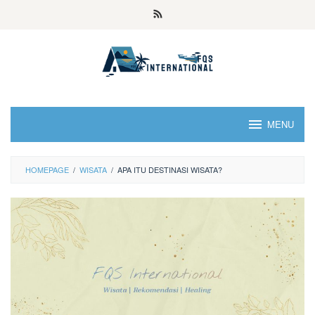
MENU
HOMEPAGE
/
WISATA
/
APA ITU DESTINASI WISATA?