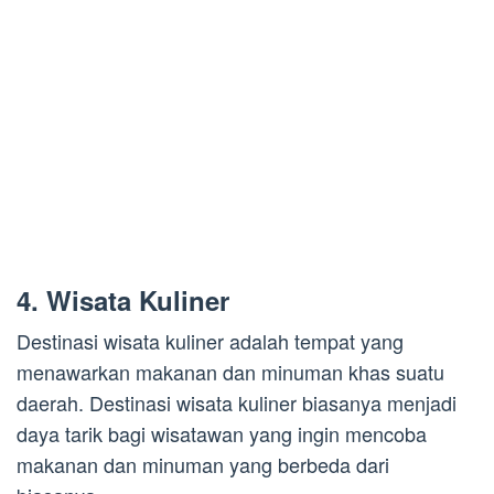
4. Wisata Kuliner
Destinasi wisata kuliner adalah tempat yang
menawarkan makanan dan minuman khas suatu
daerah. Destinasi wisata kuliner biasanya menjadi
daya tarik bagi wisatawan yang ingin mencoba
makanan dan minuman yang berbeda dari