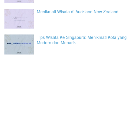
Menikmati Wisata di Auckland New Zealand
Tips Wisata Ke Singapura: Menikmati Kota yang
Modern dan Menarik