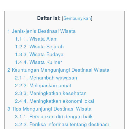
Daftar Isi:
[
Sembunyikan
]
1
Jenis-jenis Destinasi Wisata
1.1
1. Wisata Alam
1.2
2. Wisata Sejarah
1.3
3. Wisata Budaya
1.4
4. Wisata Kuliner
2
Keuntungan Mengunjungi Destinasi Wisata
2.1
1. Menambah wawasan
2.2
2. Melepaskan penat
2.3
3. Meningkatkan kesehatan
2.4
4. Meningkatkan ekonomi lokal
3
Tips Mengunjungi Destinasi Wisata
3.1
1. Persiapkan diri dengan baik
3.2
2. Periksa informasi tentang destinasi