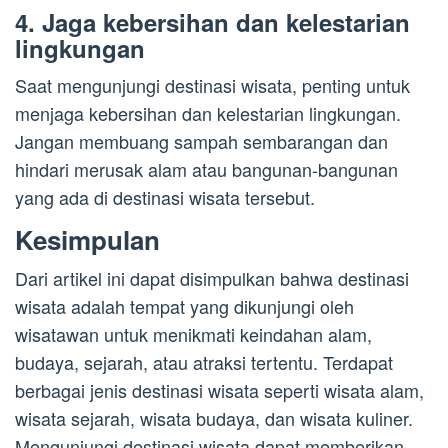
4. Jaga kebersihan dan kelestarian
lingkungan
Saat mengunjungi destinasi wisata, penting untuk
menjaga kebersihan dan kelestarian lingkungan.
Jangan membuang sampah sembarangan dan
hindari merusak alam atau bangunan-bangunan
yang ada di destinasi wisata tersebut.
Kesimpulan
Dari artikel ini dapat disimpulkan bahwa destinasi
wisata adalah tempat yang dikunjungi oleh
wisatawan untuk menikmati keindahan alam,
budaya, sejarah, atau atraksi tertentu. Terdapat
berbagai jenis destinasi wisata seperti wisata alam,
wisata sejarah, wisata budaya, dan wisata kuliner.
Mengunjungi destinasi wisata dapat memberikan