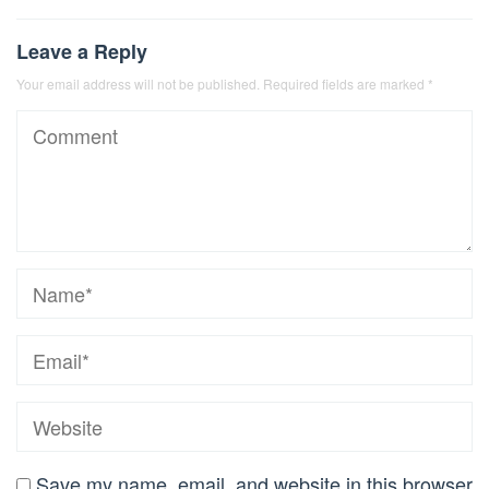
Leave a Reply
Your email address will not be published.
Required fields are marked
*
Save my name, email, and website in this browser