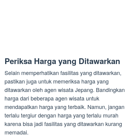
Periksa Harga yang Ditawarkan
Selain memperhatikan fasilitas yang ditawarkan,
pastikan juga untuk memeriksa harga yang
ditawarkan oleh agen wisata Jepang. Bandingkan
harga dari beberapa agen wisata untuk
mendapatkan harga yang terbaik. Namun, jangan
terlalu tergiur dengan harga yang terlalu murah
karena bisa jadi fasilitas yang ditawarkan kurang
memadai.