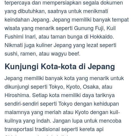
terpercaya dan mempersiapkan segala dokumen
yang dibutuhkan, saatnya untuk menikmati
keindahan Jepang. Jepang memiliki banyak tempat
wisata yang menarik seperti Gunung Fuji, Kuil
Fushimi Inari, atau taman bunga di Hokkaido.
Nikmati juga kuliner Jepang yang lezat seperti
sushi, ramen, atau wagyu beef.
Kunjungi Kota-kota di Jepang
Jepang memiliki banyak kota yang menarik untuk
dikunjungi seperti Tokyo, Kyoto, Osaka, atau
Hiroshima. Setiap kota memiliki daya tariknya
sendiri-sendiri seperti Tokyo dengan kehidupan
malamnya yang meriah atau Kyoto dengan kuil-
kuilnya yang indah. Jangan lupa untuk mencoba
transportasi tradisional seperti kereta api