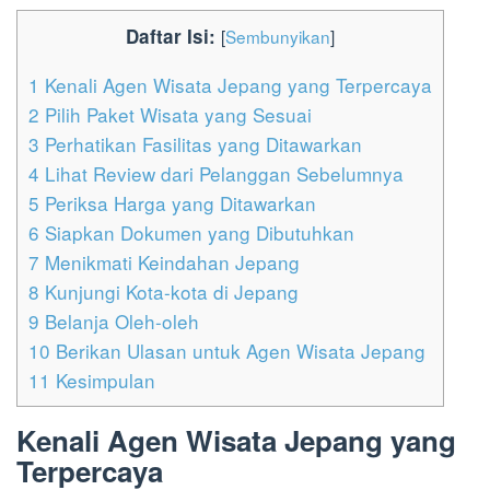
Daftar Isi:
[
Sembunyikan
]
1
Kenali Agen Wisata Jepang yang Terpercaya
2
Pilih Paket Wisata yang Sesuai
3
Perhatikan Fasilitas yang Ditawarkan
4
Lihat Review dari Pelanggan Sebelumnya
5
Periksa Harga yang Ditawarkan
6
Siapkan Dokumen yang Dibutuhkan
7
Menikmati Keindahan Jepang
8
Kunjungi Kota-kota di Jepang
9
Belanja Oleh-oleh
10
Berikan Ulasan untuk Agen Wisata Jepang
11
Kesimpulan
Kenali Agen Wisata Jepang yang
Terpercaya