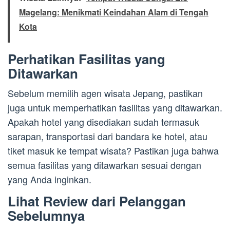
Magelang: Menikmati Keindahan Alam di Tengah
Kota
Perhatikan Fasilitas yang
Ditawarkan
Sebelum memilih agen wisata Jepang, pastikan
juga untuk memperhatikan fasilitas yang ditawarkan.
Apakah hotel yang disediakan sudah termasuk
sarapan, transportasi dari bandara ke hotel, atau
tiket masuk ke tempat wisata? Pastikan juga bahwa
semua fasilitas yang ditawarkan sesuai dengan
yang Anda inginkan.
Lihat Review dari Pelanggan
Sebelumnya