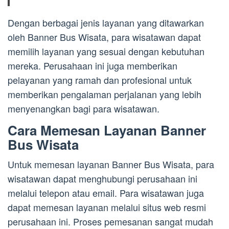
Dengan berbagai jenis layanan yang ditawarkan
oleh Banner Bus Wisata, para wisatawan dapat
memilih layanan yang sesuai dengan kebutuhan
mereka. Perusahaan ini juga memberikan
pelayanan yang ramah dan profesional untuk
memberikan pengalaman perjalanan yang lebih
menyenangkan bagi para wisatawan.
Cara Memesan Layanan Banner
Bus Wisata
Untuk memesan layanan Banner Bus Wisata, para
wisatawan dapat menghubungi perusahaan ini
melalui telepon atau email. Para wisatawan juga
dapat memesan layanan melalui situs web resmi
perusahaan ini. Proses pemesanan sangat mudah