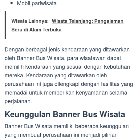
Mobil pariwisata
Wisata Lainnya:
Wisata Telanjang: Pengalaman
Seru di Alam Terbuka
Dengan berbagai jenis kendaraan yang ditawarkan
oleh Banner Bus Wisata, para wisatawan dapat
memilih kendaraan yang sesuai dengan kebutuhan
mereka. Kendaraan yang ditawarkan oleh
perusahaan ini juga dilengkapi dengan fasilitas yang
memadai untuk memberikan kenyamanan selama
perjalanan.
Keunggulan Banner Bus Wisata
Banner Bus Wisata memiliki beberapa keunggulan
yang membuat perusahaan ini menjadi pilihan