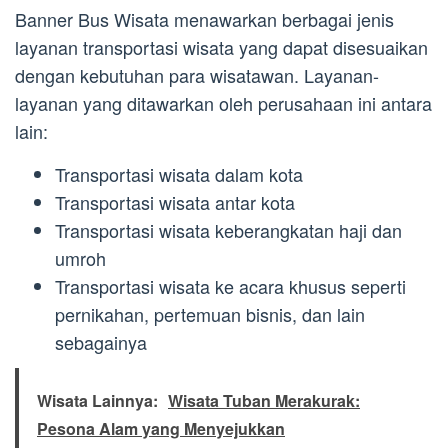
Banner Bus Wisata menawarkan berbagai jenis
layanan transportasi wisata yang dapat disesuaikan
dengan kebutuhan para wisatawan. Layanan-
layanan yang ditawarkan oleh perusahaan ini antara
lain:
Transportasi wisata dalam kota
Transportasi wisata antar kota
Transportasi wisata keberangkatan haji dan
umroh
Transportasi wisata ke acara khusus seperti
pernikahan, pertemuan bisnis, dan lain
sebagainya
Wisata Lainnya:
Wisata Tuban Merakurak:
Pesona Alam yang Menyejukkan