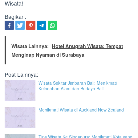
Wisata!
Bagikan:
Wisata Lainnya:
Hotel Anugrah Wisata: Tempat
Menginap Nyaman di Surabaya
Post Lainnya:
Wisata Sekitar Jimbaran Bali: Menikmati
Keindahan Alam dan Budaya Bali
Menikmati Wisata di Auckland New Zealand
Tips Wisata Ke Singapura: Menikmati Kota yang