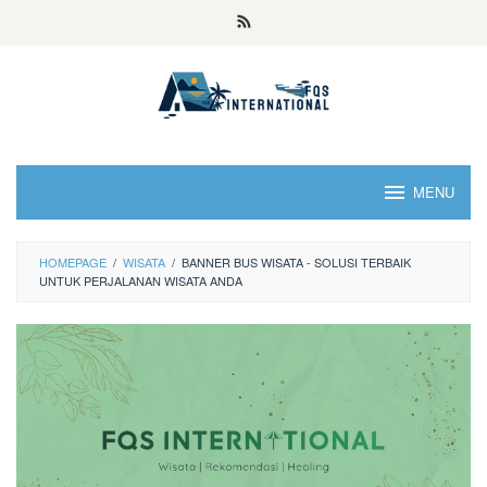
MENU
HOMEPAGE
/
WISATA
/
BANNER BUS WISATA - SOLUSI TERBAIK
UNTUK PERJALANAN WISATA ANDA