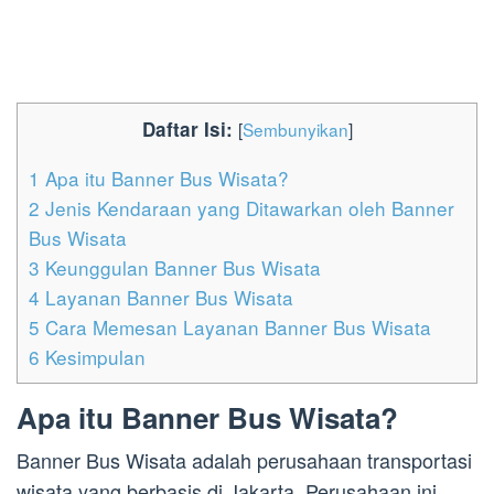
Daftar Isi:
[
Sembunyikan
]
1
Apa itu Banner Bus Wisata?
2
Jenis Kendaraan yang Ditawarkan oleh Banner
Bus Wisata
3
Keunggulan Banner Bus Wisata
4
Layanan Banner Bus Wisata
5
Cara Memesan Layanan Banner Bus Wisata
6
Kesimpulan
Apa itu Banner Bus Wisata?
Banner Bus Wisata adalah perusahaan transportasi
wisata yang berbasis di Jakarta. Perusahaan ini