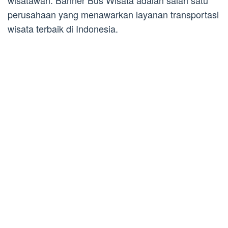
wisatawan. Banner Bus Wisata adalah salah satu
perusahaan yang menawarkan layanan transportasi
wisata terbaik di Indonesia.