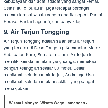
kebudayaan dan adat istiadat yang sangat kental.
Selain itu, di pulau ini juga terdapat berbagai
macam tempat wisata yang menarik, seperti Pantai
Sorake, Pantai Lagundri, dan banyak lagi.
9. Air Terjun Tongging
Air Terjun Tongging adalah salah satu air terjun
yang terletak di Desa Tongging, Kecamatan Merek,
Kabupaten Karo, Sumatera Utara. Air terjun ini
memiliki keindahan alam yang sangat memukau
dengan ketinggian sekitar 30 meter. Selain
menikmati keindahan air terjun, Anda juga bisa
menikmati keindahan alam sekitar yang sangat
menakjubkan.
Wisata Lainnya:
Wisata Wego Lamongan -