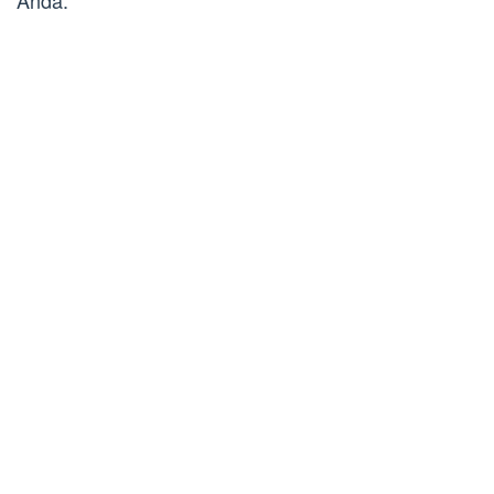
Anda.