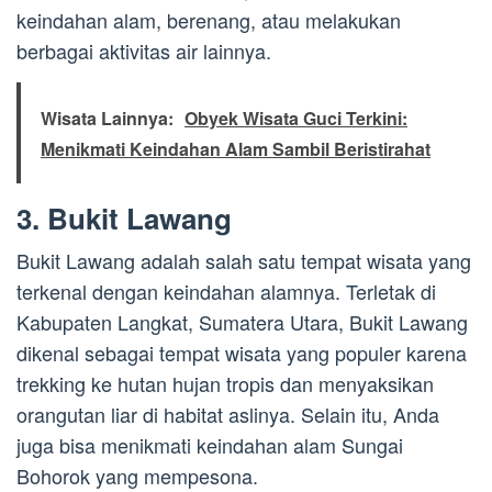
keindahan alam, berenang, atau melakukan
berbagai aktivitas air lainnya.
Wisata Lainnya:
Obyek Wisata Guci Terkini:
Menikmati Keindahan Alam Sambil Beristirahat
3. Bukit Lawang
Bukit Lawang adalah salah satu tempat wisata yang
terkenal dengan keindahan alamnya. Terletak di
Kabupaten Langkat, Sumatera Utara, Bukit Lawang
dikenal sebagai tempat wisata yang populer karena
trekking ke hutan hujan tropis dan menyaksikan
orangutan liar di habitat aslinya. Selain itu, Anda
juga bisa menikmati keindahan alam Sungai
Bohorok yang mempesona.