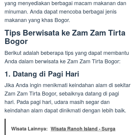
yang menyediakan berbagai macam makanan dan
minuman. Anda dapat mencoba berbagai jenis
makanan yang khas Bogor.
Tips Berwisata ke Zam Zam Tirta
Bogor
Berikut adalah beberapa tips yang dapat membantu
Anda dalam berwisata ke Zam Zam Tirta Bogor:
1. Datang di Pagi Hari
Jika Anda ingin menikmati keindahan alam di sekitar
Zam Zam Tirta Bogor, sebaiknya datang di pagi
hari. Pada pagi hari, udara masih segar dan
keindahan alam dapat dinikmati dengan lebih baik.
Wisata Lainnya:
Wisata Ranoh Island - Surga