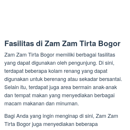
Fasilitas di Zam Zam Tirta Bogor
Zam Zam Tirta Bogor memiliki berbagai fasilitas
yang dapat digunakan oleh pengunjung. Di sini,
terdapat beberapa kolam renang yang dapat
digunakan untuk berenang atau sekadar bersantai.
Selain itu, terdapat juga area bermain anak-anak
dan tempat makan yang menyediakan berbagai
macam makanan dan minuman.
Bagi Anda yang ingin menginap di sini, Zam Zam
Tirta Bogor juga menyediakan beberapa