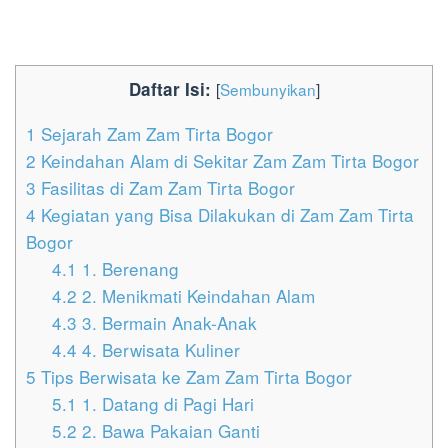
Daftar Isi:
[
Sembunyikan
]
1
Sejarah Zam Zam Tirta Bogor
2
Keindahan Alam di Sekitar Zam Zam Tirta Bogor
3
Fasilitas di Zam Zam Tirta Bogor
4
Kegiatan yang Bisa Dilakukan di Zam Zam Tirta
Bogor
4.1
1. Berenang
4.2
2. Menikmati Keindahan Alam
4.3
3. Bermain Anak-Anak
4.4
4. Berwisata Kuliner
5
Tips Berwisata ke Zam Zam Tirta Bogor
5.1
1. Datang di Pagi Hari
5.2
2. Bawa Pakaian Ganti