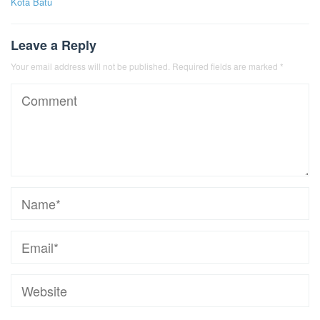
Kota Batu
Leave a Reply
Your email address will not be published.
Required fields are marked
*