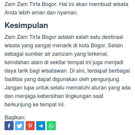
Zam Zam Tirta Bogor. Hal ini akan membuat wisata
Anda lebih aman dan nyaman.
Kesimpulan
Zam Zam Tirta Bogor adalah salah satu destinasi
wisata yang sangat menarik di kota Bogor. Selain
sebagai sumber air zamzam yang terkenal,
keindahan alam di sekitar tempat ini juga menjadi
daya tarik bagi wisatawan. Di sini, terdapat berbagai
fasilitas yang dapat digunakan oleh pengunjung.
Jangan lupa untuk selalu mematuhi aturan yang ada
dan menjaga kebersihan lingkungan saat
berkunjung ke tempat ini.
Bagikan: