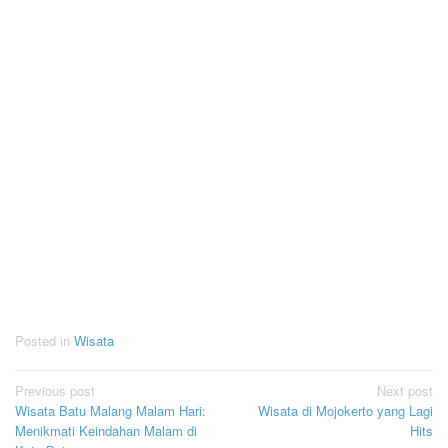
Posted in
Wisata
Post
Previous post
Next post
Wisata Batu Malang Malam Hari:
Wisata di Mojokerto yang Lagi
navigation
Menikmati Keindahan Malam di
Hits