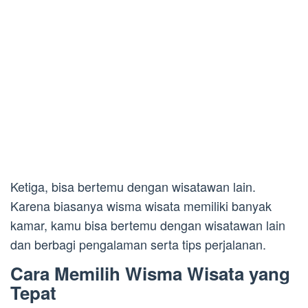
Ketiga, bisa bertemu dengan wisatawan lain.
Karena biasanya wisma wisata memiliki banyak
kamar, kamu bisa bertemu dengan wisatawan lain
dan berbagi pengalaman serta tips perjalanan.
Cara Memilih Wisma Wisata yang
Tepat