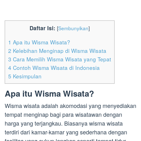
Daftar Isi:
[
Sembunyikan
]
1
Apa itu Wisma Wisata?
2
Kelebihan Menginap di Wisma Wisata
3
Cara Memilih Wisma Wisata yang Tepat
4
Contoh Wisma Wisata di Indonesia
5
Kesimpulan
Apa itu Wisma Wisata?
Wisma wisata adalah akomodasi yang menyediakan
tempat menginap bagi para wisatawan dengan
harga yang terjangkau. Biasanya wisma wisata
terdiri dari kamar-kamar yang sederhana dengan
fasilitas yang cukup lengkap seperti tempat tidur,