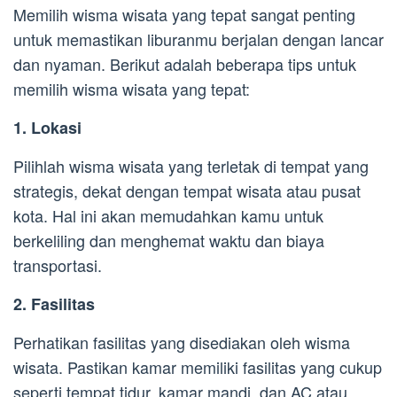
Memilih wisma wisata yang tepat sangat penting
untuk memastikan liburanmu berjalan dengan lancar
dan nyaman. Berikut adalah beberapa tips untuk
memilih wisma wisata yang tepat:
1. Lokasi
Pilihlah wisma wisata yang terletak di tempat yang
strategis, dekat dengan tempat wisata atau pusat
kota. Hal ini akan memudahkan kamu untuk
berkeliling dan menghemat waktu dan biaya
transportasi.
2. Fasilitas
Perhatikan fasilitas yang disediakan oleh wisma
wisata. Pastikan kamar memiliki fasilitas yang cukup
seperti tempat tidur, kamar mandi, dan AC atau