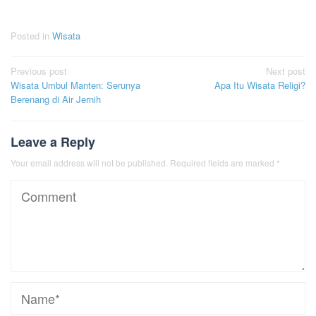
Posted in
Wisata
Post
Previous post
Next post
Wisata Umbul Manten: Serunya
Apa Itu Wisata Religi?
navigation
Berenang di Air Jernih
Leave a Reply
Your email address will not be published.
Required fields are marked
*