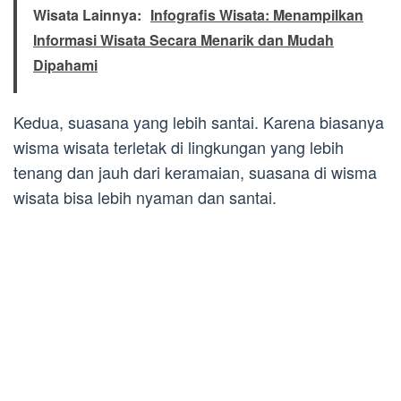
Wisata Lainnya:
Infografis Wisata: Menampilkan
Informasi Wisata Secara Menarik dan Mudah
Dipahami
Kedua, suasana yang lebih santai. Karena biasanya
wisma wisata terletak di lingkungan yang lebih
tenang dan jauh dari keramaian, suasana di wisma
wisata bisa lebih nyaman dan santai.