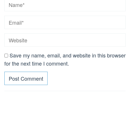
Save my name, email, and website in this browser
for the next time I comment.