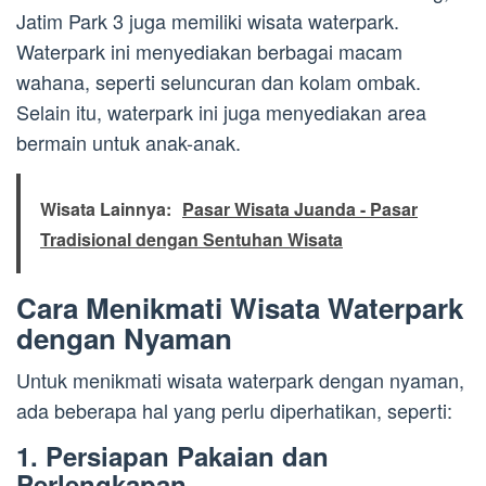
Jatim Park 3 juga memiliki wisata waterpark.
Waterpark ini menyediakan berbagai macam
wahana, seperti seluncuran dan kolam ombak.
Selain itu, waterpark ini juga menyediakan area
bermain untuk anak-anak.
Wisata Lainnya:
Pasar Wisata Juanda - Pasar
Tradisional dengan Sentuhan Wisata
Cara Menikmati Wisata Waterpark
dengan Nyaman
Untuk menikmati wisata waterpark dengan nyaman,
ada beberapa hal yang perlu diperhatikan, seperti:
1. Persiapan Pakaian dan
Perlengkapan