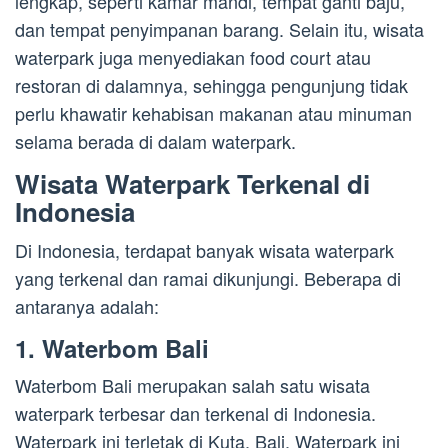
lengkap, seperti kamar mandi, tempat ganti baju,
dan tempat penyimpanan barang. Selain itu, wisata
waterpark juga menyediakan food court atau
restoran di dalamnya, sehingga pengunjung tidak
perlu khawatir kehabisan makanan atau minuman
selama berada di dalam waterpark.
Wisata Waterpark Terkenal di
Indonesia
Di Indonesia, terdapat banyak wisata waterpark
yang terkenal dan ramai dikunjungi. Beberapa di
antaranya adalah:
1. Waterbom Bali
Waterbom Bali merupakan salah satu wisata
waterpark terbesar dan terkenal di Indonesia.
Waterpark ini terletak di Kuta, Bali. Waterpark ini