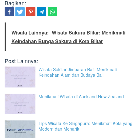
Bagikan:
Wisata Lainnya:
Wisata Sakura Blitar: Menikmati
Keindahan Bunga Sakura di Kota Blitar
Post Lainnya:
Wisata Sekitar Jimbaran Bali: Menikmati
Keindahan Alam dan Budaya Bali
Menikmati Wisata di Auckland New Zealand
Tips Wisata Ke Singapura: Menikmati Kota yang
Modern dan Menarik