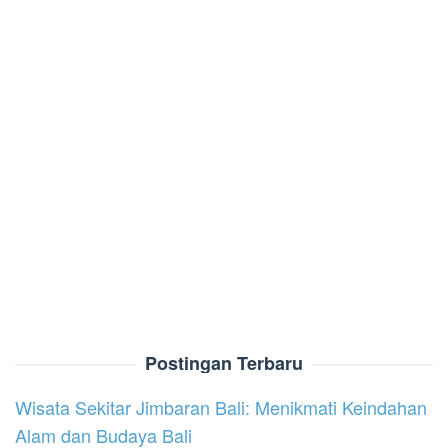
Postingan Terbaru
Wisata Sekitar Jimbaran Bali: Menikmati Keindahan
Alam dan Budaya Bali