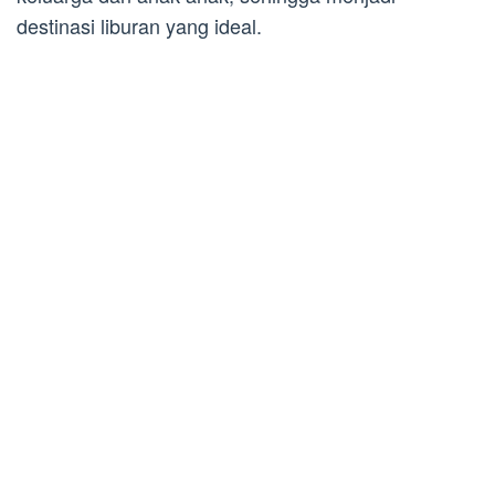
destinasi liburan yang ideal.