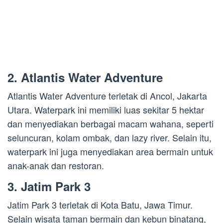
2. Atlantis Water Adventure
Atlantis Water Adventure terletak di Ancol, Jakarta
Utara. Waterpark ini memiliki luas sekitar 5 hektar
dan menyediakan berbagai macam wahana, seperti
seluncuran, kolam ombak, dan lazy river. Selain itu,
waterpark ini juga menyediakan area bermain untuk
anak-anak dan restoran.
3. Jatim Park 3
Jatim Park 3 terletak di Kota Batu, Jawa Timur.
Selain wisata taman bermain dan kebun binatang,