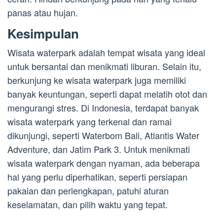
panas atau hujan.
Kesimpulan
Wisata waterpark adalah tempat wisata yang ideal
untuk bersantai dan menikmati liburan. Selain itu,
berkunjung ke wisata waterpark juga memiliki
banyak keuntungan, seperti dapat melatih otot dan
mengurangi stres. Di Indonesia, terdapat banyak
wisata waterpark yang terkenal dan ramai
dikunjungi, seperti Waterbom Bali, Atlantis Water
Adventure, dan Jatim Park 3. Untuk menikmati
wisata waterpark dengan nyaman, ada beberapa
hal yang perlu diperhatikan, seperti persiapan
pakaian dan perlengkapan, patuhi aturan
keselamatan, dan pilih waktu yang tepat.