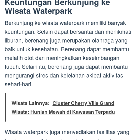
Keuntungan Berkunjung ke
Wisata Waterpark
Berkunjung ke wisata waterpark memiliki banyak
keuntungan. Selain dapat bersantai dan menikmati
liburan, berenang juga merupakan olahraga yang
baik untuk kesehatan. Berenang dapat membantu
melatih otot dan meningkatkan keseimbangan
tubuh. Selain itu, berenang juga dapat membantu
mengurangi stres dan kelelahan akibat aktivitas
sehari-hari.
Wisata Lainnya:
Cluster Cherry Ville Grand
Wisata: Hunian Mewah di Kawasan Terpadu
Wisata waterpark juga menyediakan fasilitas yang