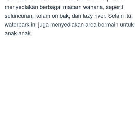
menyediakan berbagai macam wahana, seperti
seluncuran, kolam ombak, dan lazy river. Selain itu,
waterpark ini juga menyediakan area bermain untuk
anak-anak.