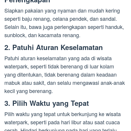
Siapkan pakaian yang nyaman dan mudah kering
seperti baju renang, celana pendek, dan sandal.
Selain itu, bawa juga perlengkapan seperti handuk,
sunblock, dan kacamata renang.
2. Patuhi Aturan Keselamatan
Patuhi aturan keselamatan yang ada di wisata
waterpark, seperti tidak berenang di luar kolam
yang ditentukan, tidak berenang dalam keadaan
mabuk atau sakit, dan selalu mengawasi anak-anak
kecil yang berenang.
3. Pilih Waktu yang Tepat
Pilih waktu yang tepat untuk berkunjung ke wisata
waterpark, seperti pada hari libur atau saat cuaca
cerah. Hindari berkunjung pada hari yang terlalu