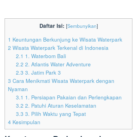
Daftar Isi:
[
Sembunyikan
]
1
Keuntungan Berkunjung ke Wisata Waterpark
2
Wisata Waterpark Terkenal di Indonesia
2.1
1. Waterbom Bali
2.2
2. Atlantis Water Adventure
2.3
3. Jatim Park 3
3
Cara Menikmati Wisata Waterpark dengan
Nyaman
3.1
1. Persiapan Pakaian dan Perlengkapan
3.2
2. Patuhi Aturan Keselamatan
3.3
3. Pilih Waktu yang Tepat
4
Kesimpulan