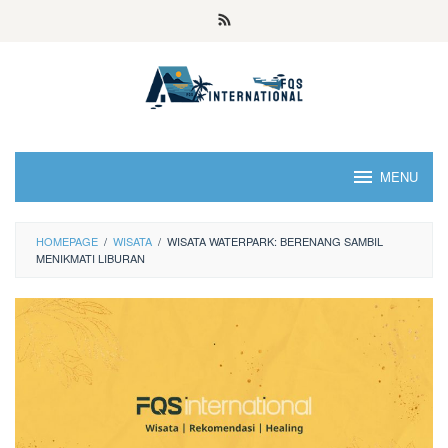
MENU
HOMEPAGE
/
WISATA
/
WISATA WATERPARK: BERENANG SAMBIL
MENIKMATI LIBURAN