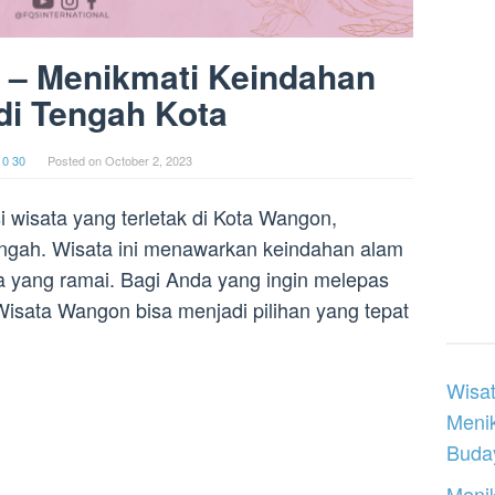
 – Menikmati Keindahan
di Tengah Kota
 0 30
Posted on
October 2, 2023
 wisata yang terletak di Kota Wangon,
gah. Wisata ini menawarkan keindahan alam
 yang ramai. Bagi Anda yang ingin melepas
, Wisata Wangon bisa menjadi pilihan yang tepat
Wisat
Meni
Buday
Menik