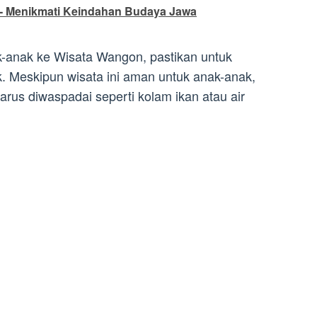
 - Menikmati Keindahan Budaya Jawa
anak ke Wisata Wangon, pastikan untuk
 Meskipun wisata ini aman untuk anak-anak,
rus diwaspadai seperti kolam ikan atau air