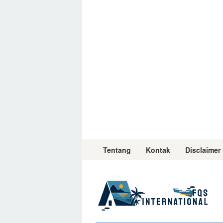
Skip
to
content
Tentang
Kontak
Disclaimer