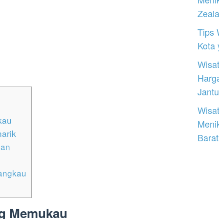
Zeal
Tips 
Kota
Wisat
Harg
Jantu
Wisat
kau
Meni
arik
Barat
man
jangkau
ng Memukau