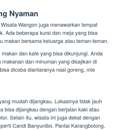
ang Nyaman
i, Wisata Wangon juga menawarkan tempat
. Ada beberapa kursi dan meja yang bisa
tau makan bersama keluarga atau teman-teman.
g makan dan kafe yang bisa dikunjungi. Anda
 makanan dan minuman yang disajikan di
isa dicoba diantaranya nasi goreng, mie
yang mudah dijangkau. Lokasinya tidak jauh
a bisa dijangkau dengan berjalan kaki atau
. Selain itu, wisata ini juga dekat dengan
eperti Candi Banyunibo, Pantai Karangbolong,