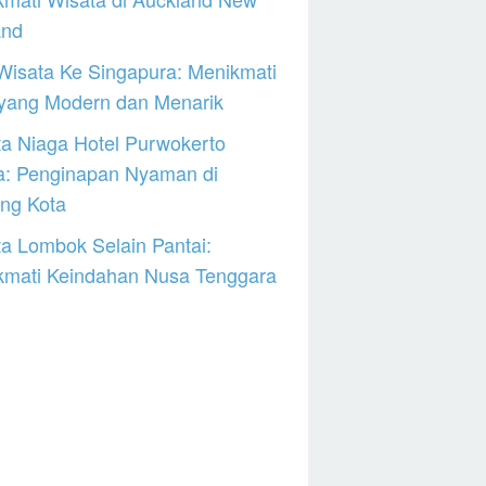
and
Wisata Ke Singapura: Menikmati
 yang Modern dan Menarik
a Niaga Hotel Purwokerto
a: Penginapan Nyaman di
ng Kota
a Lombok Selain Pantai:
kmati Keindahan Nusa Tenggara