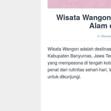
Wisata Wangon
Alam 
By
Wiasata
Wisata Wangon adalah destinasi
Kabupaten Banyumas, Jawa Ten
yang mempesona di tengah kota
penat dari rutinitas sehari-hari
untuk dikunjungi.