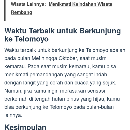
Wisata Lainnya:
Menikmati Keindahan Wisata
Rembang
Waktu Terbaik untuk Berkunjung
ke Telomoyo
Waktu terbaik untuk berkunjung ke Telomoyo adalah
pada bulan Mei hingga Oktober, saat musim
kemarau. Pada saat musim kemarau, kamu bisa
menikmati pemandangan yang sangat indah
dengan langit yang cerah dan cuaca yang sejuk.
Namun, jika kamu ingin merasakan sensasi
berkemah di tengah hutan pinus yang hijau, kamu
bisa berkunjung ke Telomoyo pada bulan-bulan
lainnya.
Kesimpulan