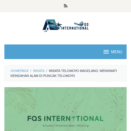
MENU
HOMEPAGE
/
WISATA
/
WISATA TELOMOYO MAGELANG: MENIKMATI
KEINDAHAN ALAM DI PUNCAK TELOMOYO