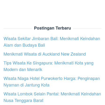
Postingan Terbaru
Wisata Sekitar Jimbaran Bali: Menikmati Keindahan
Alam dan Budaya Bali
Menikmati Wisata di Auckland New Zealand
Tips Wisata Ke Singapura: Menikmati Kota yang
Modern dan Menarik
Wisata Niaga Hotel Purwokerto Harga: Penginapan
Nyaman di Jantung Kota
Wisata Lombok Selain Pantai: Menikmati Keindahan
Nusa Tenggara Barat