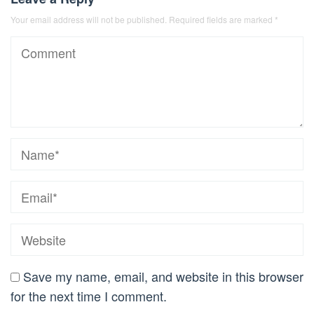
Your email address will not be published.
Required fields are marked
*
Save my name, email, and website in this browser
for the next time I comment.