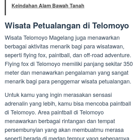
Keindahan Alam Bawah Tanah
Wisata Petualangan di Telomoyo
Wisata Telomoyo Magelang juga menawarkan
berbagai aktivitas menarik bagi para wisatawan,
seperti flying fox, paintball, dan off-road adventure.
Flying fox di Telomoyo memiliki panjang sekitar 350
meter dan menawarkan pengalaman yang sangat
menarik bagi para penggemar wisata petualangan.
Untuk kamu yang ingin merasakan sensasi
adrenalin yang lebih, kamu bisa mencoba paintball
di Telomoyo. Area paintball di Telomoyo
menawarkan berbagai rintangan dan tempat
persembunyian yang akan membuatmu merasa
seperti berada di medan tempur yang sebenarnya.