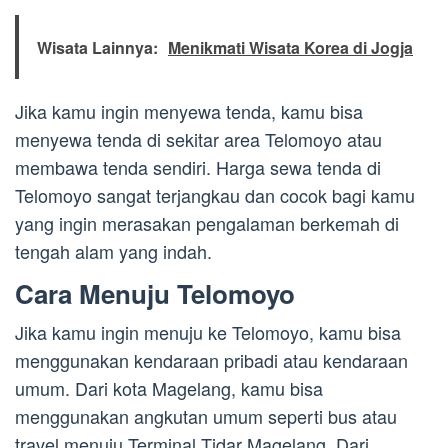
Wisata Lainnya:
Menikmati Wisata Korea di Jogja
Jika kamu ingin menyewa tenda, kamu bisa
menyewa tenda di sekitar area Telomoyo atau
membawa tenda sendiri. Harga sewa tenda di
Telomoyo sangat terjangkau dan cocok bagi kamu
yang ingin merasakan pengalaman berkemah di
tengah alam yang indah.
Cara Menuju Telomoyo
Jika kamu ingin menuju ke Telomoyo, kamu bisa
menggunakan kendaraan pribadi atau kendaraan
umum. Dari kota Magelang, kamu bisa
menggunakan angkutan umum seperti bus atau
travel menuju Terminal Tidar Magelang. Dari