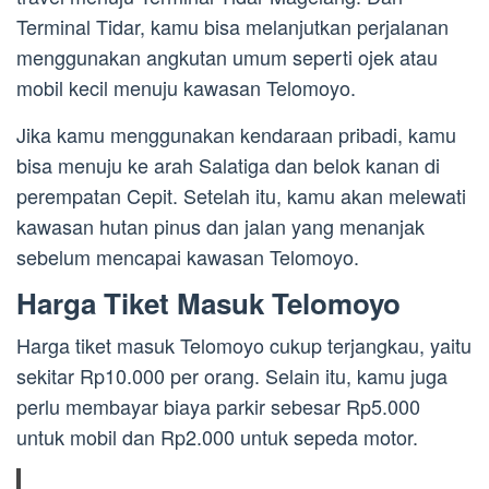
Terminal Tidar, kamu bisa melanjutkan perjalanan
menggunakan angkutan umum seperti ojek atau
mobil kecil menuju kawasan Telomoyo.
Jika kamu menggunakan kendaraan pribadi, kamu
bisa menuju ke arah Salatiga dan belok kanan di
perempatan Cepit. Setelah itu, kamu akan melewati
kawasan hutan pinus dan jalan yang menanjak
sebelum mencapai kawasan Telomoyo.
Harga Tiket Masuk Telomoyo
Harga tiket masuk Telomoyo cukup terjangkau, yaitu
sekitar Rp10.000 per orang. Selain itu, kamu juga
perlu membayar biaya parkir sebesar Rp5.000
untuk mobil dan Rp2.000 untuk sepeda motor.