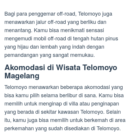
Bagi para penggemar off-road, Telomoyo juga
menawarkan jalur off-road yang berliku dan
menantang. Kamu bisa menikmati sensasi
mengemudi mobil off-road di tengah hutan pinus
yang hijau dan lembah yang indah dengan
pemandangan yang sangat memukau.
Akomodasi di Wisata Telomoyo
Magelang
Telomoyo menawarkan beberapa akomodasi yang
bisa kamu pilih selama berlibur di sana. Kamu bisa
memilih untuk menginap di villa atau penginapan
yang berada di sekitar kawasan Telomoyo. Selain
itu, kamu juga bisa memilih untuk berkemah di area
perkemahan yang sudah disediakan di Telomoyo.