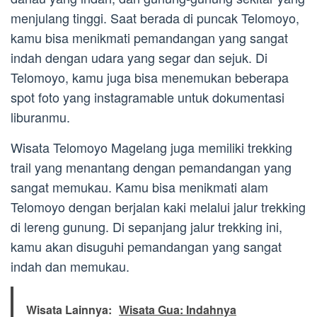
menjulang tinggi. Saat berada di puncak Telomoyo,
kamu bisa menikmati pemandangan yang sangat
indah dengan udara yang segar dan sejuk. Di
Telomoyo, kamu juga bisa menemukan beberapa
spot foto yang instagramable untuk dokumentasi
liburanmu.
Wisata Telomoyo Magelang juga memiliki trekking
trail yang menantang dengan pemandangan yang
sangat memukau. Kamu bisa menikmati alam
Telomoyo dengan berjalan kaki melalui jalur trekking
di lereng gunung. Di sepanjang jalur trekking ini,
kamu akan disuguhi pemandangan yang sangat
indah dan memukau.
Wisata Lainnya:
Wisata Gua: Indahnya