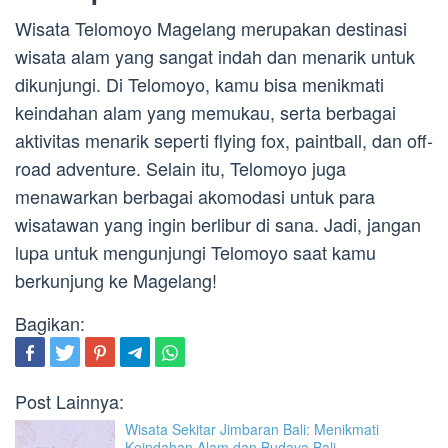
Wisata Telomoyo Magelang merupakan destinasi
wisata alam yang sangat indah dan menarik untuk
dikunjungi. Di Telomoyo, kamu bisa menikmati
keindahan alam yang memukau, serta berbagai
aktivitas menarik seperti flying fox, paintball, dan off-
road adventure. Selain itu, Telomoyo juga
menawarkan berbagai akomodasi untuk para
wisatawan yang ingin berlibur di sana. Jadi, jangan
lupa untuk mengunjungi Telomoyo saat kamu
berkunjung ke Magelang!
Bagikan:
Post Lainnya:
Wisata Sekitar Jimbaran Bali: Menikmati
Keindahan Alam dan Budaya Bali