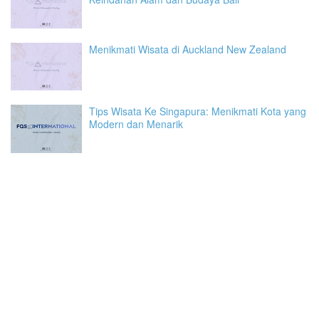
Menikmati Wisata di Auckland New Zealand
Tips Wisata Ke Singapura: Menikmati Kota yang
Modern dan Menarik