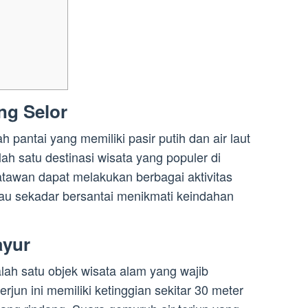
ung Selor
h pantai yang memiliki pasir putih dan air laut
alah satu destinasi wisata yang populer di
isatawan dapat melakukan berbagai aktivitas
atau sekadar bersantai menikmati keindahan
ayur
alah satu objek wisata alam yang wajib
terjun ini memiliki ketinggian sekitar 30 meter