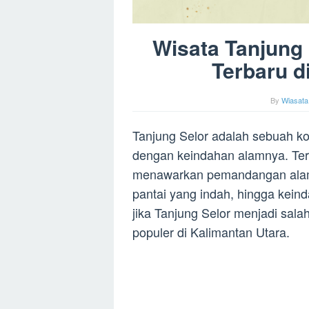
Wisata Tanjung 
Terbaru d
By
Wiasata
Tanjung Selor adalah sebuah kot
dengan keindahan alamnya. Terl
menawarkan pemandangan alam y
pantai yang indah, hingga kei
jika Tanjung Selor menjadi sala
populer di Kalimantan Utara.