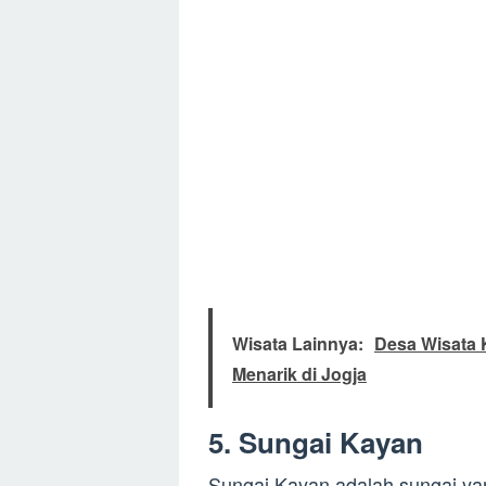
Wisata Lainnya:
Desa Wisata K
Menarik di Jogja
5. Sungai Kayan
Sungai Kayan adalah sungai yan