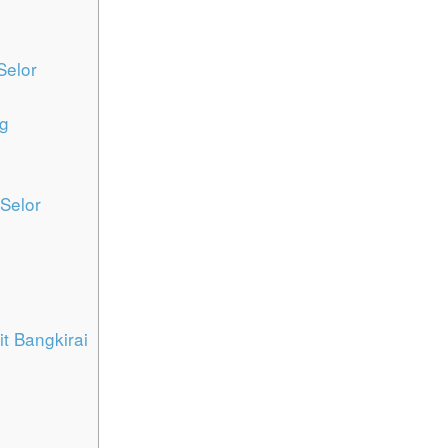
Selor
g
Selor
t Bangkirai