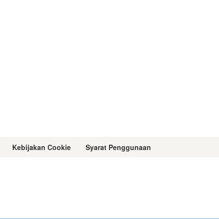
Kebijakan Cookie
Syarat Penggunaan