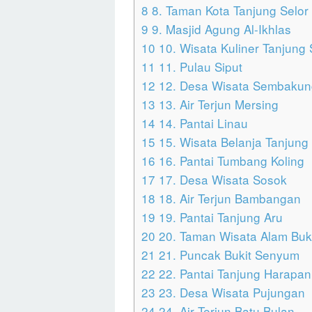
8
8. Taman Kota Tanjung Selor
9
9. Masjid Agung Al-Ikhlas
10
10. Wisata Kuliner Tanjung 
11
11. Pulau Siput
12
12. Desa Wisata Sembakun
13
13. Air Terjun Mersing
14
14. Pantai Linau
15
15. Wisata Belanja Tanjung 
16
16. Pantai Tumbang Koling
17
17. Desa Wisata Sosok
18
18. Air Terjun Bambangan
19
19. Pantai Tanjung Aru
20
20. Taman Wisata Alam Buki
21
21. Puncak Bukit Senyum
22
22. Pantai Tanjung Harapan
23
23. Desa Wisata Pujungan
24
24. Air Terjun Batu Bulan