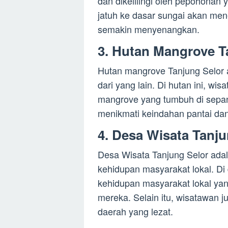
dan dikelilingi oleh pepohonan 
jatuh ke dasar sungai akan me
semakin menyenangkan.
3. Hutan Mangrove T
Hutan mangrove Tanjung Selor 
dari yang lain. Di hutan ini, w
mangrove yang tumbuh di sepanj
menikmati keindahan pantai dan
4. Desa Wisata Tanju
Desa Wisata Tanjung Selor ada
kehidupan masyarakat lokal. Di 
kehidupan masyarakat lokal ya
mereka. Selain itu, wisatawan 
daerah yang lezat.