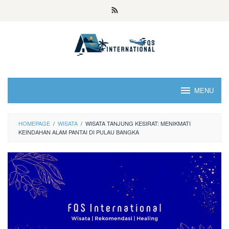
MENU
HOMEPAGE
/
WISATA
/
WISATA TANJUNG KESIRAT: MENIKMATI
KEINDAHAN ALAM PANTAI DI PULAU BANGKA