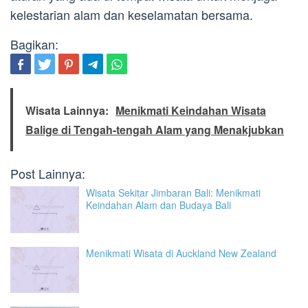
kelestarian alam dan keselamatan bersama.
Bagikan:
Wisata Lainnya:
Menikmati Keindahan Wisata
Balige di Tengah-tengah Alam yang Menakjubkan
Post Lainnya:
Wisata Sekitar Jimbaran Bali: Menikmati
Keindahan Alam dan Budaya Bali
Menikmati Wisata di Auckland New Zealand