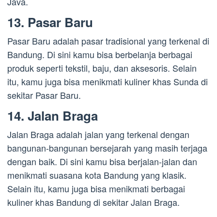
Java.
13. Pasar Baru
Pasar Baru adalah pasar tradisional yang terkenal di
Bandung. Di sini kamu bisa berbelanja berbagai
produk seperti tekstil, baju, dan aksesoris. Selain
itu, kamu juga bisa menikmati kuliner khas Sunda di
sekitar Pasar Baru.
14. Jalan Braga
Jalan Braga adalah jalan yang terkenal dengan
bangunan-bangunan bersejarah yang masih terjaga
dengan baik. Di sini kamu bisa berjalan-jalan dan
menikmati suasana kota Bandung yang klasik.
Selain itu, kamu juga bisa menikmati berbagai
kuliner khas Bandung di sekitar Jalan Braga.