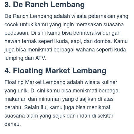
3. De Ranch Lembang
De Ranch Lembang adalah wisata peternakan yang
cocok untuk kamu yang ingin merasakan suasana
pedesaan. Di sini kamu bisa berinteraksi dengan
hewan ternak seperti kuda, sapi, dan domba. Kamu
juga bisa menikmati berbagai wahana seperti kuda
lumping dan ATV.
4. Floating Market Lembang
Floating Market Lembang adalah wisata kuliner
yang unik. Di sini kamu bisa menikmati berbagai
makanan dan minuman yang disajikan di atas
perahu. Selain itu, kamu juga bisa menikmati
suasana alam yang sejuk dan indah di sekitar
danau.