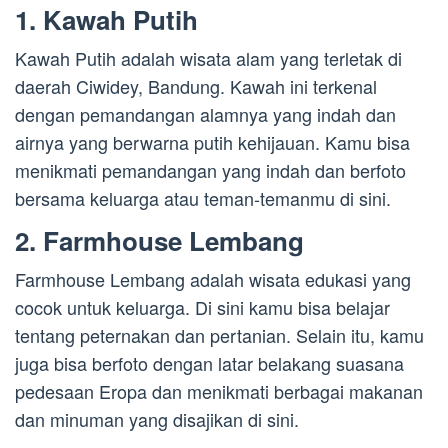
1. Kawah Putih
Kawah Putih adalah wisata alam yang terletak di
daerah Ciwidey, Bandung. Kawah ini terkenal
dengan pemandangan alamnya yang indah dan
airnya yang berwarna putih kehijauan. Kamu bisa
menikmati pemandangan yang indah dan berfoto
bersama keluarga atau teman-temanmu di sini.
2. Farmhouse Lembang
Farmhouse Lembang adalah wisata edukasi yang
cocok untuk keluarga. Di sini kamu bisa belajar
tentang peternakan dan pertanian. Selain itu, kamu
juga bisa berfoto dengan latar belakang suasana
pedesaan Eropa dan menikmati berbagai makanan
dan minuman yang disajikan di sini.