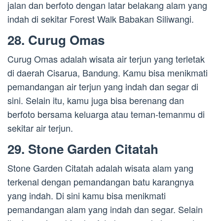
jalan dan berfoto dengan latar belakang alam yang
indah di sekitar Forest Walk Babakan Siliwangi.
28. Curug Omas
Curug Omas adalah wisata air terjun yang terletak
di daerah Cisarua, Bandung. Kamu bisa menikmati
pemandangan air terjun yang indah dan segar di
sini. Selain itu, kamu juga bisa berenang dan
berfoto bersama keluarga atau teman-temanmu di
sekitar air terjun.
29. Stone Garden Citatah
Stone Garden Citatah adalah wisata alam yang
terkenal dengan pemandangan batu karangnya
yang indah. Di sini kamu bisa menikmati
pemandangan alam yang indah dan segar. Selain