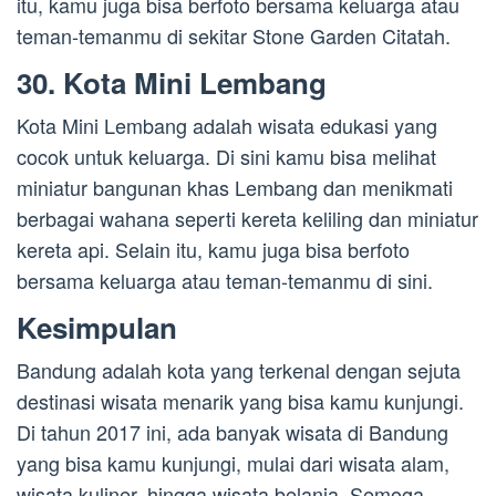
itu, kamu juga bisa berfoto bersama keluarga atau
teman-temanmu di sekitar Stone Garden Citatah.
30. Kota Mini Lembang
Kota Mini Lembang adalah wisata edukasi yang
cocok untuk keluarga. Di sini kamu bisa melihat
miniatur bangunan khas Lembang dan menikmati
berbagai wahana seperti kereta keliling dan miniatur
kereta api. Selain itu, kamu juga bisa berfoto
bersama keluarga atau teman-temanmu di sini.
Kesimpulan
Bandung adalah kota yang terkenal dengan sejuta
destinasi wisata menarik yang bisa kamu kunjungi.
Di tahun 2017 ini, ada banyak wisata di Bandung
yang bisa kamu kunjungi, mulai dari wisata alam,
wisata kuliner, hingga wisata belanja. Semoga