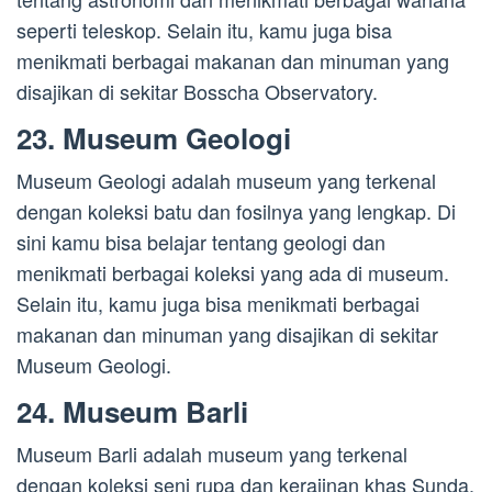
seperti teleskop. Selain itu, kamu juga bisa
menikmati berbagai makanan dan minuman yang
disajikan di sekitar Bosscha Observatory.
23. Museum Geologi
Museum Geologi adalah museum yang terkenal
dengan koleksi batu dan fosilnya yang lengkap. Di
sini kamu bisa belajar tentang geologi dan
menikmati berbagai koleksi yang ada di museum.
Selain itu, kamu juga bisa menikmati berbagai
makanan dan minuman yang disajikan di sekitar
Museum Geologi.
24. Museum Barli
Museum Barli adalah museum yang terkenal
dengan koleksi seni rupa dan kerajinan khas Sunda.