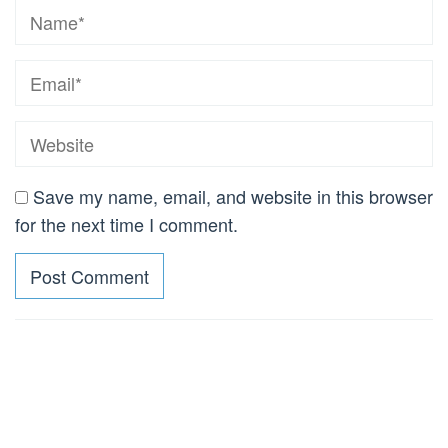
Save my name, email, and website in this browser
for the next time I comment.