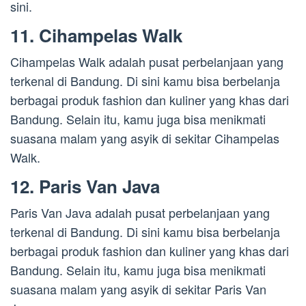
sini.
11. Cihampelas Walk
Cihampelas Walk adalah pusat perbelanjaan yang
terkenal di Bandung. Di sini kamu bisa berbelanja
berbagai produk fashion dan kuliner yang khas dari
Bandung. Selain itu, kamu juga bisa menikmati
suasana malam yang asyik di sekitar Cihampelas
Walk.
12. Paris Van Java
Paris Van Java adalah pusat perbelanjaan yang
terkenal di Bandung. Di sini kamu bisa berbelanja
berbagai produk fashion dan kuliner yang khas dari
Bandung. Selain itu, kamu juga bisa menikmati
suasana malam yang asyik di sekitar Paris Van