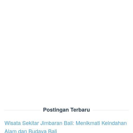
Postingan Terbaru
Wisata Sekitar Jimbaran Bali: Menikmati Keindahan
Alam dan Budaya Bali