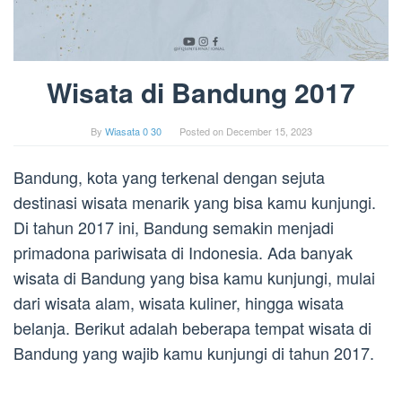
Wisata di Bandung 2017
By
Wiasata 0 30
Posted on
December 15, 2023
Bandung, kota yang terkenal dengan sejuta
destinasi wisata menarik yang bisa kamu kunjungi.
Di tahun 2017 ini, Bandung semakin menjadi
primadona pariwisata di Indonesia. Ada banyak
wisata di Bandung yang bisa kamu kunjungi, mulai
dari wisata alam, wisata kuliner, hingga wisata
belanja. Berikut adalah beberapa tempat wisata di
Bandung yang wajib kamu kunjungi di tahun 2017.