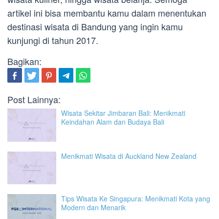
artikel ini bisa membantu kamu dalam menentukan
destinasi wisata di Bandung yang ingin kamu
kunjungi di tahun 2017.
Bagikan:
Post Lainnya:
Wisata Sekitar Jimbaran Bali: Menikmati
Keindahan Alam dan Budaya Bali
Menikmati Wisata di Auckland New Zealand
Tips Wisata Ke Singapura: Menikmati Kota yang
Modern dan Menarik