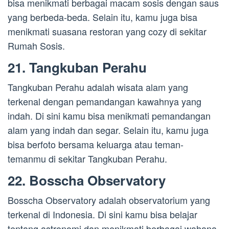
bisa menikmati berbagai macam sosis dengan saus
yang berbeda-beda. Selain itu, kamu juga bisa
menikmati suasana restoran yang cozy di sekitar
Rumah Sosis.
21. Tangkuban Perahu
Tangkuban Perahu adalah wisata alam yang
terkenal dengan pemandangan kawahnya yang
indah. Di sini kamu bisa menikmati pemandangan
alam yang indah dan segar. Selain itu, kamu juga
bisa berfoto bersama keluarga atau teman-
temanmu di sekitar Tangkuban Perahu.
22. Bosscha Observatory
Bosscha Observatory adalah observatorium yang
terkenal di Indonesia. Di sini kamu bisa belajar
tentang astronomi dan menikmati berbagai wahana