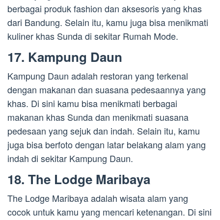
berbagai produk fashion dan aksesoris yang khas
dari Bandung. Selain itu, kamu juga bisa menikmati
kuliner khas Sunda di sekitar Rumah Mode.
17. Kampung Daun
Kampung Daun adalah restoran yang terkenal
dengan makanan dan suasana pedesaannya yang
khas. Di sini kamu bisa menikmati berbagai
makanan khas Sunda dan menikmati suasana
pedesaan yang sejuk dan indah. Selain itu, kamu
juga bisa berfoto dengan latar belakang alam yang
indah di sekitar Kampung Daun.
18. The Lodge Maribaya
The Lodge Maribaya adalah wisata alam yang
cocok untuk kamu yang mencari ketenangan. Di sini