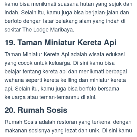
kamu bisa menikmati suasana hutan yang sejuk dan
indah. Selain itu, kamu juga bisa berjalan-jalan dan
berfoto dengan latar belakang alam yang indah di
sekitar The Lodge Maribaya.
19. Taman Miniatur Kereta Api
Taman Miniatur Kereta Api adalah wisata edukasi
yang cocok untuk keluarga. Di sini kamu bisa
belajar tentang kereta api dan menikmati berbagai
wahana seperti kereta keliling dan miniatur kereta
api. Selain itu, kamu juga bisa berfoto bersama
keluarga atau teman-temanmu di sini.
20. Rumah Sosis
Rumah Sosis adalah restoran yang terkenal dengan
makanan sosisnya yang lezat dan unik. Di sini kamu