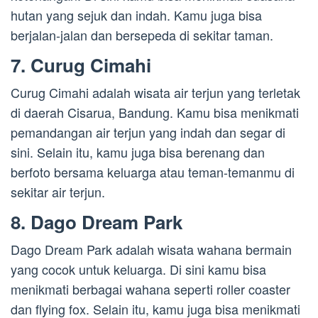
hutan yang sejuk dan indah. Kamu juga bisa
berjalan-jalan dan bersepeda di sekitar taman.
7. Curug Cimahi
Curug Cimahi adalah wisata air terjun yang terletak
di daerah Cisarua, Bandung. Kamu bisa menikmati
pemandangan air terjun yang indah dan segar di
sini. Selain itu, kamu juga bisa berenang dan
berfoto bersama keluarga atau teman-temanmu di
sekitar air terjun.
8. Dago Dream Park
Dago Dream Park adalah wisata wahana bermain
yang cocok untuk keluarga. Di sini kamu bisa
menikmati berbagai wahana seperti roller coaster
dan flying fox. Selain itu, kamu juga bisa menikmati