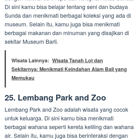
Di sini kamu bisa belajar tentang seni dan budaya
Sunda dan menikmati berbagai koleksi yang ada di
museum. Selain itu, kamu juga bisa menikmati
berbagai makanan dan minuman yang disajikan di
sekitar Museum Barli.
Wisata Lainnya:
Wisata Tanah Lot dan
Sekitarnya: Menikmati Keindahan Alam Bali yang
Memukau
25. Lembang Park and Zoo
Lembang Park and Zoo adalah wisata yang cocok
untuk keluarga. Di sini kamu bisa menikmati
berbagai wahana seperti kereta keliling dan wahana
air. Selain itu, kamu juga bisa berinteraksi dengan