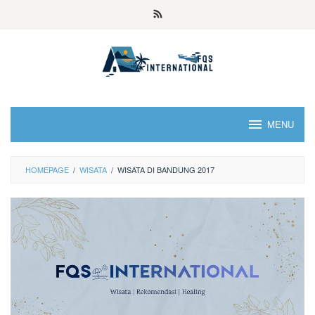
MENU
HOMEPAGE
/
WISATA
/
WISATA DI BANDUNG 2017