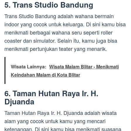
5. Trans Studio Bandung
Trans Studio Bandung adalah wahana bermain
indoor yang cocok untuk keluarga. Di sini kamu bisa
menikmati berbagai wahana seru seperti roller
coaster dan simulator. Selain itu, kamu juga bisa
menikmati pertunjukan teater yang menarik.
Wisata Lainnya:
Wisata Malam Blitar - Menikmati
Keindahan Malam di Kota Blitar
6. Taman Hutan Raya Ir. H.
Djuanda
Taman Hutan Raya Ir. H. Djuanda adalah wisata
alam yang cocok untuk kamu yang mencari
ketenangan. Di sini kamu bisa menikmati suasana