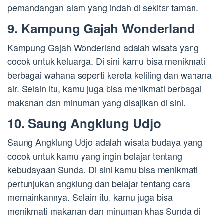
pemandangan alam yang indah di sekitar taman.
9. Kampung Gajah Wonderland
Kampung Gajah Wonderland adalah wisata yang
cocok untuk keluarga. Di sini kamu bisa menikmati
berbagai wahana seperti kereta keliling dan wahana
air. Selain itu, kamu juga bisa menikmati berbagai
makanan dan minuman yang disajikan di sini.
10. Saung Angklung Udjo
Saung Angklung Udjo adalah wisata budaya yang
cocok untuk kamu yang ingin belajar tentang
kebudayaan Sunda. Di sini kamu bisa menikmati
pertunjukan angklung dan belajar tentang cara
memainkannya. Selain itu, kamu juga bisa
menikmati makanan dan minuman khas Sunda di