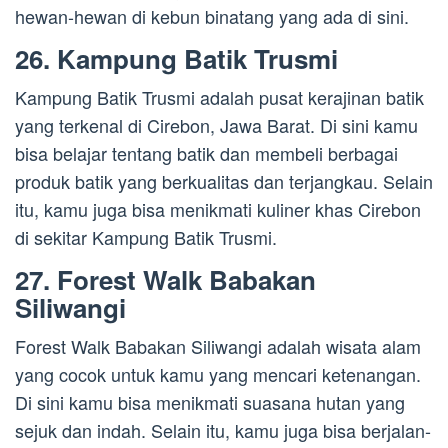
hewan-hewan di kebun binatang yang ada di sini.
26. Kampung Batik Trusmi
Kampung Batik Trusmi adalah pusat kerajinan batik
yang terkenal di Cirebon, Jawa Barat. Di sini kamu
bisa belajar tentang batik dan membeli berbagai
produk batik yang berkualitas dan terjangkau. Selain
itu, kamu juga bisa menikmati kuliner khas Cirebon
di sekitar Kampung Batik Trusmi.
27. Forest Walk Babakan
Siliwangi
Forest Walk Babakan Siliwangi adalah wisata alam
yang cocok untuk kamu yang mencari ketenangan.
Di sini kamu bisa menikmati suasana hutan yang
sejuk dan indah. Selain itu, kamu juga bisa berjalan-