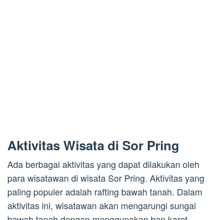
Aktivitas Wisata di Sor Pring
Ada berbagai aktivitas yang dapat dilakukan oleh
para wisatawan di wisata Sor Pring. Aktivitas yang
paling populer adalah rafting bawah tanah. Dalam
aktivitas ini, wisatawan akan mengarungi sungai
bawah tanah dengan menggunakan ban karet.