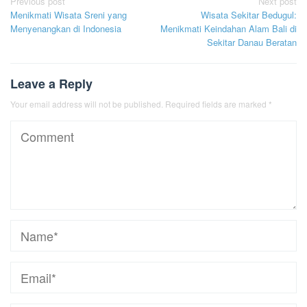
Post
Previous post
Next post
Menikmati Wisata Sreni yang
Wisata Sekitar Bedugul:
navigation
Menyenangkan di Indonesia
Menikmati Keindahan Alam Bali di
Sekitar Danau Beratan
Leave a Reply
Your email address will not be published.
Required fields are marked
*