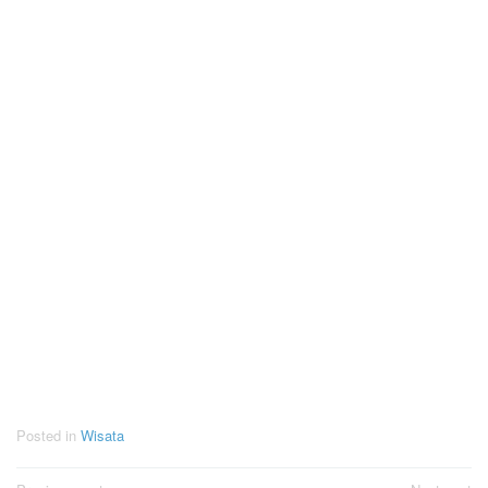
Posted in
Wisata