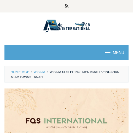
MENU
HOMEPAGE
/
WISATA
/
WISATA SOR PRING: MENIKMATI KEINDAHAN
ALAM BAWAH TANAH