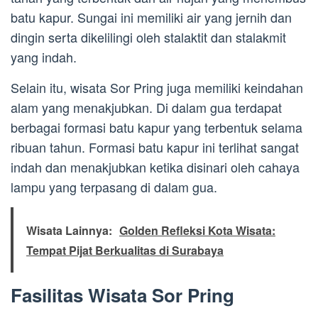
batu kapur. Sungai ini memiliki air yang jernih dan
dingin serta dikelilingi oleh stalaktit dan stalakmit
yang indah.
Selain itu, wisata Sor Pring juga memiliki keindahan
alam yang menakjubkan. Di dalam gua terdapat
berbagai formasi batu kapur yang terbentuk selama
ribuan tahun. Formasi batu kapur ini terlihat sangat
indah dan menakjubkan ketika disinari oleh cahaya
lampu yang terpasang di dalam gua.
Wisata Lainnya:
Golden Refleksi Kota Wisata:
Tempat Pijat Berkualitas di Surabaya
Fasilitas Wisata Sor Pring