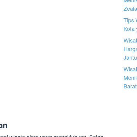
Zeal
Tips 
Kota
Wisat
Harg
Jantu
Wisat
Meni
Barat
an
nasi wisata alam yang menakjubkan. Salah