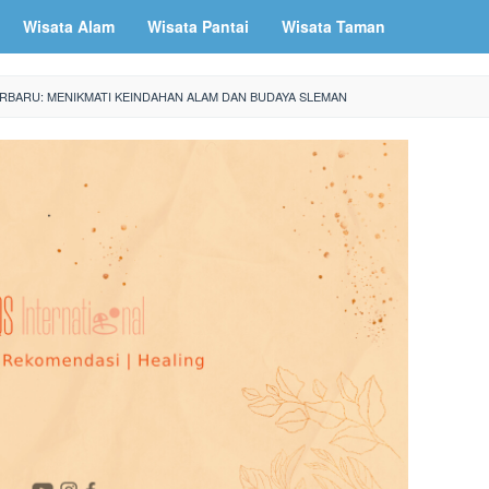
Wisata Alam
Wisata Pantai
Wisata Taman
RBARU: MENIKMATI KEINDAHAN ALAM DAN BUDAYA SLEMAN