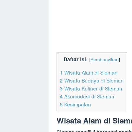
Daftar Isi:
[
Sembunyikan
]
1
Wisata Alam di Sleman
2
Wisata Budaya di Sleman
3
Wisata Kuliner di Sleman
4
Akomodasi di Sleman
5
Kesimpulan
Wisata Alam di Slem
Sleman memiliki berbagai desti