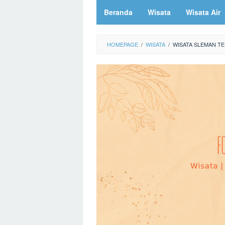
Beranda
Wisata
Wisata Air
HOMEPAGE
/
WISATA
/
WISATA SLEMAN TE