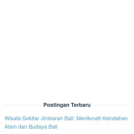
Postingan Terbaru
Wisata Sekitar Jimbaran Bali: Menikmati Keindahan
Alam dan Budaya Bali