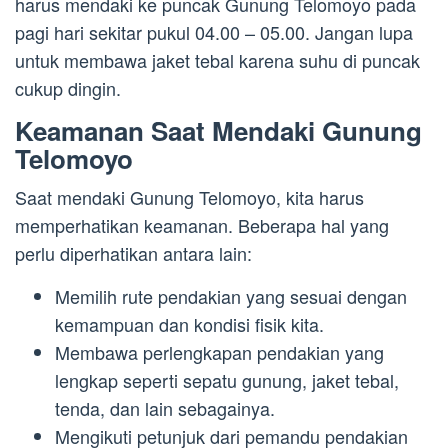
harus mendaki ke puncak Gunung Telomoyo pada
pagi hari sekitar pukul 04.00 – 05.00. Jangan lupa
untuk membawa jaket tebal karena suhu di puncak
cukup dingin.
Keamanan Saat Mendaki Gunung
Telomoyo
Saat mendaki Gunung Telomoyo, kita harus
memperhatikan keamanan. Beberapa hal yang
perlu diperhatikan antara lain:
Memilih rute pendakian yang sesuai dengan
kemampuan dan kondisi fisik kita.
Membawa perlengkapan pendakian yang
lengkap seperti sepatu gunung, jaket tebal,
tenda, dan lain sebagainya.
Mengikuti petunjuk dari pemandu pendakian