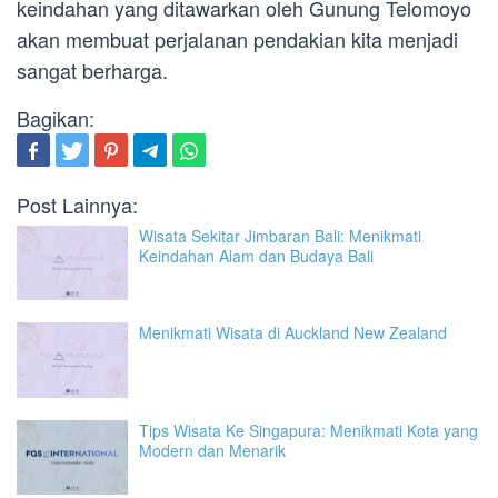
keindahan yang ditawarkan oleh Gunung Telomoyo
akan membuat perjalanan pendakian kita menjadi
sangat berharga.
Bagikan:
Post Lainnya:
Wisata Sekitar Jimbaran Bali: Menikmati
Keindahan Alam dan Budaya Bali
Menikmati Wisata di Auckland New Zealand
Tips Wisata Ke Singapura: Menikmati Kota yang
Modern dan Menarik