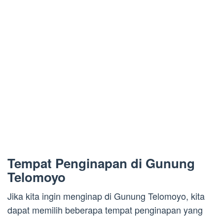
Tempat Penginapan di Gunung
Telomoyo
Jika kita ingin menginap di Gunung Telomoyo, kita
dapat memilih beberapa tempat penginapan yang