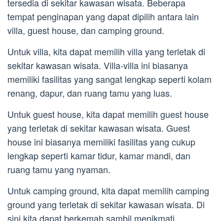
tersedia di sekitar kawasan wisata. Beberapa
tempat penginapan yang dapat dipilih antara lain
villa, guest house, dan camping ground.
Untuk villa, kita dapat memilih villa yang terletak di
sekitar kawasan wisata. Villa-villa ini biasanya
memiliki fasilitas yang sangat lengkap seperti kolam
renang, dapur, dan ruang tamu yang luas.
Untuk guest house, kita dapat memilih guest house
yang terletak di sekitar kawasan wisata. Guest
house ini biasanya memiliki fasilitas yang cukup
lengkap seperti kamar tidur, kamar mandi, dan
ruang tamu yang nyaman.
Untuk camping ground, kita dapat memilih camping
ground yang terletak di sekitar kawasan wisata. Di
sini kita dapat berkemah sambil menikmati