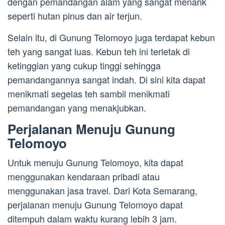
dengan pemandangan alam yang sangat menarik
seperti hutan pinus dan air terjun.
Selain itu, di Gunung Telomoyo juga terdapat kebun
teh yang sangat luas. Kebun teh ini terletak di
ketinggian yang cukup tinggi sehingga
pemandangannya sangat indah. Di sini kita dapat
menikmati segelas teh sambil menikmati
pemandangan yang menakjubkan.
Perjalanan Menuju Gunung
Telomoyo
Untuk menuju Gunung Telomoyo, kita dapat
menggunakan kendaraan pribadi atau
menggunakan jasa travel. Dari Kota Semarang,
perjalanan menuju Gunung Telomoyo dapat
ditempuh dalam waktu kurang lebih 3 jam.