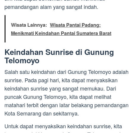
pemandangan alam yang sangat indah.
Wisata Lainnya:
Wisata Pantai Padang:
Menikmati Keindahan Pantai Sumatera Barat
Keindahan Sunrise di Gunung
Telomoyo
Salah satu keindahan dari Gunung Telomoyo adalah
sunrise. Pada pagi hari, kita dapat menyaksikan
keindahan sunrise yang sangat memukau. Dari
puncak Gunung Telomoyo, kita dapat melihat
matahari terbit dengan latar belakang pemandangan
Kota Semarang dan sekitarnya.
Untuk dapat menyaksikan keindahan sunrise, kita