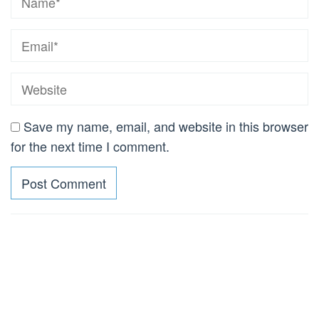
Save my name, email, and website in this browser
for the next time I comment.