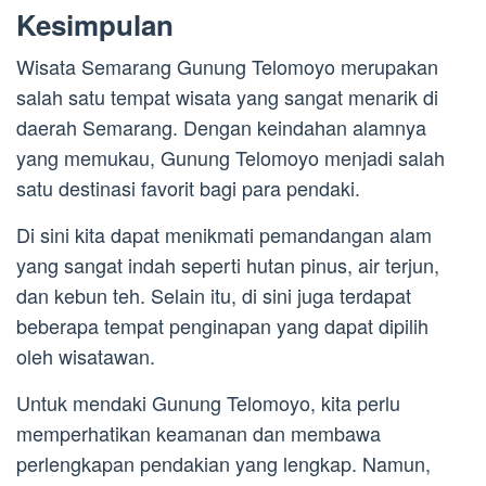
Kesimpulan
Wisata Semarang Gunung Telomoyo merupakan
salah satu tempat wisata yang sangat menarik di
daerah Semarang. Dengan keindahan alamnya
yang memukau, Gunung Telomoyo menjadi salah
satu destinasi favorit bagi para pendaki.
Di sini kita dapat menikmati pemandangan alam
yang sangat indah seperti hutan pinus, air terjun,
dan kebun teh. Selain itu, di sini juga terdapat
beberapa tempat penginapan yang dapat dipilih
oleh wisatawan.
Untuk mendaki Gunung Telomoyo, kita perlu
memperhatikan keamanan dan membawa
perlengkapan pendakian yang lengkap. Namun,