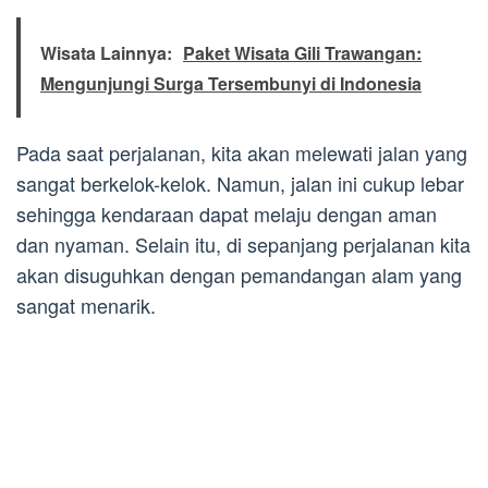
Wisata Lainnya:
Paket Wisata Gili Trawangan:
Mengunjungi Surga Tersembunyi di Indonesia
Pada saat perjalanan, kita akan melewati jalan yang
sangat berkelok-kelok. Namun, jalan ini cukup lebar
sehingga kendaraan dapat melaju dengan aman
dan nyaman. Selain itu, di sepanjang perjalanan kita
akan disuguhkan dengan pemandangan alam yang
sangat menarik.