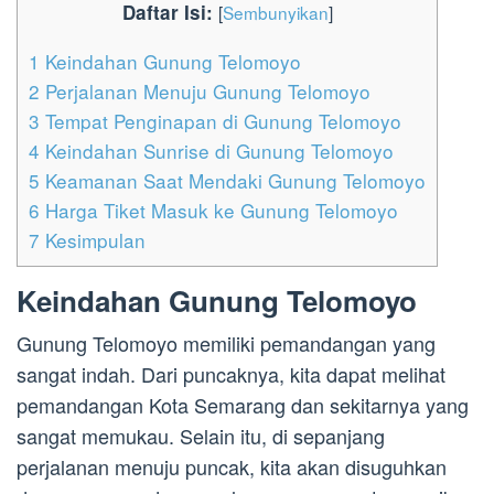
Daftar Isi:
[
Sembunyikan
]
1
Keindahan Gunung Telomoyo
2
Perjalanan Menuju Gunung Telomoyo
3
Tempat Penginapan di Gunung Telomoyo
4
Keindahan Sunrise di Gunung Telomoyo
5
Keamanan Saat Mendaki Gunung Telomoyo
6
Harga Tiket Masuk ke Gunung Telomoyo
7
Kesimpulan
Keindahan Gunung Telomoyo
Gunung Telomoyo memiliki pemandangan yang
sangat indah. Dari puncaknya, kita dapat melihat
pemandangan Kota Semarang dan sekitarnya yang
sangat memukau. Selain itu, di sepanjang
perjalanan menuju puncak, kita akan disuguhkan