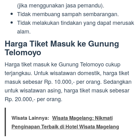
(jika menggunakan jasa pemandu).
Tidak membuang sampah sembarangan.
Tidak melakukan tindakan yang dapat merusak
alam.
Harga Tiket Masuk ke Gunung
Telomoyo
Harga tiket masuk ke Gunung Telomoyo cukup
terjangkau. Untuk wisatawan domestik, harga tiket
masuk sebesar Rp. 10.000,- per orang. Sedangkan
untuk wisatawan asing, harga tiket masuk sebesar
Rp. 20.000,- per orang.
Wisata Lainnya:
Wisata Magelang: Nikmati
Penginapan Terbaik di Hotel Wisata Magelang