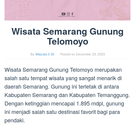
Wisata Semarang Gunung
Telomoyo
By
Wiasata 0 30
Posted on
December 23, 2023
Wisata Semarang Gunung Telomoyo merupakan
salah satu tempat wisata yang sangat menarik di
daerah Semarang. Gunung ini terletak di antara
Kabupaten Semarang dan Kabupaten Temanggung.
Dengan ketinggian mencapai 1.895 mdpl, gunung
ini menjadi salah satu destinasi favorit bagi para
pendaki.