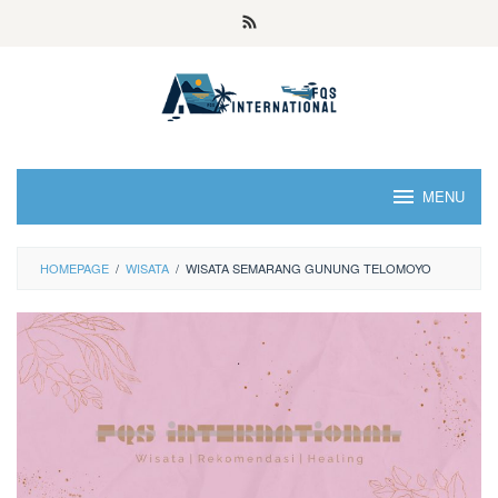
MENU
HOMEPAGE
/
WISATA
/
WISATA SEMARANG GUNUNG TELOMOYO