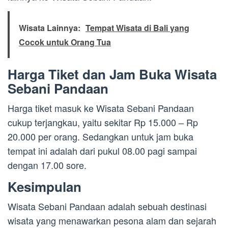
Wisata Lainnya:
Tempat Wisata di Bali yang
Cocok untuk Orang Tua
Harga Tiket dan Jam Buka Wisata
Sebani Pandaan
Harga tiket masuk ke Wisata Sebani Pandaan
cukup terjangkau, yaitu sekitar Rp 15.000 – Rp
20.000 per orang. Sedangkan untuk jam buka
tempat ini adalah dari pukul 08.00 pagi sampai
dengan 17.00 sore.
Kesimpulan
Wisata Sebani Pandaan adalah sebuah destinasi
wisata yang menawarkan pesona alam dan sejarah