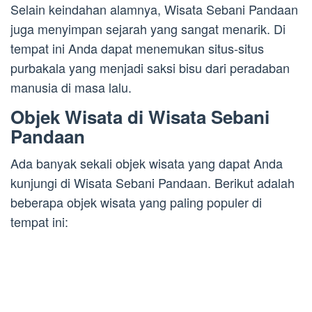
Selain keindahan alamnya, Wisata Sebani Pandaan
juga menyimpan sejarah yang sangat menarik. Di
tempat ini Anda dapat menemukan situs-situs
purbakala yang menjadi saksi bisu dari peradaban
manusia di masa lalu.
Objek Wisata di Wisata Sebani
Pandaan
Ada banyak sekali objek wisata yang dapat Anda
kunjungi di Wisata Sebani Pandaan. Berikut adalah
beberapa objek wisata yang paling populer di
tempat ini: