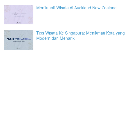
Menikmati Wisata di Auckland New Zealand
Tips Wisata Ke Singapura: Menikmati Kota yang
Modern dan Menarik