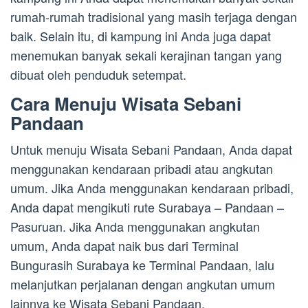
rumah-rumah tradisional yang masih terjaga dengan
baik. Selain itu, di kampung ini Anda juga dapat
menemukan banyak sekali kerajinan tangan yang
dibuat oleh penduduk setempat.
Cara Menuju Wisata Sebani
Pandaan
Untuk menuju Wisata Sebani Pandaan, Anda dapat
menggunakan kendaraan pribadi atau angkutan
umum. Jika Anda menggunakan kendaraan pribadi,
Anda dapat mengikuti rute Surabaya – Pandaan –
Pasuruan. Jika Anda menggunakan angkutan
umum, Anda dapat naik bus dari Terminal
Bungurasih Surabaya ke Terminal Pandaan, lalu
melanjutkan perjalanan dengan angkutan umum
lainnya ke Wisata Sebani Pandaan.