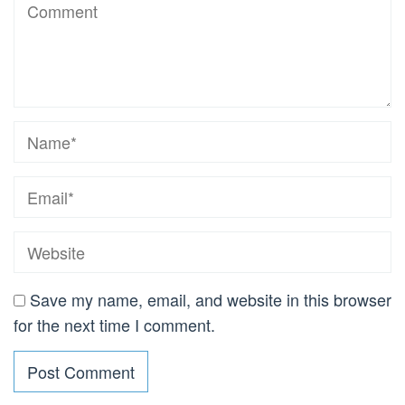
Save my name, email, and website in this browser
for the next time I comment.