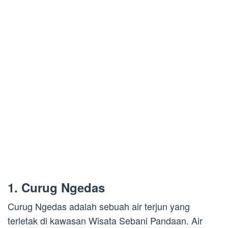
1. Curug Ngedas
Curug Ngedas adalah sebuah air terjun yang
terletak di kawasan Wisata Sebani Pandaan. Air