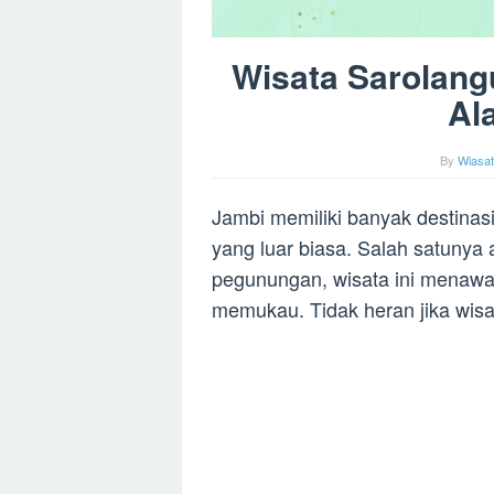
Wisata Sarolang
Al
By
Wiasat
Jambi memiliki banyak destina
yang luar biasa. Salah satunya
pegunungan, wisata ini menaw
memukau. Tidak heran jika wisa