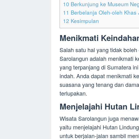
10
Berkunjung ke Museum Neg
11
Berbelanja Oleh-oleh Khas
12
Kesimpulan
Menikmati Keindahan
Salah satu hal yang tidak boleh
Sarolangun adalah menikmati ke
yang terpanjang di Sumatera 
indah. Anda dapat menikmati ke
suasana yang tenang dan damai
terlupakan.
Menjelajahi Hutan L
Wisata Sarolangun juga menaw
yaitu menjelajahi Hutan Lindung
untuk berjalan-jalan sambil m