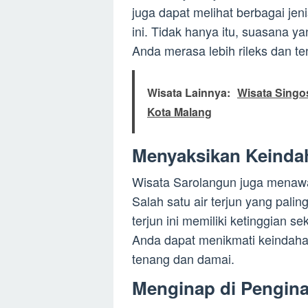
juga dapat melihat berbagai jen
ini. Tidak hanya itu, suasana y
Anda merasa lebih rileks dan te
Wisata Lainnya:
Wisata Singo
Kota Malang
Menyaksikan Keindah
Wisata Sarolangun juga menawar
Salah satu air terjun yang palin
terjun ini memiliki ketinggian s
Anda dapat menikmati keindahan
tenang dan damai.
Menginap di Pengin