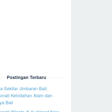
Postingan Terbaru
a Sekitar Jimbaran Bali:
kmati Keindahan Alam dan
a Bali
mati Wisata di Auckland New