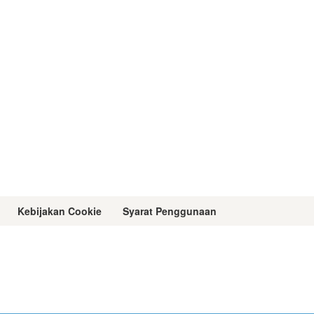
Kebijakan Cookie
Syarat Penggunaan