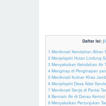
Daftar Isi:
[
S
1
Menikmati Keindahan Aliran 
2
Menjelajahi Hutan Lindung S
3
Menyaksikan Keindahan Air T
4
Menginap di Penginapan ya
5
Menikmati Kuliner Khas Jamb
6
Menjelajahi Desa Adat Sarol
7
Menikmati Senja di Pantai T
8
Bermain Air di Danau Kerinci
9
Menyaksikan Pertunjukan Tari