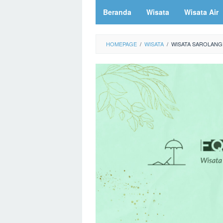
Beranda
Wisata
Wisata Air
HOMEPAGE
/
WISATA
/
WISATA SAROLANGU