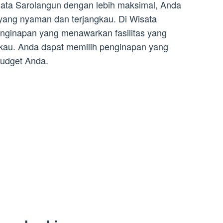
ata Sarolangun dengan lebih maksimal, Anda
yang nyaman dan terjangkau. Di Wisata
enginapan yang menawarkan fasilitas yang
gkau. Anda dapat memilih penginapan yang
udget Anda.