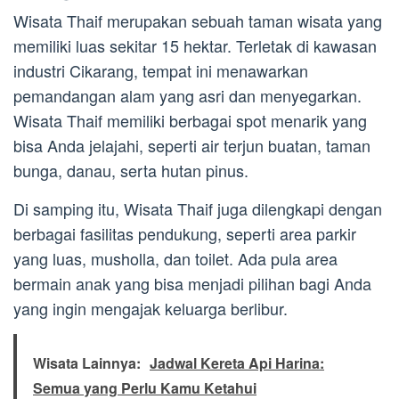
Wisata Thaif merupakan sebuah taman wisata yang
memiliki luas sekitar 15 hektar. Terletak di kawasan
industri Cikarang, tempat ini menawarkan
pemandangan alam yang asri dan menyegarkan.
Wisata Thaif memiliki berbagai spot menarik yang
bisa Anda jelajahi, seperti air terjun buatan, taman
bunga, danau, serta hutan pinus.
Di samping itu, Wisata Thaif juga dilengkapi dengan
berbagai fasilitas pendukung, seperti area parkir
yang luas, musholla, dan toilet. Ada pula area
bermain anak yang bisa menjadi pilihan bagi Anda
yang ingin mengajak keluarga berlibur.
Wisata Lainnya:
Jadwal Kereta Api Harina:
Semua yang Perlu Kamu Ketahui