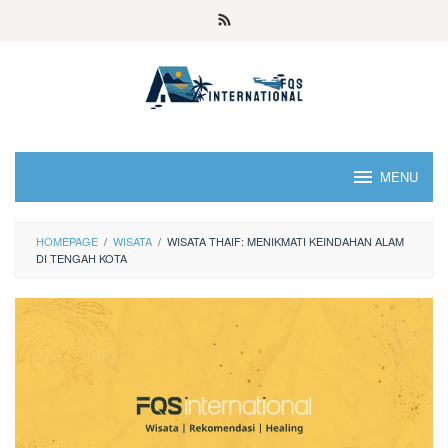
MENU
HOMEPAGE
/
WISATA
/
WISATA THAIF: MENIKMATI KEINDAHAN ALAM
DI TENGAH KOTA