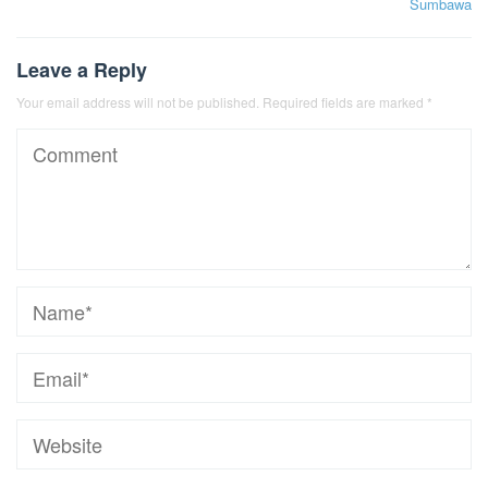
Sumbawa
Leave a Reply
Your email address will not be published.
Required fields are marked
*