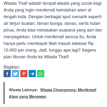
Wisata Thaif adalah tempat wisata yang cocok bagi
Anda yang ingin menikmati keindahan alam di
tengah kota. Dengan berbagai spot menarik seperti
air terjun buatan, taman bunga, danau, serta hutan
pinus, Anda bisa merasakan suasana yang asri dan
menyegarkan. Untuk menikmati semua itu, Anda
hanya perlu membayar tiket masuk sebesar Rp
10.000 per orang. Jadi, tunggu apa lagi? Segera
plan liburan Anda ke Wisata Thaif!
Bagikan:
Wisata Lainnya:
Wisata Cinangneng: Menikmati
Alam yang Menawan