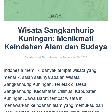
Wisata Sangkanhurip
Kuningan: Menikmati
Keindahan Alam dan Budaya
By
Wiasata 0 30
Posted on
September 30, 2023
Indonesia memiliki banyak tempat wisata yang
menarik, salah satunya adalah Wisata
Sangkanhurip Kuningan. Terletak di Desa
Sangkanhurip, Kecamatan Cilimus, Kabupaten
Kuningan, Jawa Barat, tempat wisata ini
menawarkan keindahan alam yang memukau dan