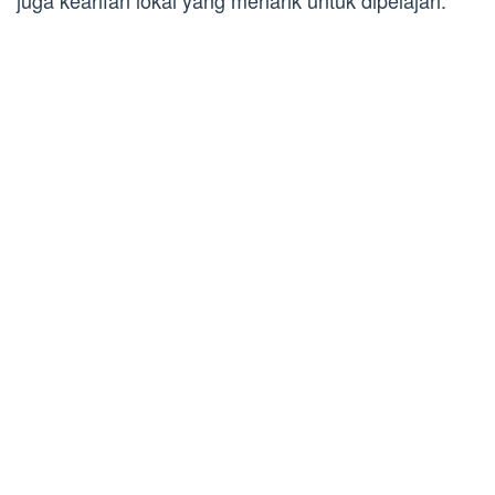
juga kearifan lokal yang menarik untuk dipelajari.