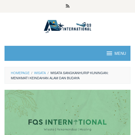
MENU
HOMEPAGE
/
WISATA
/
WISATA SANGKANHURIP KUNINGAN:
MENIKMATI KEINDAHAN ALAM DAN BUDAYA