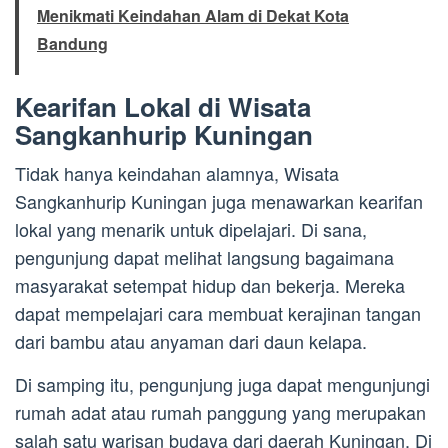
Menikmati Keindahan Alam di Dekat Kota
Bandung
Kearifan Lokal di Wisata
Sangkanhurip Kuningan
Tidak hanya keindahan alamnya, Wisata
Sangkanhurip Kuningan juga menawarkan kearifan
lokal yang menarik untuk dipelajari. Di sana,
pengunjung dapat melihat langsung bagaimana
masyarakat setempat hidup dan bekerja. Mereka
dapat mempelajari cara membuat kerajinan tangan
dari bambu atau anyaman dari daun kelapa.
Di samping itu, pengunjung juga dapat mengunjungi
rumah adat atau rumah panggung yang merupakan
salah satu warisan budaya dari daerah Kuningan. Di