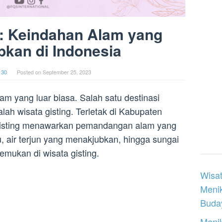
g: Keindahan Alam yang
kan di Indonesia
 30
Posted on
September 25, 2023
am yang luar biasa. Salah satu destinasi
lah wisata gisting. Terletak di Kabupaten
isting menawarkan pemandangan alam yang
, air terjun yang menakjubkan, hingga sungai
emukan di wisata gisting.
Wisat
Meni
Buday
Menik