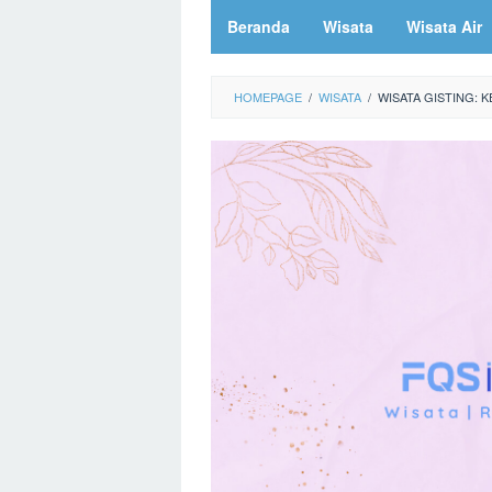
Beranda
Wisata
Wisata Air
HOMEPAGE
/
WISATA
/
WISATA GISTING: 