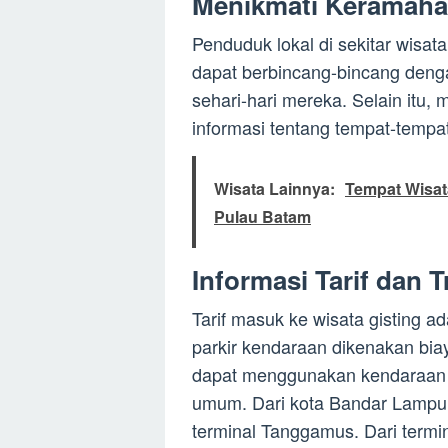
Menikmati Keramaha
Penduduk lokal di sekitar wisat
dapat berbincang-bincang deng
sehari-hari mereka. Selain itu,
informasi tentang tempat-tempat 
Wisata Lainnya:
Tempat Wisat
Pulau Batam
Informasi Tarif dan 
Tarif masuk ke wisata gisting 
parkir kendaraan dikenakan biay
dapat menggunakan kendaraan p
umum. Dari kota Bandar Lampu
terminal Tanggamus. Dari term