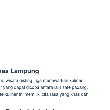
Khas Lampung
m, wisata gisting juga menawarkan kuliner
 yang dapat dicoba antara lain sate padang,
er-kuliner ini memiliki cita rasa yang khas dan