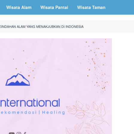
Wisata Alam
Wisata Pantai
Wisata Taman
KEINDAHAN ALAM YANG MENAKJUBKAN DI INDONESIA