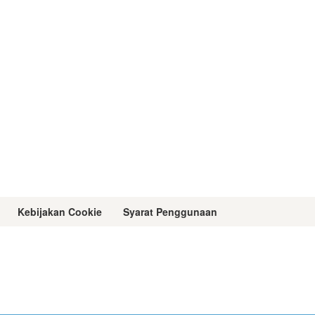
Kebijakan Cookie
Syarat Penggunaan