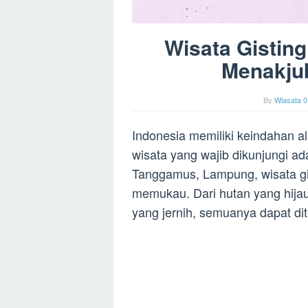
Wisata Gistin
Menakjub
By
Wiasata 0
Indonesia memiliki keindahan al
wisata yang wajib dikunjungi ada
Tanggamus, Lampung, wisata g
memukau. Dari hutan yang hijau
yang jernih, semuanya dapat dit