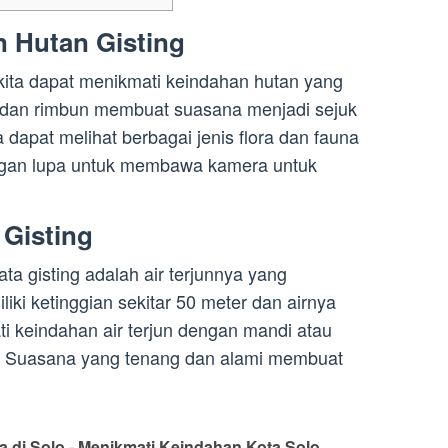
 Hutan Gisting
, kita dapat menikmati keindahan hutan yang
 dan rimbun membuat suasana menjadi sejuk
a dapat melihat berbagai jenis flora dan fauna
Jangan lupa untuk membawa kamera untuk
 Gisting
ta gisting adalah air terjunnya yang
liki ketinggian sekitar 50 meter dan airnya
ti keindahan air terjun dengan mandi atau
. Suasana yang tenang dan alami membuat
a di Solo - Menikmati Keindahan Kota Solo