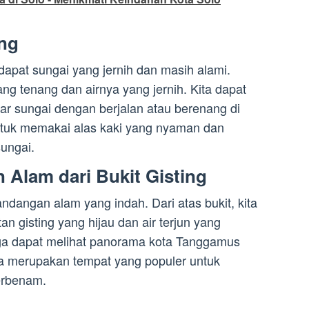
ing
erdapat sungai yang jernih dan masih alami.
ang tenang dan airnya yang jernih. Kita dapat
ar sungai dengan berjalan atau berenang di
untuk memakai alas kaki yang nyaman dan
sungai.
 Alam dari Bukit Gisting
dangan alam yang indah. Dari atas bukit, kita
 gisting yang hijau dan air terjun yang
juga dapat melihat panorama kota Tanggamus
juga merupakan tempat yang populer untuk
terbenam.