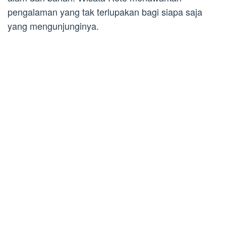
pengalaman yang tak terlupakan bagi siapa saja
yang mengunjunginya.