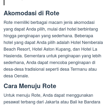
Akomodasi di Rote
Rote memiliki berbagai macam jenis akomodasi
yang dapat Anda pilih, mulai dari hotel berbintang
hingga penginapan yang sederhana. Beberapa
hotel yang dapat Anda pilih adalah Hotel Nemberala
Beach Resort, Hotel Aston Kupang, dan Hotel La
Hasienda. Sementara untuk penginapan yang lebih
sederhana, Anda dapat mencoba penginapan di
desa-desa tradisional seperti desa Termanu atau
desa Oenale.
Cara Menuju Rote
Untuk menuju Rote, Anda dapat menggunakan
pesawat terbang dari Jakarta atau Bali ke Bandara