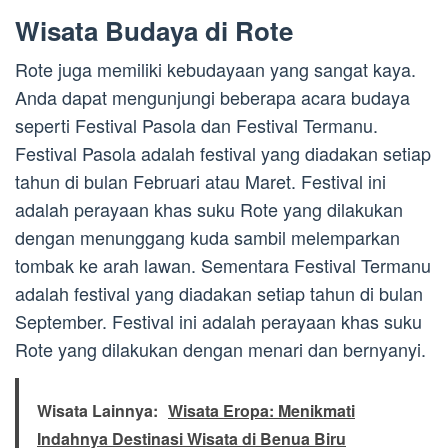
Wisata Budaya di Rote
Rote juga memiliki kebudayaan yang sangat kaya.
Anda dapat mengunjungi beberapa acara budaya
seperti Festival Pasola dan Festival Termanu.
Festival Pasola adalah festival yang diadakan setiap
tahun di bulan Februari atau Maret. Festival ini
adalah perayaan khas suku Rote yang dilakukan
dengan menunggang kuda sambil melemparkan
tombak ke arah lawan. Sementara Festival Termanu
adalah festival yang diadakan setiap tahun di bulan
September. Festival ini adalah perayaan khas suku
Rote yang dilakukan dengan menari dan bernyanyi.
Wisata Lainnya:
Wisata Eropa: Menikmati
Indahnya Destinasi Wisata di Benua Biru