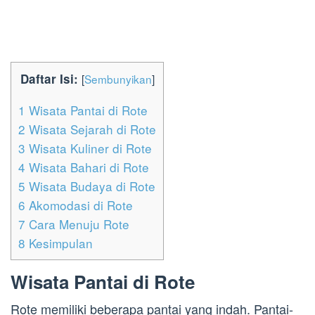
Daftar Isi:
[
Sembunyikan
]
1
Wisata Pantai di Rote
2
Wisata Sejarah di Rote
3
Wisata Kuliner di Rote
4
Wisata Bahari di Rote
5
Wisata Budaya di Rote
6
Akomodasi di Rote
7
Cara Menuju Rote
8
Kesimpulan
Wisata Pantai di Rote
Rote memiliki beberapa pantai yang indah. Pantai-