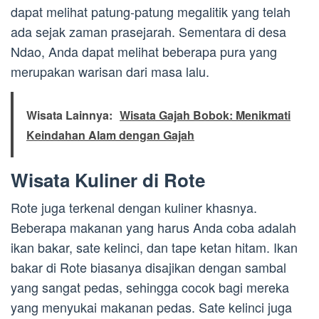
dapat melihat patung-patung megalitik yang telah
ada sejak zaman prasejarah. Sementara di desa
Ndao, Anda dapat melihat beberapa pura yang
merupakan warisan dari masa lalu.
Wisata Lainnya:
Wisata Gajah Bobok: Menikmati
Keindahan Alam dengan Gajah
Wisata Kuliner di Rote
Rote juga terkenal dengan kuliner khasnya.
Beberapa makanan yang harus Anda coba adalah
ikan bakar, sate kelinci, dan tape ketan hitam. Ikan
bakar di Rote biasanya disajikan dengan sambal
yang sangat pedas, sehingga cocok bagi mereka
yang menyukai makanan pedas. Sate kelinci juga