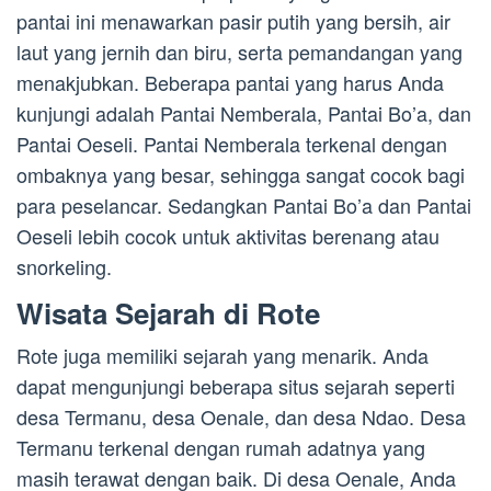
pantai ini menawarkan pasir putih yang bersih, air
laut yang jernih dan biru, serta pemandangan yang
menakjubkan. Beberapa pantai yang harus Anda
kunjungi adalah Pantai Nemberala, Pantai Bo’a, dan
Pantai Oeseli. Pantai Nemberala terkenal dengan
ombaknya yang besar, sehingga sangat cocok bagi
para peselancar. Sedangkan Pantai Bo’a dan Pantai
Oeseli lebih cocok untuk aktivitas berenang atau
snorkeling.
Wisata Sejarah di Rote
Rote juga memiliki sejarah yang menarik. Anda
dapat mengunjungi beberapa situs sejarah seperti
desa Termanu, desa Oenale, dan desa Ndao. Desa
Termanu terkenal dengan rumah adatnya yang
masih terawat dengan baik. Di desa Oenale, Anda