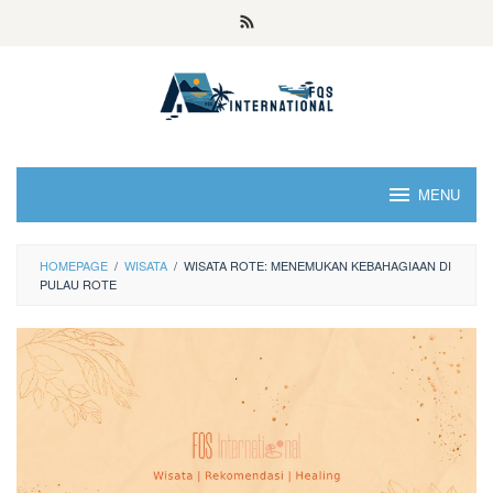
MENU
HOMEPAGE
/
WISATA
/
WISATA ROTE: MENEMUKAN KEBAHAGIAAN DI
PULAU ROTE