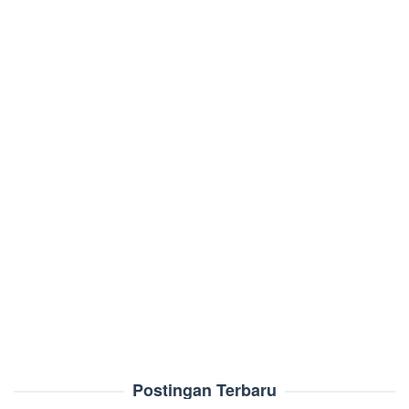
Postingan Terbaru