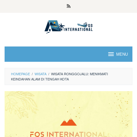
MENU
HOMEPAGE
/
WISATA
/
WISATA RONGGOJALU: MENIKMATI
KEINDAHAN ALAM DI TENGAH KOTA