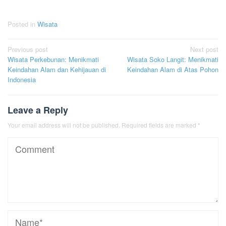
Posted in
Wisata
Post
Previous post
Next post
Wisata Perkebunan: Menikmati
Wisata Soko Langit: Menikmati
navigation
Keindahan Alam dan Kehijauan di
Keindahan Alam di Atas Pohon
Indonesia
Leave a Reply
Your email address will not be published.
Required fields are marked
*