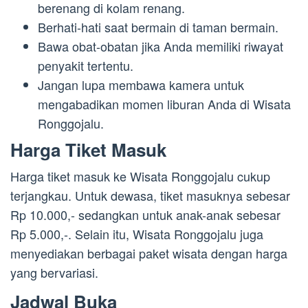
berenang di kolam renang.
Berhati-hati saat bermain di taman bermain.
Bawa obat-obatan jika Anda memiliki riwayat
penyakit tertentu.
Jangan lupa membawa kamera untuk
mengabadikan momen liburan Anda di Wisata
Ronggojalu.
Harga Tiket Masuk
Harga tiket masuk ke Wisata Ronggojalu cukup
terjangkau. Untuk dewasa, tiket masuknya sebesar
Rp 10.000,- sedangkan untuk anak-anak sebesar
Rp 5.000,-. Selain itu, Wisata Ronggojalu juga
menyediakan berbagai paket wisata dengan harga
yang bervariasi.
Jadwal Buka