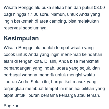
Wisata Ronggojalu buka setiap hari dari pukul 08.00
pagi hingga 17.00 sore. Namun, untuk Anda yang
ingin berkemah di area camping, bisa melakukan
reservasi sebelumnya.
Kesimpulan
Wisata Ronggojalu adalah tempat wisata yang
cocok untuk Anda yang ingin menikmati keindahan
alam di tengah kota. Di sini, Anda bisa menikmati
pemandangan yang indah, udara yang sejuk, dan
berbagai wahana menarik untuk mengisi waktu
liburan Anda. Selain itu, harga tiket masuk yang
terjangkau membuat tempat ini menjadi pilihan yang
tepat untuk liburan bersama keluarga atau teman.
Bagikan: