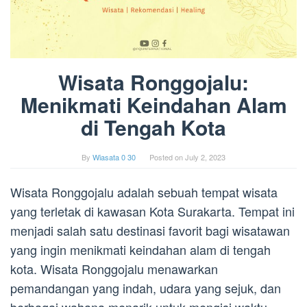
Wisata Ronggojalu:
Menikmati Keindahan Alam
di Tengah Kota
By
Wiasata 0 30
Posted on
July 2, 2023
Wisata Ronggojalu adalah sebuah tempat wisata
yang terletak di kawasan Kota Surakarta. Tempat ini
menjadi salah satu destinasi favorit bagi wisatawan
yang ingin menikmati keindahan alam di tengah
kota. Wisata Ronggojalu menawarkan
pemandangan yang indah, udara yang sejuk, dan