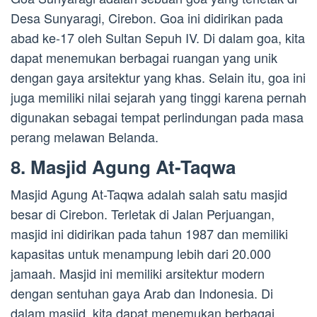
Desa Sunyaragi, Cirebon. Goa ini didirikan pada
abad ke-17 oleh Sultan Sepuh IV. Di dalam goa, kita
dapat menemukan berbagai ruangan yang unik
dengan gaya arsitektur yang khas. Selain itu, goa ini
juga memiliki nilai sejarah yang tinggi karena pernah
digunakan sebagai tempat perlindungan pada masa
perang melawan Belanda.
8. Masjid Agung At-Taqwa
Masjid Agung At-Taqwa adalah salah satu masjid
besar di Cirebon. Terletak di Jalan Perjuangan,
masjid ini didirikan pada tahun 1987 dan memiliki
kapasitas untuk menampung lebih dari 20.000
jamaah. Masjid ini memiliki arsitektur modern
dengan sentuhan gaya Arab dan Indonesia. Di
dalam masjid, kita dapat menemukan berbagai