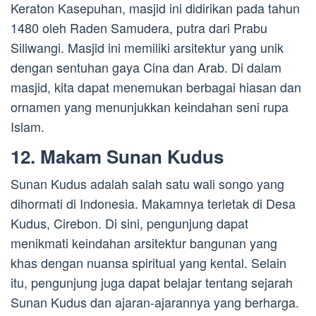
Keraton Kasepuhan, masjid ini didirikan pada tahun
1480 oleh Raden Samudera, putra dari Prabu
Siliwangi. Masjid ini memiliki arsitektur yang unik
dengan sentuhan gaya Cina dan Arab. Di dalam
masjid, kita dapat menemukan berbagai hiasan dan
ornamen yang menunjukkan keindahan seni rupa
Islam.
12. Makam Sunan Kudus
Sunan Kudus adalah salah satu wali songo yang
dihormati di Indonesia. Makamnya terletak di Desa
Kudus, Cirebon. Di sini, pengunjung dapat
menikmati keindahan arsitektur bangunan yang
khas dengan nuansa spiritual yang kental. Selain
itu, pengunjung juga dapat belajar tentang sejarah
Sunan Kudus dan ajaran-ajarannya yang berharga.