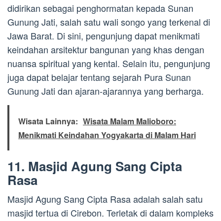
didirikan sebagai penghormatan kepada Sunan
Gunung Jati, salah satu wali songo yang terkenal di
Jawa Barat. Di sini, pengunjung dapat menikmati
keindahan arsitektur bangunan yang khas dengan
nuansa spiritual yang kental. Selain itu, pengunjung
juga dapat belajar tentang sejarah Pura Sunan
Gunung Jati dan ajaran-ajarannya yang berharga.
Wisata Lainnya:
Wisata Malam Malioboro:
Menikmati Keindahan Yogyakarta di Malam Hari
11. Masjid Agung Sang Cipta
Rasa
Masjid Agung Sang Cipta Rasa adalah salah satu
masjid tertua di Cirebon. Terletak di dalam kompleks