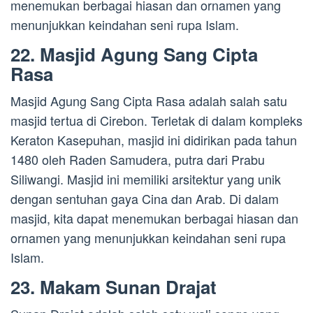
menemukan berbagai hiasan dan ornamen yang
menunjukkan keindahan seni rupa Islam.
22. Masjid Agung Sang Cipta
Rasa
Masjid Agung Sang Cipta Rasa adalah salah satu
masjid tertua di Cirebon. Terletak di dalam kompleks
Keraton Kasepuhan, masjid ini didirikan pada tahun
1480 oleh Raden Samudera, putra dari Prabu
Siliwangi. Masjid ini memiliki arsitektur yang unik
dengan sentuhan gaya Cina dan Arab. Di dalam
masjid, kita dapat menemukan berbagai hiasan dan
ornamen yang menunjukkan keindahan seni rupa
Islam.
23. Makam Sunan Drajat