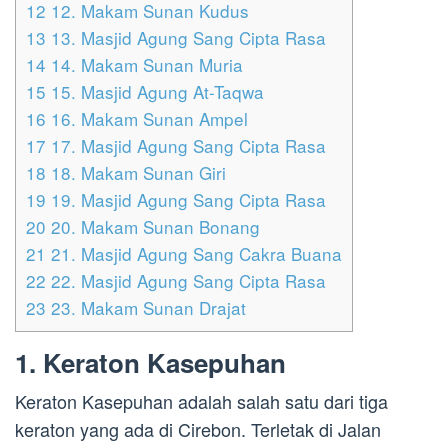
12
12. Makam Sunan Kudus
13
13. Masjid Agung Sang Cipta Rasa
14
14. Makam Sunan Muria
15
15. Masjid Agung At-Taqwa
16
16. Makam Sunan Ampel
17
17. Masjid Agung Sang Cipta Rasa
18
18. Makam Sunan Giri
19
19. Masjid Agung Sang Cipta Rasa
20
20. Makam Sunan Bonang
21
21. Masjid Agung Sang Cakra Buana
22
22. Masjid Agung Sang Cipta Rasa
23
23. Makam Sunan Drajat
1. Keraton Kasepuhan
Keraton Kasepuhan adalah salah satu dari tiga
keraton yang ada di Cirebon. Terletak di Jalan