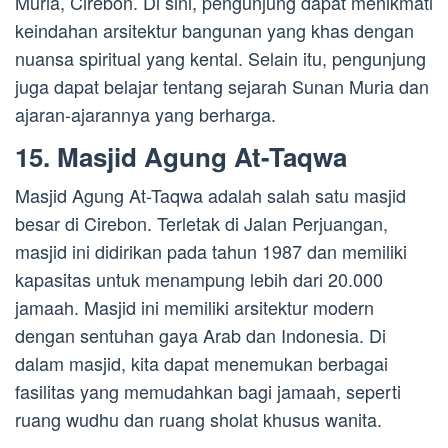
Muria, Cirebon. Di sini, pengunjung dapat menikmati
keindahan arsitektur bangunan yang khas dengan
nuansa spiritual yang kental. Selain itu, pengunjung
juga dapat belajar tentang sejarah Sunan Muria dan
ajaran-ajarannya yang berharga.
15. Masjid Agung At-Taqwa
Masjid Agung At-Taqwa adalah salah satu masjid
besar di Cirebon. Terletak di Jalan Perjuangan,
masjid ini didirikan pada tahun 1987 dan memiliki
kapasitas untuk menampung lebih dari 20.000
jamaah. Masjid ini memiliki arsitektur modern
dengan sentuhan gaya Arab dan Indonesia. Di
dalam masjid, kita dapat menemukan berbagai
fasilitas yang memudahkan bagi jamaah, seperti
ruang wudhu dan ruang sholat khusus wanita.