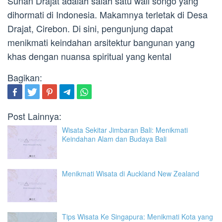
Sunan Drajat adalah salah satu wali songo yang
dihormati di Indonesia. Makamnya terletak di Desa
Drajat, Cirebon. Di sini, pengunjung dapat
menikmati keindahan arsitektur bangunan yang
khas dengan nuansa spiritual yang kental
Bagikan:
Post Lainnya:
Wisata Sekitar Jimbaran Bali: Menikmati
Keindahan Alam dan Budaya Bali
Menikmati Wisata di Auckland New Zealand
Tips Wisata Ke Singapura: Menikmati Kota yang