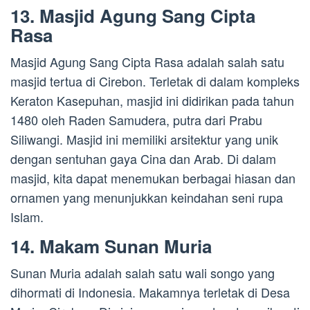
13. Masjid Agung Sang Cipta
Rasa
Masjid Agung Sang Cipta Rasa adalah salah satu
masjid tertua di Cirebon. Terletak di dalam kompleks
Keraton Kasepuhan, masjid ini didirikan pada tahun
1480 oleh Raden Samudera, putra dari Prabu
Siliwangi. Masjid ini memiliki arsitektur yang unik
dengan sentuhan gaya Cina dan Arab. Di dalam
masjid, kita dapat menemukan berbagai hiasan dan
ornamen yang menunjukkan keindahan seni rupa
Islam.
14. Makam Sunan Muria
Sunan Muria adalah salah satu wali songo yang
dihormati di Indonesia. Makamnya terletak di Desa