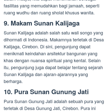
fasilitas yang memudahkan bagi jamaah, seperti
ruang wudhu dan ruang sholat khusus wanita.
9. Makam Sunan Kalijaga
Sunan Kalijaga adalah salah satu wali songo yang
dihormati di Indonesia. Makamnya terletak di Desa
Kalijaga, Cirebon. Di sini, pengunjung dapat
menikmati keindahan arsitektur bangunan yang
khas dengan nuansa spiritual yang kental. Selain
itu, pengunjung juga dapat belajar tentang sejarah
Sunan Kalijaga dan ajaran-ajarannya yang
berharga.
10. Pura Sunan Gunung Jati
Pura Sunan Gunung Jati adalah sebuah pura yang
terletak di Desa Gunung Jati, Cirebon. Pura ini