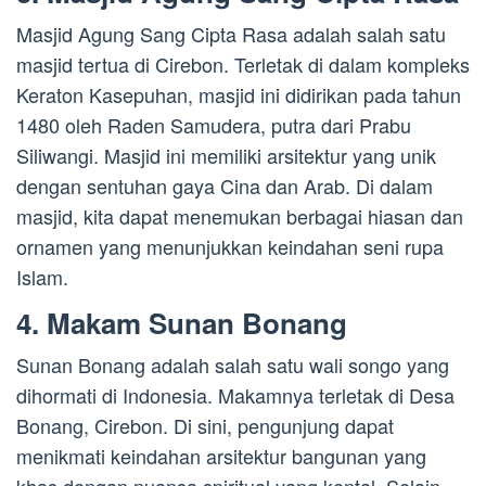
Masjid Agung Sang Cipta Rasa adalah salah satu
masjid tertua di Cirebon. Terletak di dalam kompleks
Keraton Kasepuhan, masjid ini didirikan pada tahun
1480 oleh Raden Samudera, putra dari Prabu
Siliwangi. Masjid ini memiliki arsitektur yang unik
dengan sentuhan gaya Cina dan Arab. Di dalam
masjid, kita dapat menemukan berbagai hiasan dan
ornamen yang menunjukkan keindahan seni rupa
Islam.
4. Makam Sunan Bonang
Sunan Bonang adalah salah satu wali songo yang
dihormati di Indonesia. Makamnya terletak di Desa
Bonang, Cirebon. Di sini, pengunjung dapat
menikmati keindahan arsitektur bangunan yang