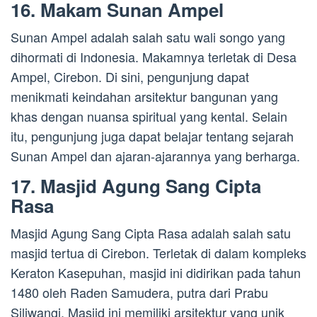
16. Makam Sunan Ampel
Sunan Ampel adalah salah satu wali songo yang
dihormati di Indonesia. Makamnya terletak di Desa
Ampel, Cirebon. Di sini, pengunjung dapat
menikmati keindahan arsitektur bangunan yang
khas dengan nuansa spiritual yang kental. Selain
itu, pengunjung juga dapat belajar tentang sejarah
Sunan Ampel dan ajaran-ajarannya yang berharga.
17. Masjid Agung Sang Cipta
Rasa
Masjid Agung Sang Cipta Rasa adalah salah satu
masjid tertua di Cirebon. Terletak di dalam kompleks
Keraton Kasepuhan, masjid ini didirikan pada tahun
1480 oleh Raden Samudera, putra dari Prabu
Siliwangi. Masjid ini memiliki arsitektur yang unik