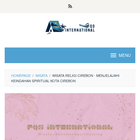
MENU
HOMEPAGE
/
WISATA
/
WISATA RELIGI CIREBON - MENJELAJAHI
KEINDAHAN SPIRITUAL KOTA CIREBON