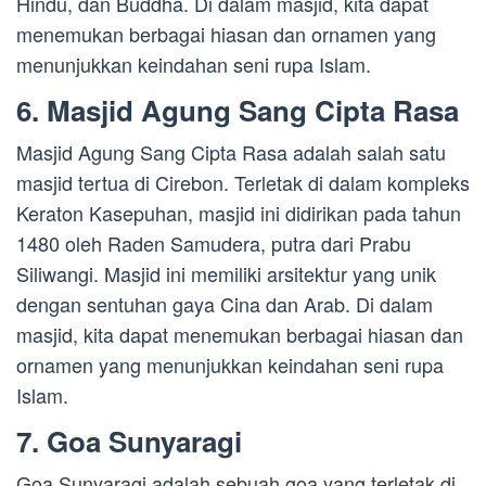
Hindu, dan Buddha. Di dalam masjid, kita dapat
menemukan berbagai hiasan dan ornamen yang
menunjukkan keindahan seni rupa Islam.
6. Masjid Agung Sang Cipta Rasa
Masjid Agung Sang Cipta Rasa adalah salah satu
masjid tertua di Cirebon. Terletak di dalam kompleks
Keraton Kasepuhan, masjid ini didirikan pada tahun
1480 oleh Raden Samudera, putra dari Prabu
Siliwangi. Masjid ini memiliki arsitektur yang unik
dengan sentuhan gaya Cina dan Arab. Di dalam
masjid, kita dapat menemukan berbagai hiasan dan
ornamen yang menunjukkan keindahan seni rupa
Islam.
7. Goa Sunyaragi
Goa Sunyaragi adalah sebuah goa yang terletak di