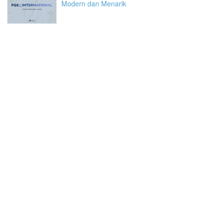
Modern dan Menarik