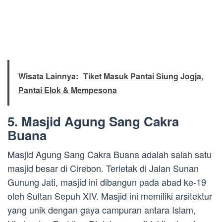
Wisata Lainnya:
Tiket Masuk Pantai Siung Jogja,
Pantai Elok & Mempesona
5. Masjid Agung Sang Cakra
Buana
Masjid Agung Sang Cakra Buana adalah salah satu
masjid besar di Cirebon. Terletak di Jalan Sunan
Gunung Jati, masjid ini dibangun pada abad ke-19
oleh Sultan Sepuh XIV. Masjid ini memiliki arsitektur
yang unik dengan gaya campuran antara Islam,