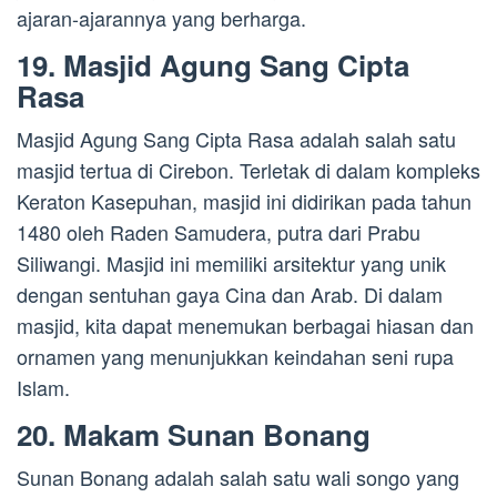
ajaran-ajarannya yang berharga.
19. Masjid Agung Sang Cipta
Rasa
Masjid Agung Sang Cipta Rasa adalah salah satu
masjid tertua di Cirebon. Terletak di dalam kompleks
Keraton Kasepuhan, masjid ini didirikan pada tahun
1480 oleh Raden Samudera, putra dari Prabu
Siliwangi. Masjid ini memiliki arsitektur yang unik
dengan sentuhan gaya Cina dan Arab. Di dalam
masjid, kita dapat menemukan berbagai hiasan dan
ornamen yang menunjukkan keindahan seni rupa
Islam.
20. Makam Sunan Bonang
Sunan Bonang adalah salah satu wali songo yang