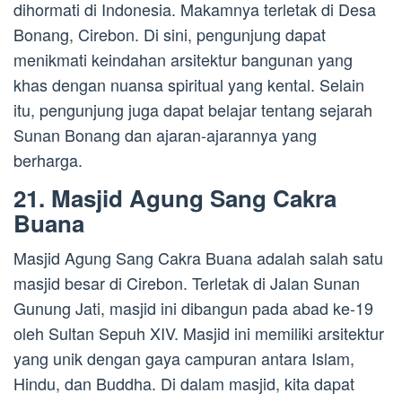
dihormati di Indonesia. Makamnya terletak di Desa
Bonang, Cirebon. Di sini, pengunjung dapat
menikmati keindahan arsitektur bangunan yang
khas dengan nuansa spiritual yang kental. Selain
itu, pengunjung juga dapat belajar tentang sejarah
Sunan Bonang dan ajaran-ajarannya yang
berharga.
21. Masjid Agung Sang Cakra
Buana
Masjid Agung Sang Cakra Buana adalah salah satu
masjid besar di Cirebon. Terletak di Jalan Sunan
Gunung Jati, masjid ini dibangun pada abad ke-19
oleh Sultan Sepuh XIV. Masjid ini memiliki arsitektur
yang unik dengan gaya campuran antara Islam,
Hindu, dan Buddha. Di dalam masjid, kita dapat