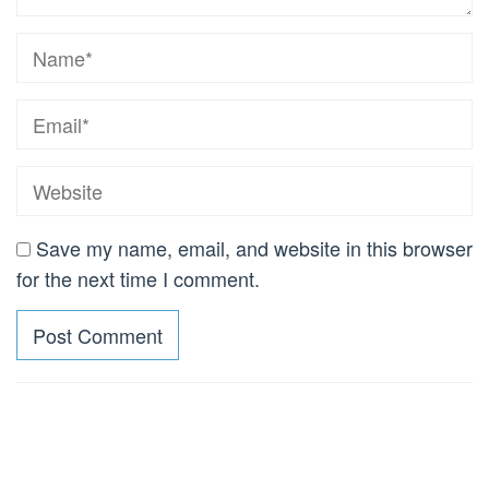
Save my name, email, and website in this browser
for the next time I comment.