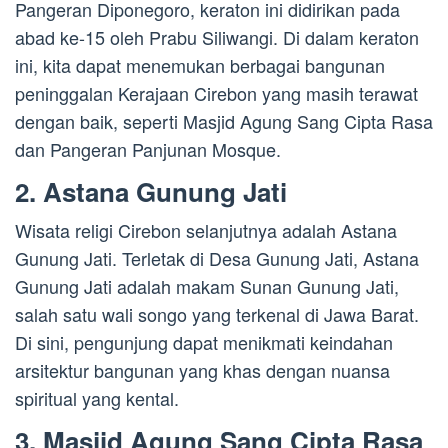
Pangeran Diponegoro, keraton ini didirikan pada
abad ke-15 oleh Prabu Siliwangi. Di dalam keraton
ini, kita dapat menemukan berbagai bangunan
peninggalan Kerajaan Cirebon yang masih terawat
dengan baik, seperti Masjid Agung Sang Cipta Rasa
dan Pangeran Panjunan Mosque.
2. Astana Gunung Jati
Wisata religi Cirebon selanjutnya adalah Astana
Gunung Jati. Terletak di Desa Gunung Jati, Astana
Gunung Jati adalah makam Sunan Gunung Jati,
salah satu wali songo yang terkenal di Jawa Barat.
Di sini, pengunjung dapat menikmati keindahan
arsitektur bangunan yang khas dengan nuansa
spiritual yang kental.
3. Masjid Agung Sang Cipta Rasa