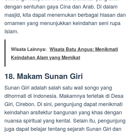
dengan sentuhan gaya Cina dan Arab. Di dalam
masjid, kita dapat menemukan berbagai hiasan dan
ornamen yang menunjukkan keindahan seni rupa
Islam.
Wisata Lainnya:
Wisata Batu Angus: Menikmati
Keindahan Alam yang Memikat
18. Makam Sunan Giri
Sunan Giri adalah salah satu wali songo yang
dihormati di Indonesia. Makamnya terletak di Desa
Giri, Cirebon. Di sini, pengunjung dapat menikmati
keindahan arsitektur bangunan yang khas dengan
nuansa spiritual yang kental. Selain itu, pengunjung
juga dapat belajar tentang sejarah Sunan Giri dan