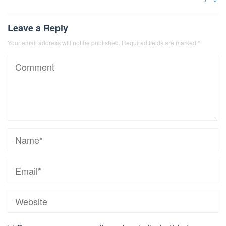
Leave a Reply
Your email address will not be published.
Required fields are marked
*