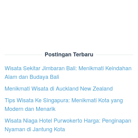
Postingan Terbaru
Wisata Sekitar Jimbaran Bali: Menikmati Keindahan
Alam dan Budaya Bali
Menikmati Wisata di Auckland New Zealand
Tips Wisata Ke Singapura: Menikmati Kota yang
Modern dan Menarik
Wisata Niaga Hotel Purwokerto Harga: Penginapan
Nyaman di Jantung Kota