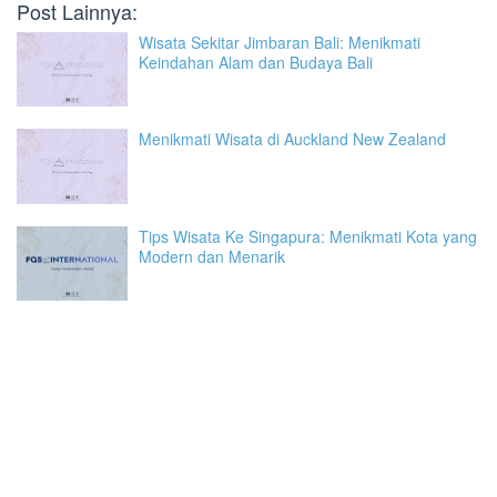
Post Lainnya:
Wisata Sekitar Jimbaran Bali: Menikmati
Keindahan Alam dan Budaya Bali
Menikmati Wisata di Auckland New Zealand
Tips Wisata Ke Singapura: Menikmati Kota yang
Modern dan Menarik