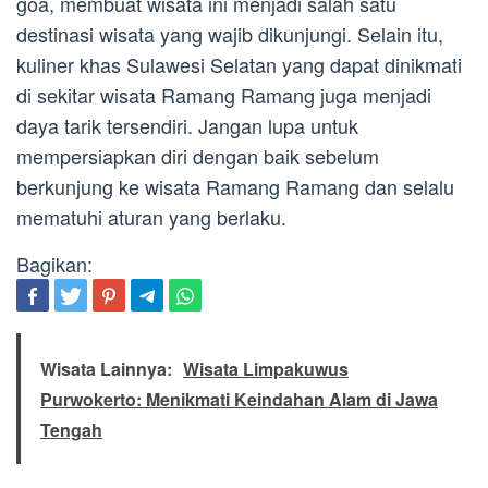
goa, membuat wisata ini menjadi salah satu
destinasi wisata yang wajib dikunjungi. Selain itu,
kuliner khas Sulawesi Selatan yang dapat dinikmati
di sekitar wisata Ramang Ramang juga menjadi
daya tarik tersendiri. Jangan lupa untuk
mempersiapkan diri dengan baik sebelum
berkunjung ke wisata Ramang Ramang dan selalu
mematuhi aturan yang berlaku.
Bagikan:
Wisata Lainnya:
Wisata Limpakuwus
Purwokerto: Menikmati Keindahan Alam di Jawa
Tengah