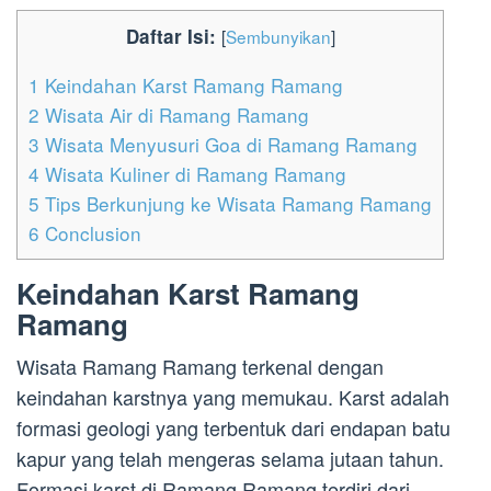
Daftar Isi:
[
Sembunyikan
]
1
Keindahan Karst Ramang Ramang
2
Wisata Air di Ramang Ramang
3
Wisata Menyusuri Goa di Ramang Ramang
4
Wisata Kuliner di Ramang Ramang
5
Tips Berkunjung ke Wisata Ramang Ramang
6
Conclusion
Keindahan Karst Ramang
Ramang
Wisata Ramang Ramang terkenal dengan
keindahan karstnya yang memukau. Karst adalah
formasi geologi yang terbentuk dari endapan batu
kapur yang telah mengeras selama jutaan tahun.
Formasi karst di Ramang Ramang terdiri dari