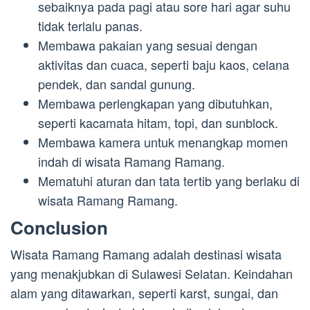
sebaiknya pada pagi atau sore hari agar suhu
tidak terlalu panas.
Membawa pakaian yang sesuai dengan
aktivitas dan cuaca, seperti baju kaos, celana
pendek, dan sandal gunung.
Membawa perlengkapan yang dibutuhkan,
seperti kacamata hitam, topi, dan sunblock.
Membawa kamera untuk menangkap momen
indah di wisata Ramang Ramang.
Mematuhi aturan dan tata tertib yang berlaku di
wisata Ramang Ramang.
Conclusion
Wisata Ramang Ramang adalah destinasi wisata
yang menakjubkan di Sulawesi Selatan. Keindahan
alam yang ditawarkan, seperti karst, sungai, dan