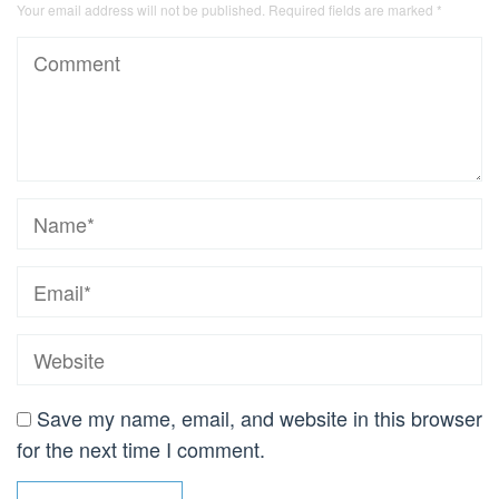
Your email address will not be published.
Required fields are marked
*
Save my name, email, and website in this browser
for the next time I comment.