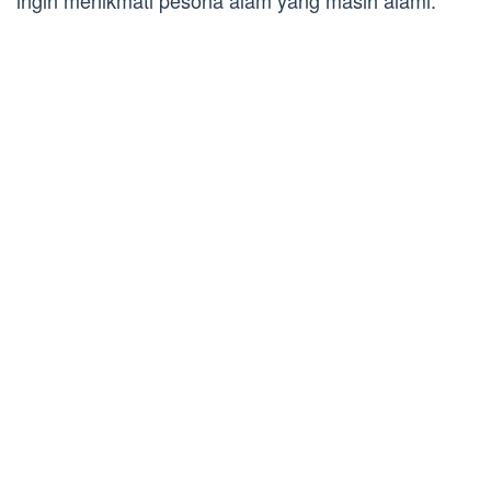
ingin menikmati pesona alam yang masih alami.