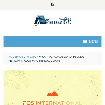
MENU
HOMEPAGE
/
WISATA
/
WISATA PUNCAK ASMORO: PESONA
KEINDAHAN ALAM YANG MENGAGUMKAN