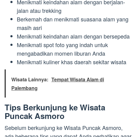
Menikmati keindahan alam dengan berjalan-
jalan atau trekking
Berkemah dan menikmati suasana alam yang
masih asri
Menikmati keindahan alam dengan bersepeda
Menikmati spot foto yang indah untuk
mengabadikan momen liburan Anda
Menikmati kuliner khas daerah sekitar wisata
Wisata Lainnya:
Tempat Wisata Alam di
Palembang
Tips Berkunjung ke Wisata
Puncak Asmoro
Sebelum berkunjung ke Wisata Puncak Asmoro,
ada beberapa tips yang dapat Anda perhatikan agar