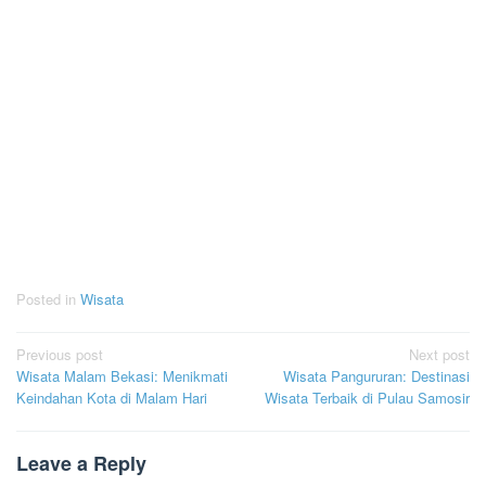
Posted in
Wisata
Post
Previous post
Next post
Wisata Malam Bekasi: Menikmati
Wisata Pangururan: Destinasi
navigation
Keindahan Kota di Malam Hari
Wisata Terbaik di Pulau Samosir
Leave a Reply