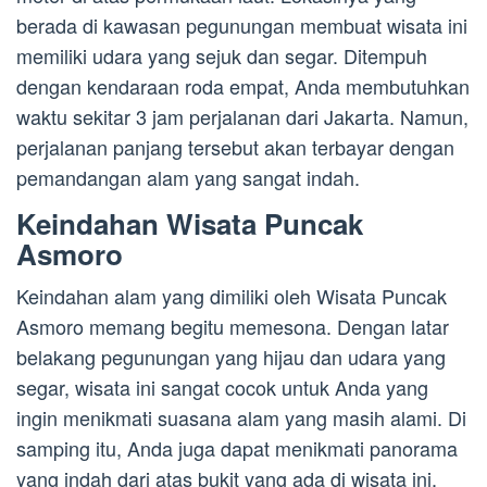
berada di kawasan pegunungan membuat wisata ini
memiliki udara yang sejuk dan segar. Ditempuh
dengan kendaraan roda empat, Anda membutuhkan
waktu sekitar 3 jam perjalanan dari Jakarta. Namun,
perjalanan panjang tersebut akan terbayar dengan
pemandangan alam yang sangat indah.
Keindahan Wisata Puncak
Asmoro
Keindahan alam yang dimiliki oleh Wisata Puncak
Asmoro memang begitu memesona. Dengan latar
belakang pegunungan yang hijau dan udara yang
segar, wisata ini sangat cocok untuk Anda yang
ingin menikmati suasana alam yang masih alami. Di
samping itu, Anda juga dapat menikmati panorama
yang indah dari atas bukit yang ada di wisata ini.