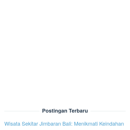
Postingan Terbaru
Wisata Sekitar Jimbaran Bali: Menikmati Keindahan