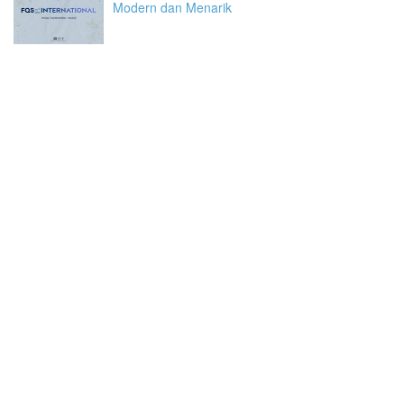
Modern dan Menarik