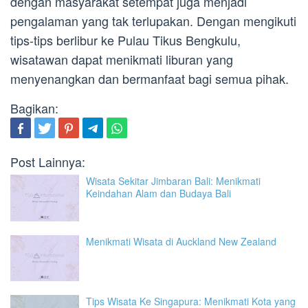
dengan masyarakat setempat juga menjadi
pengalaman yang tak terlupakan. Dengan mengikuti
tips-tips berlibur ke Pulau Tikus Bengkulu,
wisatawan dapat menikmati liburan yang
menyenangkan dan bermanfaat bagi semua pihak.
Bagikan:
Post Lainnya:
Wisata Sekitar Jimbaran Bali: Menikmati
Keindahan Alam dan Budaya Bali
Menikmati Wisata di Auckland New Zealand
Tips Wisata Ke Singapura: Menikmati Kota yang