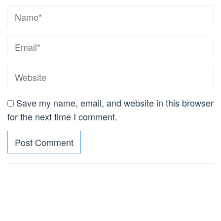
Save my name, email, and website in this browser
for the next time I comment.