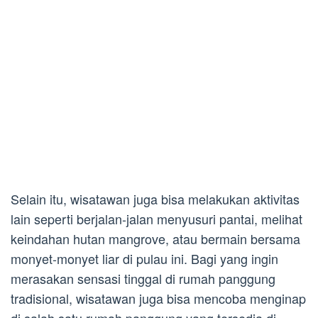
Selain itu, wisatawan juga bisa melakukan aktivitas
lain seperti berjalan-jalan menyusuri pantai, melihat
keindahan hutan mangrove, atau bermain bersama
monyet-monyet liar di pulau ini. Bagi yang ingin
merasakan sensasi tinggal di rumah panggung
tradisional, wisatawan juga bisa mencoba menginap