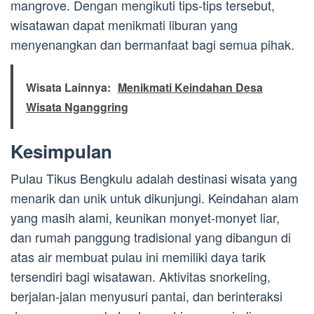
mangrove. Dengan mengikuti tips-tips tersebut,
wisatawan dapat menikmati liburan yang
menyenangkan dan bermanfaat bagi semua pihak.
Wisata Lainnya:
Menikmati Keindahan Desa
Wisata Nganggring
Kesimpulan
Pulau Tikus Bengkulu adalah destinasi wisata yang
menarik dan unik untuk dikunjungi. Keindahan alam
yang masih alami, keunikan monyet-monyet liar,
dan rumah panggung tradisional yang dibangun di
atas air membuat pulau ini memiliki daya tarik
tersendiri bagi wisatawan. Aktivitas snorkeling,
berjalan-jalan menyusuri pantai, dan berinteraksi