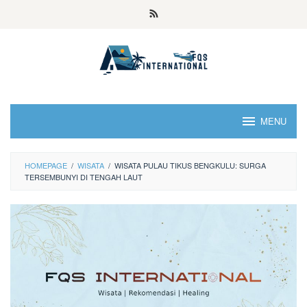
MENU
HOMEPAGE
/
WISATA
/
WISATA PULAU TIKUS BENGKULU: SURGA
TERSEMBUNYI DI TENGAH LAUT