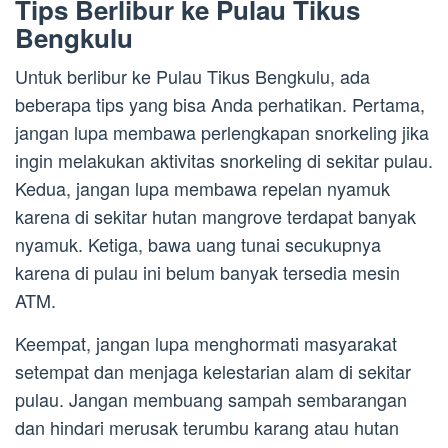
Tips Berlibur ke Pulau Tikus
Bengkulu
Untuk berlibur ke Pulau Tikus Bengkulu, ada
beberapa tips yang bisa Anda perhatikan. Pertama,
jangan lupa membawa perlengkapan snorkeling jika
ingin melakukan aktivitas snorkeling di sekitar pulau.
Kedua, jangan lupa membawa repelan nyamuk
karena di sekitar hutan mangrove terdapat banyak
nyamuk. Ketiga, bawa uang tunai secukupnya
karena di pulau ini belum banyak tersedia mesin
ATM.
Keempat, jangan lupa menghormati masyarakat
setempat dan menjaga kelestarian alam di sekitar
pulau. Jangan membuang sampah sembarangan
dan hindari merusak terumbu karang atau hutan