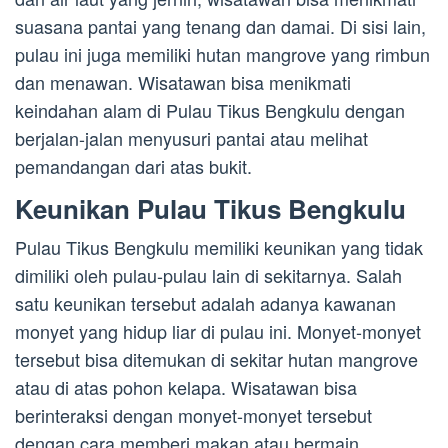
suasana pantai yang tenang dan damai. Di sisi lain,
pulau ini juga memiliki hutan mangrove yang rimbun
dan menawan. Wisatawan bisa menikmati
keindahan alam di Pulau Tikus Bengkulu dengan
berjalan-jalan menyusuri pantai atau melihat
pemandangan dari atas bukit.
Keunikan Pulau Tikus Bengkulu
Pulau Tikus Bengkulu memiliki keunikan yang tidak
dimiliki oleh pulau-pulau lain di sekitarnya. Salah
satu keunikan tersebut adalah adanya kawanan
monyet yang hidup liar di pulau ini. Monyet-monyet
tersebut bisa ditemukan di sekitar hutan mangrove
atau di atas pohon kelapa. Wisatawan bisa
berinteraksi dengan monyet-monyet tersebut
dengan cara memberi makan atau bermain