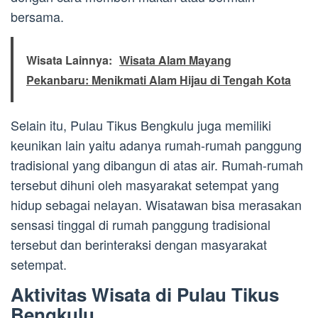
bersama.
Wisata Lainnya:
Wisata Alam Mayang
Pekanbaru: Menikmati Alam Hijau di Tengah Kota
Selain itu, Pulau Tikus Bengkulu juga memiliki
keunikan lain yaitu adanya rumah-rumah panggung
tradisional yang dibangun di atas air. Rumah-rumah
tersebut dihuni oleh masyarakat setempat yang
hidup sebagai nelayan. Wisatawan bisa merasakan
sensasi tinggal di rumah panggung tradisional
tersebut dan berinteraksi dengan masyarakat
setempat.
Aktivitas Wisata di Pulau Tikus
Bengkulu