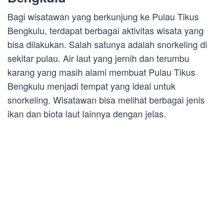
Bagi wisatawan yang berkunjung ke Pulau Tikus
Bengkulu, terdapat berbagai aktivitas wisata yang
bisa dilakukan. Salah satunya adalah snorkeling di
sekitar pulau. Air laut yang jernih dan terumbu
karang yang masih alami membuat Pulau Tikus
Bengkulu menjadi tempat yang ideal untuk
snorkeling. Wisatawan bisa melihat berbagai jenis
ikan dan biota laut lainnya dengan jelas.